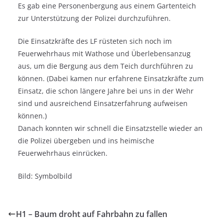
Es gab eine Personenbergung aus einem Gartenteich
zur Unterstützung der Polizei durchzuführen.
Die Einsatzkräfte des LF rüsteten sich noch im
Feuerwehrhaus mit Wathose und Überlebensanzug
aus, um die Bergung aus dem Teich durchführen zu
können. (Dabei kamen nur erfahrene Einsatzkräfte zum
Einsatz, die schon längere Jahre bei uns in der Wehr
sind und ausreichend Einsatzerfahrung aufweisen
können.)
Danach konnten wir schnell die Einsatzstelle wieder an
die Polizei übergeben und ins heimische
Feuerwehrhaus einrücken.
Bild: Symbolbild
H1 – Baum droht auf Fahrbahn zu fallen