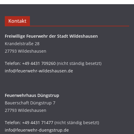
Kontakt
Freiwillige Feuerwehr der Stadt Wildeshausen
Krandelstraße 28
27793 Wildeshausen
Telefon: +49 4431 709260
(nicht ständig besetzt)
info@feuerwehr-wildeshausen.de
Feuerwehrhaus Düngstrup
Bauerschaft Düngstrup 7
27793 Wildeshausen
Telefon: +49 4431 71477
(nicht ständig besetzt)
info@feuerwehr-duengstrup.de