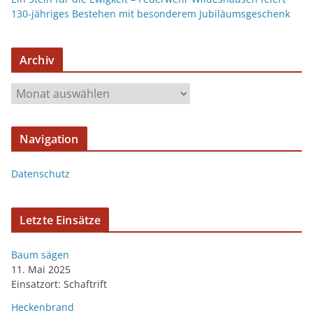
130-jähriges Bestehen mit besonderem Jubiläumsgeschenk
Archiv
Navigation
Datenschutz
Letzte Einsätze
Baum sägen
11. Mai 2025
Einsatzort: Schaftrift
Heckenbrand