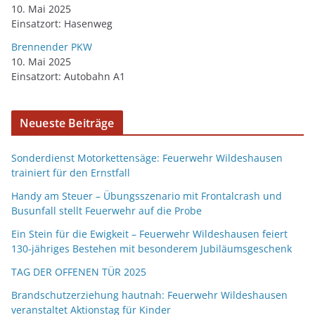
10. Mai 2025
Einsatzort: Hasenweg
Brennender PKW
10. Mai 2025
Einsatzort: Autobahn A1
Neueste Beiträge
Sonderdienst Motorkettensäge: Feuerwehr Wildeshausen
trainiert für den Ernstfall
Handy am Steuer – Übungsszenario mit Frontalcrash und
Busunfall stellt Feuerwehr auf die Probe
Ein Stein für die Ewigkeit – Feuerwehr Wildeshausen feiert
130-jähriges Bestehen mit besonderem Jubiläumsgeschenk
TAG DER OFFENEN TÜR 2025
Brandschutzerziehung hautnah: Feuerwehr Wildeshausen
veranstaltet Aktionstag für Kinder