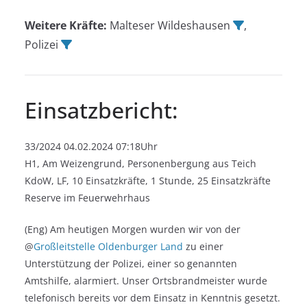
Weitere Kräfte:
Malteser Wildeshausen
,
Polizei
Einsatzbericht:
33/2024 04.02.2024 07:18Uhr
H1, Am Weizengrund, Personenbergung aus Teich
KdoW, LF, 10 Einsatzkräfte, 1 Stunde, 25 Einsatzkräfte
Reserve im Feuerwehrhaus
(Eng) Am heutigen Morgen wurden wir von der
@
Großleitstelle Oldenburger Land
zu einer
Unterstützung der Polizei, einer so genannten
Amtshilfe, alarmiert. Unser Ortsbrandmeister wurde
telefonisch bereits vor dem Einsatz in Kenntnis gesetzt.