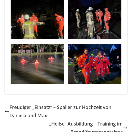
Freudiger „Einsatz“ – Spalier zur Hochzeit von
Daniela und Max
„Heiße“ Ausbildung – Training im