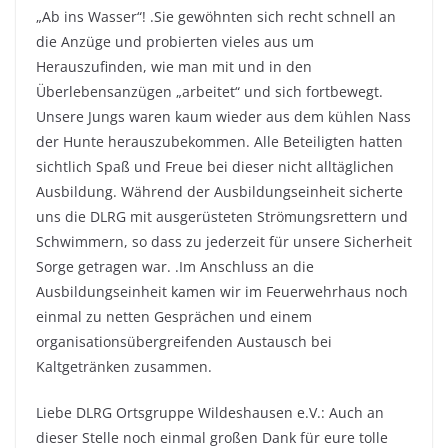
„Ab ins Wasser“! .Sie gewöhnten sich recht schnell an
die Anzüge und probierten vieles aus um
Herauszufinden, wie man mit und in den
Überlebensanzügen „arbeitet“ und sich fortbewegt.
Unsere Jungs waren kaum wieder aus dem kühlen Nass
der Hunte herauszubekommen. Alle Beteiligten hatten
sichtlich Spaß und Freue bei dieser nicht alltäglichen
Ausbildung. Während der Ausbildungseinheit sicherte
uns die DLRG mit ausgerüsteten Strömungsrettern und
Schwimmern, so dass zu jederzeit für unsere Sicherheit
Sorge getragen war. .Im Anschluss an die
Ausbildungseinheit kamen wir im Feuerwehrhaus noch
einmal zu netten Gesprächen und einem
organisationsübergreifenden Austausch bei
Kaltgetränken zusammen.
Liebe DLRG Ortsgruppe Wildeshausen e.V.: Auch an
dieser Stelle noch einmal großen Dank für eure tolle