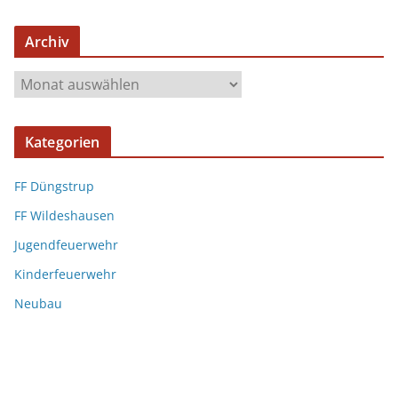
Archiv
Kategorien
FF Düngstrup
FF Wildeshausen
Jugendfeuerwehr
Kinderfeuerwehr
Neubau