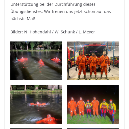
Unterstützung bei der Durchführung dieses
Übungsdienstes. Wir freuen uns jetzt schon auf das
nächste Mal!
Bilder: N. Hohendahl / W. Schunk / L. Meyer