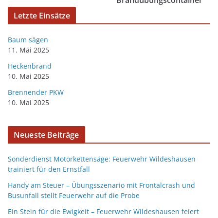
Brandübungscontainer
Letzte Einsätze
Baum sägen
11. Mai 2025
Heckenbrand
10. Mai 2025
Brennender PKW
10. Mai 2025
Neueste Beiträge
Sonderdienst Motorkettensäge: Feuerwehr Wildeshausen
trainiert für den Ernstfall
Handy am Steuer – Übungsszenario mit Frontalcrash und
Busunfall stellt Feuerwehr auf die Probe
Ein Stein für die Ewigkeit – Feuerwehr Wildeshausen feiert