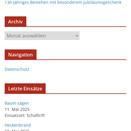
130-jähriges Bestehen mit besonderem Jubiläumsgeschenk
Archiv
Navigation
Datenschutz
Letzte Einsätze
Baum sägen
11. Mai 2025
Einsatzort: Schaftrift
Heckenbrand