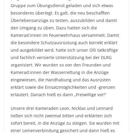
Gruppe zum Übungsdienst geladen und sich etwas
besonderes überlegt. Es galt, die neu beschafften
Überlebensanzüge zu testen, auszubilden und damit
den Umgang zu üben. Dazu hatten sich die
Kamerad:innen im Feuerwehrhaus versammelt. Damit
die besondere Schutzausrüstung auch korrekt erklärt
und ausgebildet wird, hatte sich unser Olli tatkräftige
und fachlich versierte Unterstützung bei der DLRG
organisiert. Wir wurden so von den Freunden und
Kamerad:innen der Wasserrettung in die Anzüge
eingewiesen, die Handhabung und das Ausrüsten
erklärt sowie die Einsatzmöglichkeiten und -grenzen
erläutert. Danach hieß es dann „Freiwillige vor!“
Unsere drei Kameraden Leon, Nicklas und Lennard
ließen sich nicht zweimal bitten und erklärten sich
sofort bereit, in die Anzüge zu steigen. Sie wurden mit
einer Leinenverbindung gesichert und dann hieß es