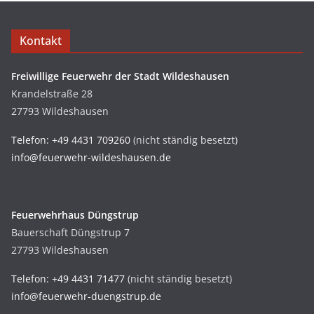
Kontakt
Freiwillige Feuerwehr der Stadt Wildeshausen
Krandelstraße 28
27793 Wildeshausen
Telefon: +49 4431 709260
(nicht ständig besetzt)
info@feuerwehr-wildeshausen.de
Feuerwehrhaus Düngstrup
Bauerschaft Düngstrup 7
27793 Wildeshausen
Telefon: +49 4431 71477
(nicht ständig besetzt)
info@feuerwehr-duengstrup.de