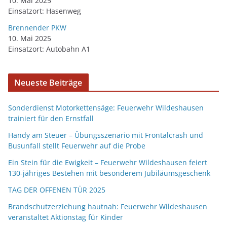
10. Mai 2025
Einsatzort: Hasenweg
Brennender PKW
10. Mai 2025
Einsatzort: Autobahn A1
Neueste Beiträge
Sonderdienst Motorkettensäge: Feuerwehr Wildeshausen
trainiert für den Ernstfall
Handy am Steuer – Übungsszenario mit Frontalcrash und
Busunfall stellt Feuerwehr auf die Probe
Ein Stein für die Ewigkeit – Feuerwehr Wildeshausen feiert
130-jähriges Bestehen mit besonderem Jubiläumsgeschenk
TAG DER OFFENEN TÜR 2025
Brandschutzerziehung hautnah: Feuerwehr Wildeshausen
veranstaltet Aktionstag für Kinder