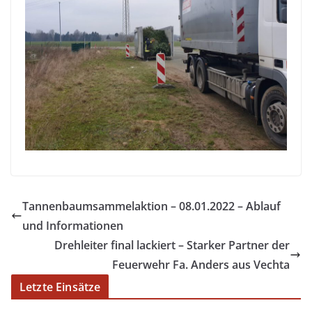
Tannenbaumsammelaktion – 08.01.2022 – Ablauf
und Informationen
Drehleiter final lackiert – Starker Partner der
Feuerwehr Fa. Anders aus Vechta
Letzte Einsätze