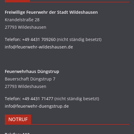
Freiwillige Feuerwehr der Stadt Wildeshausen
Krandelstraße 28
27793 Wildeshausen
Telefon: +49 4431 709260
(nicht ständig besetzt)
info@feuerwehr-wildeshausen.de
Feuerwehrhaus Düngstrup
Bauerschaft Düngstrup 7
27793 Wildeshausen
Telefon: +49 4431 71477
(nicht ständig besetzt)
info@feuerwehr-duengstrup.de
NOTRUF