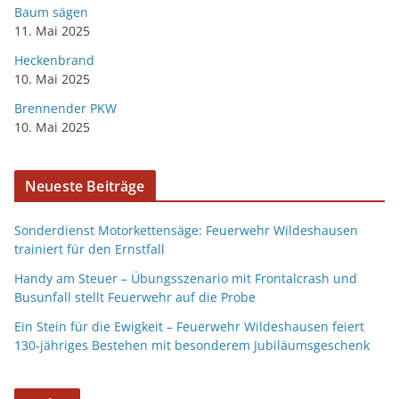
Baum sägen
11. Mai 2025
Heckenbrand
10. Mai 2025
Brennender PKW
10. Mai 2025
Neueste Beiträge
Sonderdienst Motorkettensäge: Feuerwehr Wildeshausen
trainiert für den Ernstfall
Handy am Steuer – Übungsszenario mit Frontalcrash und
Busunfall stellt Feuerwehr auf die Probe
Ein Stein für die Ewigkeit – Feuerwehr Wildeshausen feiert
130-jähriges Bestehen mit besonderem Jubiläumsgeschenk