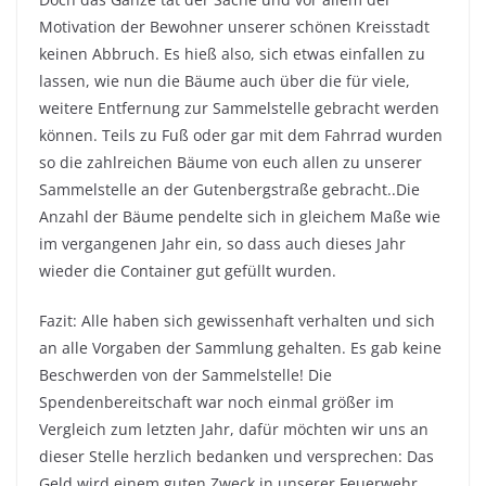
Motivation der Bewohner unserer schönen Kreisstadt
keinen Abbruch. Es hieß also, sich etwas einfallen zu
lassen, wie nun die Bäume auch über die für viele,
weitere Entfernung zur Sammelstelle gebracht werden
können. Teils zu Fuß oder gar mit dem Fahrrad wurden
so die zahlreichen Bäume von euch allen zu unserer
Sammelstelle an der Gutenbergstraße gebracht..Die
Anzahl der Bäume pendelte sich in gleichem Maße wie
im vergangenen Jahr ein, so dass auch dieses Jahr
wieder die Container gut gefüllt wurden.
Fazit: Alle haben sich gewissenhaft verhalten und sich
an alle Vorgaben der Sammlung gehalten. Es gab keine
Beschwerden von der Sammelstelle! Die
Spendenbereitschaft war noch einmal größer im
Vergleich zum letzten Jahr, dafür möchten wir uns an
dieser Stelle herzlich bedanken und versprechen: Das
Geld wird einem guten Zweck in unserer Feuerwehr