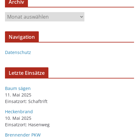
Archiv
Navigation
Datenschutz
Letzte Einsätze
Baum sägen
11. Mai 2025
Einsatzort: Schaftrift
Heckenbrand
10. Mai 2025
Einsatzort: Hasenweg
Brennender PKW