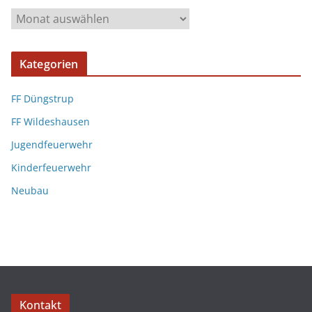
Kategorien
FF Düngstrup
FF Wildeshausen
Jugendfeuerwehr
Kinderfeuerwehr
Neubau
Kontakt