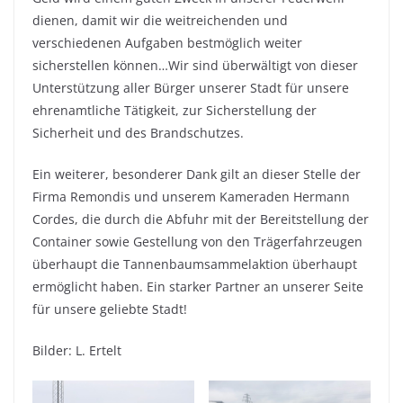
dienen, damit wir die weitreichenden und
verschiedenen Aufgaben bestmöglich weiter
sicherstellen können…Wir sind überwältigt von dieser
Unterstützung aller Bürger unserer Stadt für unsere
ehrenamtliche Tätigkeit, zur Sicherstellung der
Sicherheit und des Brandschutzes.
Ein weiterer, besonderer Dank gilt an dieser Stelle der
Firma Remondis und unserem Kameraden Hermann
Cordes, die durch die Abfuhr mit der Bereitstellung der
Container sowie Gestellung von den Trägerfahrzeugen
überhaupt die Tannenbaumsammelaktion überhaupt
ermöglicht haben. Ein starker Partner an unserer Seite
für unsere geliebte Stadt!
Bilder: L. Ertelt