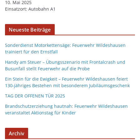
10. Mai 2025
Einsatzort: Autobahn A1
Neueste Beiträge
Sonderdienst Motorkettensäge: Feuerwehr Wildeshausen
trainiert für den Ernstfall
Handy am Steuer – Übungsszenario mit Frontalcrash und
Busunfall stellt Feuerwehr auf die Probe
Ein Stein für die Ewigkeit – Feuerwehr Wildeshausen feiert
130-jähriges Bestehen mit besonderem Jubiläumsgeschenk
TAG DER OFFENEN TÜR 2025
Brandschutzerziehung hautnah: Feuerwehr Wildeshausen
veranstaltet Aktionstag für Kinder
Archiv