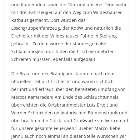
und Kameraden sowie die Führung unserer Feuerwehr
mit drei Fahrzeugen auf den Weg zum Wildeshauser
Rathaus gemacht. Dort wurden das
Löschgruppenfahrzeug, der KdoW und natürlich die
Drehleiter mit der Wildeshauser Fahne in Stellung
gebracht. Zu dem wurde der standesgemäße
Schlauchbogen, durch den die frisch vermehrten
Schreiten mussten, ebenfalls aufgebaut.
Die Braut und der Bräutigam staunten nach dem
offiziellen Teil nicht schlecht und waren sichtlich
berührt und erfreut über den bereiteten Empfang von
Marcos Kameraden! Am Ende des Schlauchtunnels
überreichten die Ortsbrandmeister Lutz Ertelt und
Werner Schunk den obligatorischen Blumenstrauß und
überbrachten die Glück- und Grußworte stellvertretend
für unsere gesamte Feuerwehr. .Lieber Marco, liebe
Jenni, auch noch einmal an dieser Stelle wünschen wir