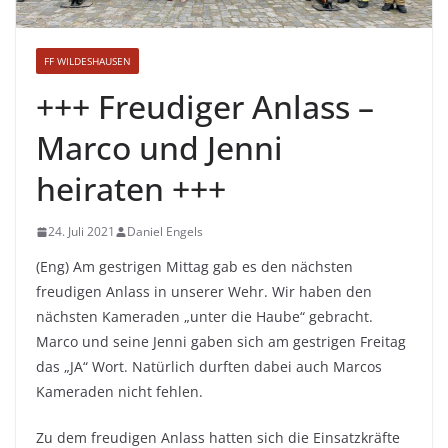
FF WILDESHAUSEN
+++ Freudiger Anlass –
Marco und Jenni
heiraten +++
24. Juli 2021
Daniel Engels
(Eng) Am gestrigen Mittag gab es den nächsten
freudigen Anlass in unserer Wehr. Wir haben den
nächsten Kameraden „unter die Haube“ gebracht.
Marco und seine Jenni gaben sich am gestrigen Freitag
das „JA“ Wort. Natürlich durften dabei auch Marcos
Kameraden nicht fehlen.
Zu dem freudigen Anlass hatten sich die Einsatzkräfte