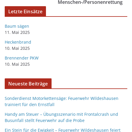
Menschen-/Personenrettung
Letzte Einsätze
Baum sägen
11. Mai 2025
Heckenbrand
10. Mai 2025
Brennender PKW
10. Mai 2025
Neueste Beiträge
Sonderdienst Motorkettensäge: Feuerwehr Wildeshausen
trainiert für den Ernstfall
Handy am Steuer – Übungsszenario mit Frontalcrash und
Busunfall stellt Feuerwehr auf die Probe
Ein Stein für die Ewigkeit – Feuerwehr Wildeshausen feiert