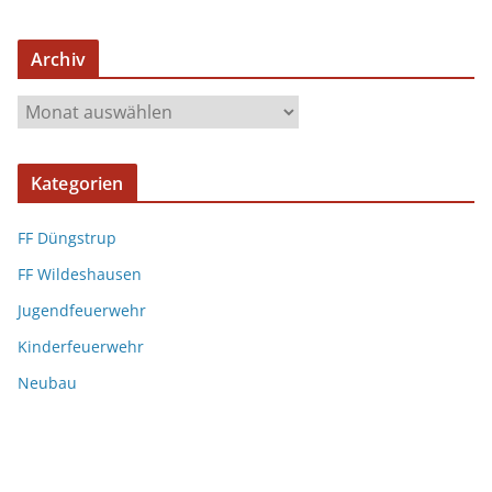
Archiv
Kategorien
FF Düngstrup
FF Wildeshausen
Jugendfeuerwehr
Kinderfeuerwehr
Neubau