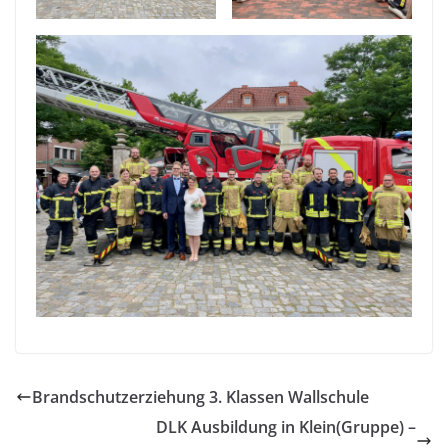
Brandschutzerziehung 3. Klassen Wallschule
DLK Ausbildung in Klein(Gruppe) –