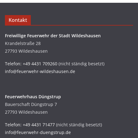
Kontakt
Freiwillige Feuerwehr der Stadt Wildeshausen
Krandelstraße 28
27793 Wildeshausen
Telefon: +49 4431 709260
(nicht ständig besetzt)
info@feuerwehr-wildeshausen.de
Feuerwehrhaus Düngstrup
Bauerschaft Düngstrup 7
27793 Wildeshausen
Telefon: +49 4431 71477
(nicht ständig besetzt)
info@feuerwehr-duengstrup.de