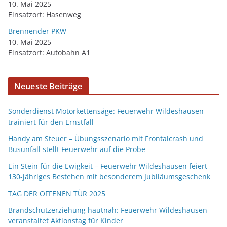
10. Mai 2025
Einsatzort: Hasenweg
Brennender PKW
10. Mai 2025
Einsatzort: Autobahn A1
Neueste Beiträge
Sonderdienst Motorkettensäge: Feuerwehr Wildeshausen
trainiert für den Ernstfall
Handy am Steuer – Übungsszenario mit Frontalcrash und
Busunfall stellt Feuerwehr auf die Probe
Ein Stein für die Ewigkeit – Feuerwehr Wildeshausen feiert
130-jähriges Bestehen mit besonderem Jubiläumsgeschenk
TAG DER OFFENEN TÜR 2025
Brandschutzerziehung hautnah: Feuerwehr Wildeshausen
veranstaltet Aktionstag für Kinder