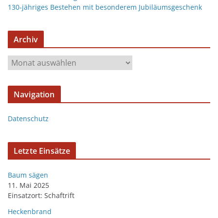
130-jähriges Bestehen mit besonderem Jubiläumsgeschenk
Archiv
Navigation
Datenschutz
Letzte Einsätze
Baum sägen
11. Mai 2025
Einsatzort: Schaftrift
Heckenbrand