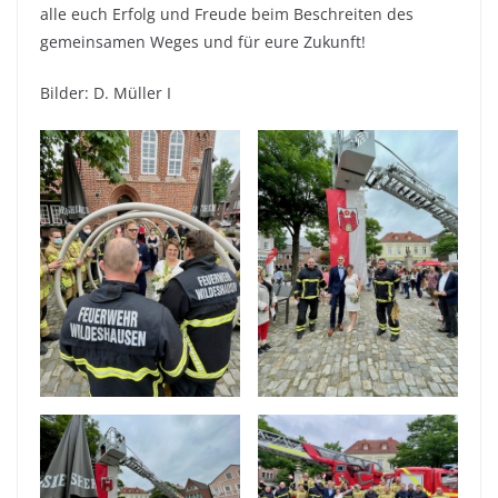
alle euch Erfolg und Freude beim Beschreiten des
gemeinsamen Weges und für eure Zukunft!
Bilder: D. Müller I