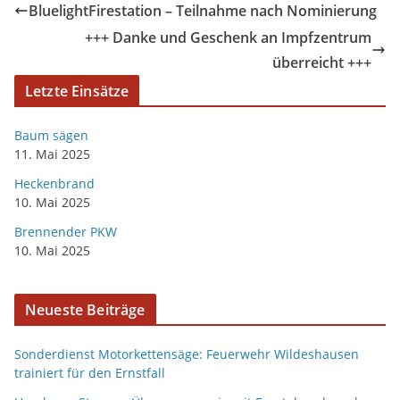
BluelightFirestation – Teilnahme nach Nominierung
+++ Danke und Geschenk an Impfzentrum
überreicht +++
Letzte Einsätze
Baum sägen
11. Mai 2025
Heckenbrand
10. Mai 2025
Brennender PKW
10. Mai 2025
Neueste Beiträge
Sonderdienst Motorkettensäge: Feuerwehr Wildeshausen
trainiert für den Ernstfall