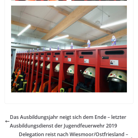
Das Ausbildungsjahr neigt sich dem Ende – letzter
Ausbildungsdienst der Jugendfeuerwehr 2019
Delegation reist nach Wiesmoor/Ostfriesland –