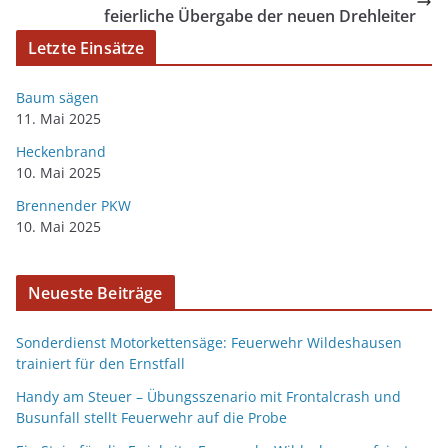
feierliche Übergabe der neuen Drehleiter
Letzte Einsätze
Baum sägen
11. Mai 2025
Heckenbrand
10. Mai 2025
Brennender PKW
10. Mai 2025
Neueste Beiträge
Sonderdienst Motorkettensäge: Feuerwehr Wildeshausen
trainiert für den Ernstfall
Handy am Steuer – Übungsszenario mit Frontalcrash und
Busunfall stellt Feuerwehr auf die Probe