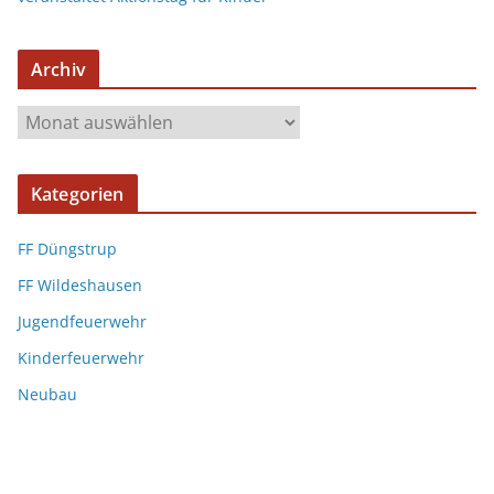
Archiv
Kategorien
FF Düngstrup
FF Wildeshausen
Jugendfeuerwehr
Kinderfeuerwehr
Neubau