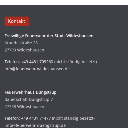
Kontakt
Freiwillige Feuerwehr der Stadt Wildeshausen
Krandelstraße 28
27793 Wildeshausen
Telefon: +49 4431 709260
(nicht ständig besetzt)
info@feuerwehr-wildeshausen.de
Feuerwehrhaus Düngstrup
Bauerschaft Düngstrup 7
27793 Wildeshausen
Telefon: +49 4431 71477
(nicht ständig besetzt)
info@feuerwehr-duengstrup.de