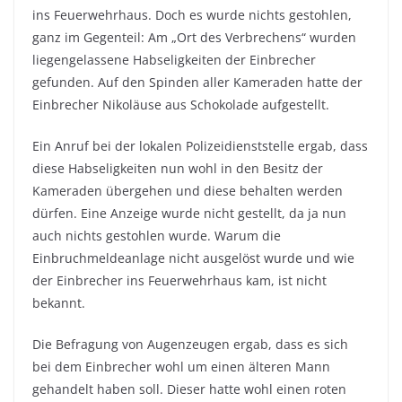
ins Feuerwehrhaus. Doch es wurde nichts gestohlen,
ganz im Gegenteil: Am „Ort des Verbrechens“ wurden
liegengelassene Habseligkeiten der Einbrecher
gefunden. Auf den Spinden aller Kameraden hatte der
Einbrecher Nikoläuse aus Schokolade aufgestellt.
Ein Anruf bei der lokalen Polizeidienststelle ergab, dass
diese Habseligkeiten nun wohl in den Besitz der
Kameraden übergehen und diese behalten werden
dürfen. Eine Anzeige wurde nicht gestellt, da ja nun
auch nichts gestohlen wurde. Warum die
Einbruchmeldeanlage nicht ausgelöst wurde und wie
der Einbrecher ins Feuerwehrhaus kam, ist nicht
bekannt.
Die Befragung von Augenzeugen ergab, dass es sich
bei dem Einbrecher wohl um einen älteren Mann
gehandelt haben soll. Dieser hatte wohl einen roten