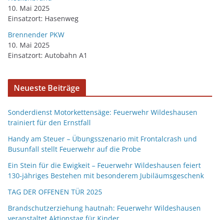
10. Mai 2025
Einsatzort: Hasenweg
Brennender PKW
10. Mai 2025
Einsatzort: Autobahn A1
Neueste Beiträge
Sonderdienst Motorkettensäge: Feuerwehr Wildeshausen
trainiert für den Ernstfall
Handy am Steuer – Übungsszenario mit Frontalcrash und
Busunfall stellt Feuerwehr auf die Probe
Ein Stein für die Ewigkeit – Feuerwehr Wildeshausen feiert
130-jähriges Bestehen mit besonderem Jubiläumsgeschenk
TAG DER OFFENEN TÜR 2025
Brandschutzerziehung hautnah: Feuerwehr Wildeshausen
veranstaltet Aktionstag für Kinder