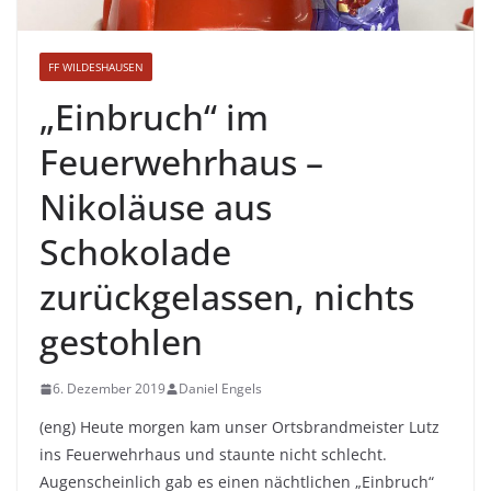
FF WILDESHAUSEN
„Einbruch“ im
Feuerwehrhaus –
Nikoläuse aus
Schokolade
zurückgelassen, nichts
gestohlen
6. Dezember 2019
Daniel Engels
(eng) Heute morgen kam unser Ortsbrandmeister Lutz
ins Feuerwehrhaus und staunte nicht schlecht.
Augenscheinlich gab es einen nächtlichen „Einbruch“