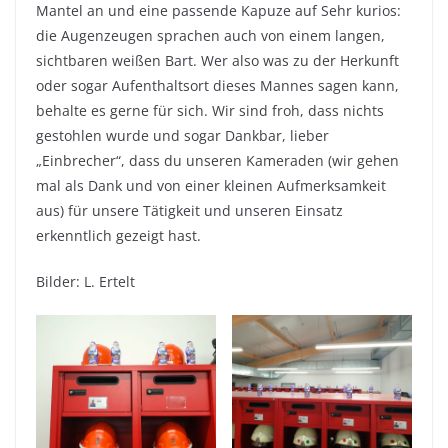
Mantel an und eine passende Kapuze auf Sehr kurios:
die Augenzeugen sprachen auch von einem langen,
sichtbaren weißen Bart. Wer also was zu der Herkunft
oder sogar Aufenthaltsort dieses Mannes sagen kann,
behalte es gerne für sich. Wir sind froh, dass nichts
gestohlen wurde und sogar Dankbar, lieber
„Einbrecher“, dass du unseren Kameraden (wir gehen
mal als Dank und von einer kleinen Aufmerksamkeit
aus) für unsere Tätigkeit und unseren Einsatz
erkenntlich gezeigt hast.
Bilder: L. Ertelt