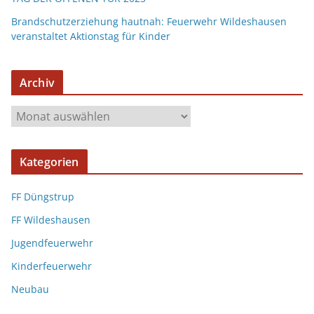
Brandschutzerziehung hautnah: Feuerwehr Wildeshausen
veranstaltet Aktionstag für Kinder
Archiv
Kategorien
FF Düngstrup
FF Wildeshausen
Jugendfeuerwehr
Kinderfeuerwehr
Neubau