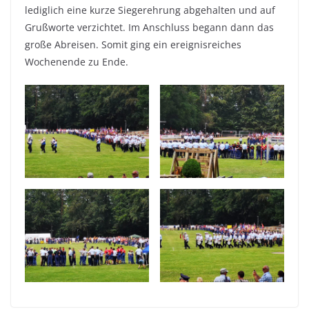
lediglich eine kurze Siegerehrung abgehalten und auf
Grußworte verzichtet. Im Anschluss begann dann das
große Abreisen. Somit ging ein ereignisreiches
Wochenende zu Ende.