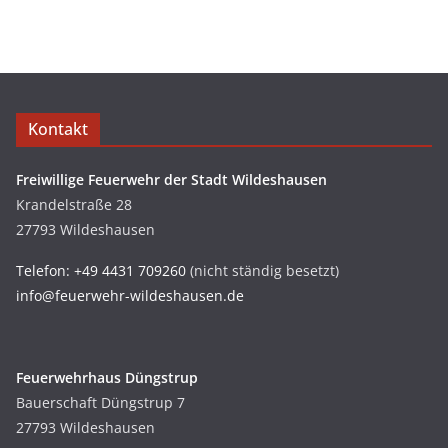
Kontakt
Freiwillige Feuerwehr der Stadt Wildeshausen
Krandelstraße 28
27793 Wildeshausen
Telefon: +49 4431 709260
(nicht ständig besetzt)
info@feuerwehr-wildeshausen.de
Feuerwehrhaus Düngstrup
Bauerschaft Düngstrup 7
27793 Wildeshausen