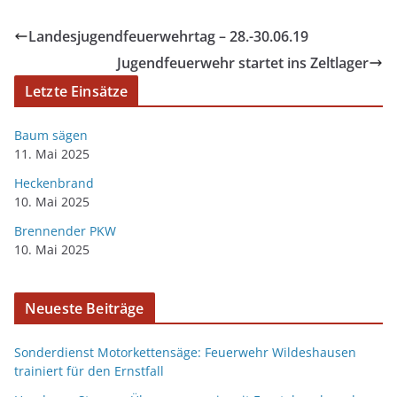
Landesjugendfeuerwehrtag – 28.-30.06.19
Jugendfeuerwehr startet ins Zeltlager
Letzte Einsätze
Baum sägen
11. Mai 2025
Heckenbrand
10. Mai 2025
Brennender PKW
10. Mai 2025
Neueste Beiträge
Sonderdienst Motorkettensäge: Feuerwehr Wildeshausen
trainiert für den Ernstfall