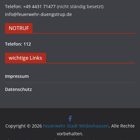
Telefon: +49 4431 71477
(nicht ständig besetzt)
info@feuerwehr-duengstrup.de
NOTRUF
Telefon: 112
wichtige Links
Impressum
Datenschutz
Copyright © 2026
Feuerwehr Stadt Wildeshausen
. Alle Rechte
vorbehalten.