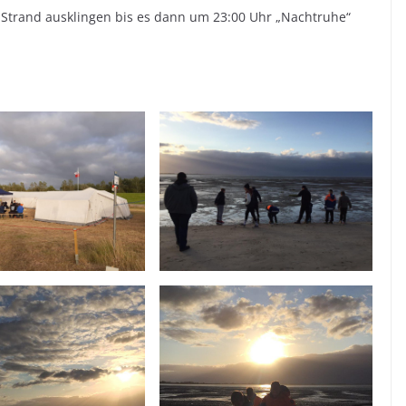
 Strand ausklingen bis es dann um 23:00 Uhr „Nachtruhe“