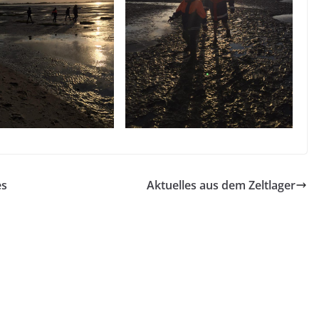
es
Aktuelles aus dem Zeltlager