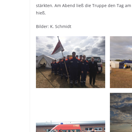
stärkten. Am Abend ließ die Truppe den Tag am
hieß.
Bilder: K. Schmidt