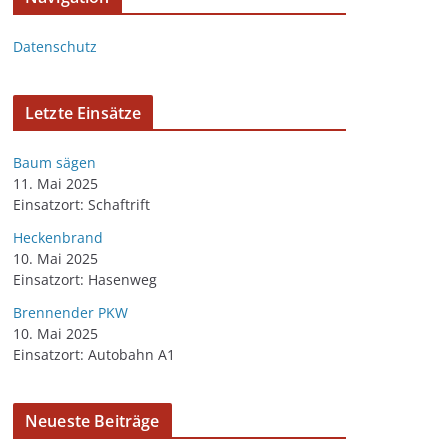
Datenschutz
Letzte Einsätze
Baum sägen
11. Mai 2025
Einsatzort: Schaftrift
Heckenbrand
10. Mai 2025
Einsatzort: Hasenweg
Brennender PKW
10. Mai 2025
Einsatzort: Autobahn A1
Neueste Beiträge