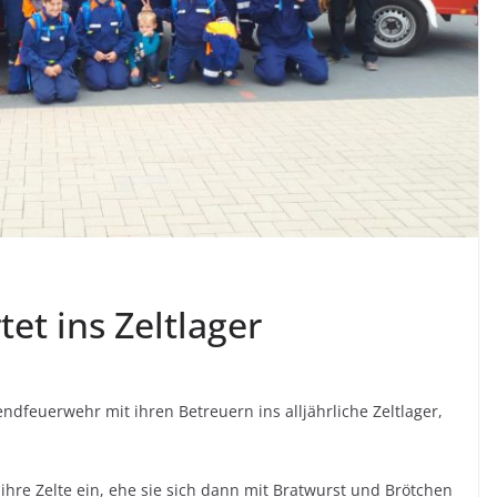
et ins Zeltlager
ndfeuerwehr mit ihren Betreuern ins alljährliche Zeltlager,
ihre Zelte ein, ehe sie sich dann mit Bratwurst und Brötchen