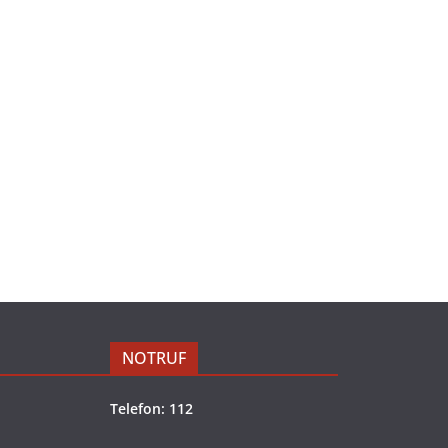
NOTRUF
Telefon: 112