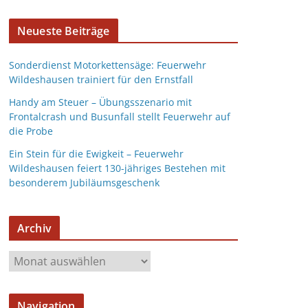
Neueste Beiträge
Sonderdienst Motorkettensäge: Feuerwehr
Wildeshausen trainiert für den Ernstfall
Handy am Steuer – Übungsszenario mit
Frontalcrash und Busunfall stellt Feuerwehr auf
die Probe
Ein Stein für die Ewigkeit – Feuerwehr
Wildeshausen feiert 130-jähriges Bestehen mit
besonderem Jubiläumsgeschenk
Archiv
Navigation