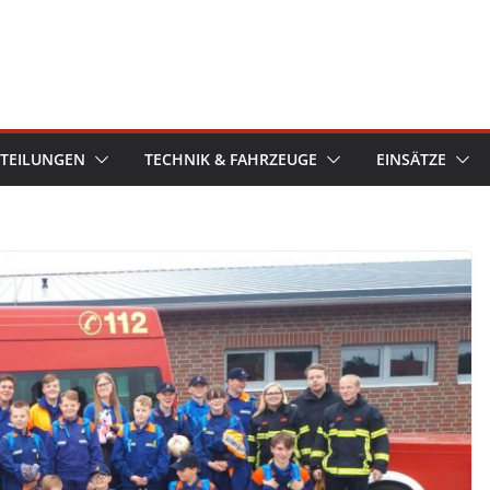
TEILUNGEN
TECHNIK & FAHRZEUGE
EINSÄTZE