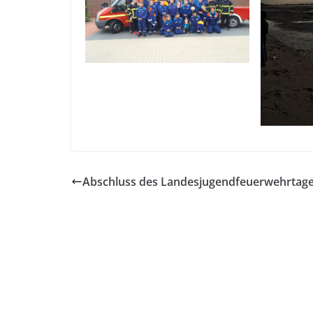
Abschluss des Landesjugendfeuerwehrtag