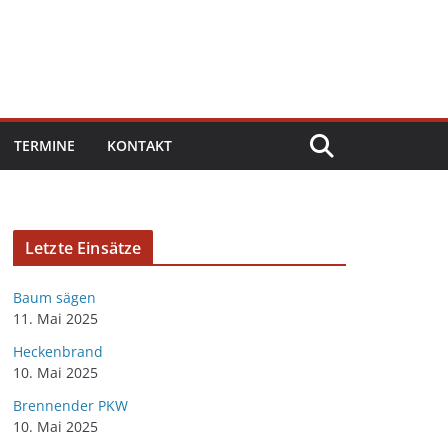
TERMINE
KONTAKT
Letzte Einsätze
Baum sägen
11. Mai 2025
Heckenbrand
10. Mai 2025
Brennender PKW
10. Mai 2025