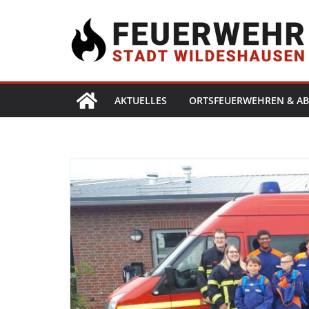
AKTUELLES
ORTSFEUERWEHREN & AB