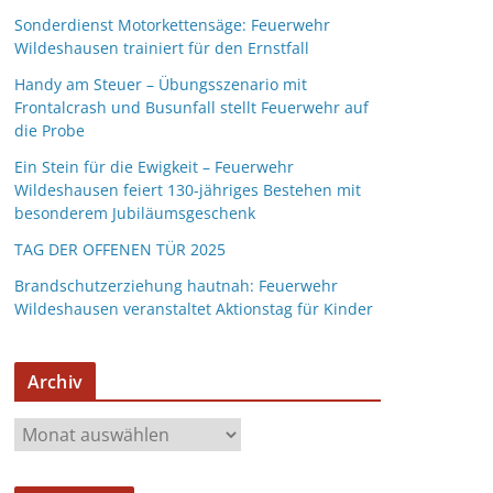
Sonderdienst Motorkettensäge: Feuerwehr
Wildeshausen trainiert für den Ernstfall
Handy am Steuer – Übungsszenario mit
Frontalcrash und Busunfall stellt Feuerwehr auf
die Probe
Ein Stein für die Ewigkeit – Feuerwehr
Wildeshausen feiert 130-jähriges Bestehen mit
besonderem Jubiläumsgeschenk
TAG DER OFFENEN TÜR 2025
Brandschutzerziehung hautnah: Feuerwehr
Wildeshausen veranstaltet Aktionstag für Kinder
Archiv