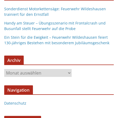
Sonderdienst Motorkettensäge: Feuerwehr Wildeshausen
trainiert für den Ernstfall
Handy am Steuer – Übungsszenario mit Frontalcrash und
Busunfall stellt Feuerwehr auf die Probe
Ein Stein für die Ewigkeit – Feuerwehr Wildeshausen feiert
130-jähriges Bestehen mit besonderem Jubiläumsgeschenk
Archiv
Navigation
Datenschutz