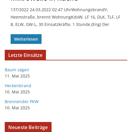
137/2022 24.03.2022 02:47 UhrWohnungsbrandY,
Heemstraße, brennt WohnungKdoW, LF 16, DLK, TLF, LF
8, ELW, GW-L, 30 Einsatzkräfte, 1 Stunde.(Eng) Der
Weiterlesen
Letzte Einsätze
Baum sägen
11. Mai 2025
Heckenbrand
10. Mai 2025
Brennender PKW
10. Mai 2025
Neueste Beiträge