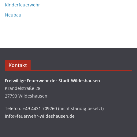
Kinderfeuerwehr
Neubau
Kontakt
Freiwillige Feuerwehr der Stadt Wildeshausen
Krandelstraße 28
27793 Wildeshausen
Telefon: +49 4431 709260
(nicht ständig besetzt)
info@feuerwehr-wildeshausen.de