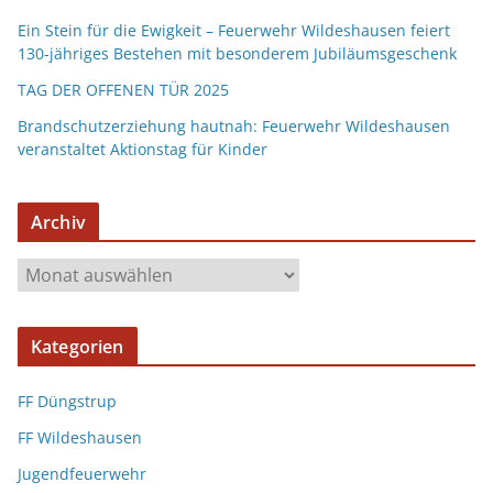
Ein Stein für die Ewigkeit – Feuerwehr Wildeshausen feiert
130-jähriges Bestehen mit besonderem Jubiläumsgeschenk
TAG DER OFFENEN TÜR 2025
Brandschutzerziehung hautnah: Feuerwehr Wildeshausen
veranstaltet Aktionstag für Kinder
Archiv
Kategorien
FF Düngstrup
FF Wildeshausen
Jugendfeuerwehr