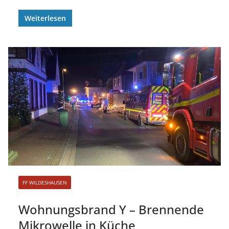
Weiterlesen
FF WILDESHAUSEN
Wohnungsbrand Y – Brennende
Mikrowelle in Küche