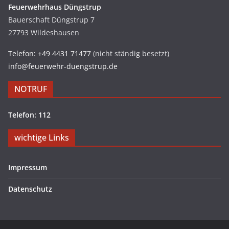
Feuerwehrhaus Düngstrup
Bauerschaft Düngstrup 7
27793 Wildeshausen
Telefon: +49 4431 71477
(nicht ständig besetzt)
info@feuerwehr-duengstrup.de
NOTRUF
Telefon: 112
wichtige Links
Impressum
Datenschutz