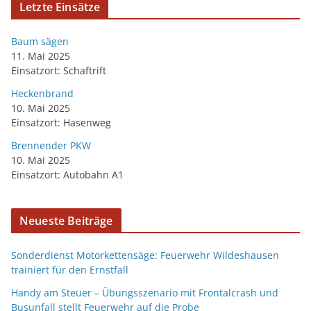
Letzte Einsätze
Baum sägen
11. Mai 2025
Einsatzort: Schaftrift
Heckenbrand
10. Mai 2025
Einsatzort: Hasenweg
Brennender PKW
10. Mai 2025
Einsatzort: Autobahn A1
Neueste Beiträge
Sonderdienst Motorkettensäge: Feuerwehr Wildeshausen
trainiert für den Ernstfall
Handy am Steuer – Übungsszenario mit Frontalcrash und
Busunfall stellt Feuerwehr auf die Probe