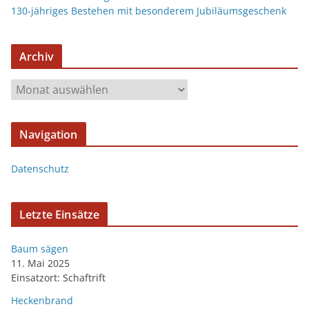
130-jähriges Bestehen mit besonderem Jubiläumsgeschenk
Archiv
Navigation
Datenschutz
Letzte Einsätze
Baum sägen
11. Mai 2025
Einsatzort: Schaftrift
Heckenbrand