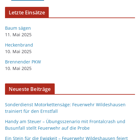
Letzte Einsätze
Baum sägen
11. Mai 2025
Heckenbrand
10. Mai 2025
Brennender PKW
10. Mai 2025
Neueste Beiträge
Sonderdienst Motorkettensäge: Feuerwehr Wildeshausen
trainiert für den Ernstfall
Handy am Steuer – Übungsszenario mit Frontalcrash und
Busunfall stellt Feuerwehr auf die Probe
Ein Stein für die Ewigkeit – Feuerwehr Wildeshausen feiert