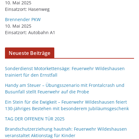
10. Mai 2025
Einsatzort: Hasenweg
Brennender PKW
10. Mai 2025
Einsatzort: Autobahn A1
Neueste Beiträge
Sonderdienst Motorkettensäge: Feuerwehr Wildeshausen
trainiert für den Ernstfall
Handy am Steuer – Übungsszenario mit Frontalcrash und
Busunfall stellt Feuerwehr auf die Probe
Ein Stein für die Ewigkeit – Feuerwehr Wildeshausen feiert
130-jähriges Bestehen mit besonderem Jubiläumsgeschenk
TAG DER OFFENEN TÜR 2025
Brandschutzerziehung hautnah: Feuerwehr Wildeshausen
veranstaltet Aktionstag für Kinder