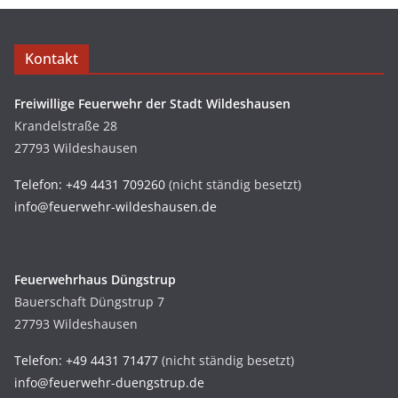
Kontakt
Freiwillige Feuerwehr der Stadt Wildeshausen
Krandelstraße 28
27793 Wildeshausen
Telefon: +49 4431 709260
(nicht ständig besetzt)
info@feuerwehr-wildeshausen.de
Feuerwehrhaus Düngstrup
Bauerschaft Düngstrup 7
27793 Wildeshausen
Telefon: +49 4431 71477
(nicht ständig besetzt)
info@feuerwehr-duengstrup.de