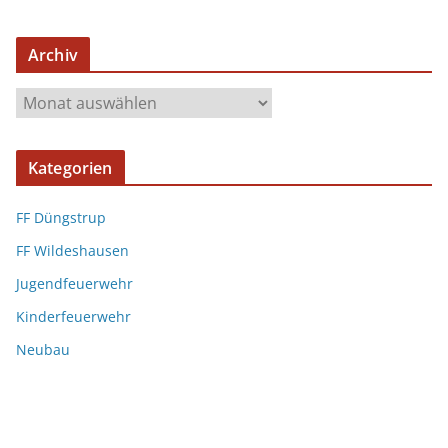
Archiv
Kategorien
FF Düngstrup
FF Wildeshausen
Jugendfeuerwehr
Kinderfeuerwehr
Neubau