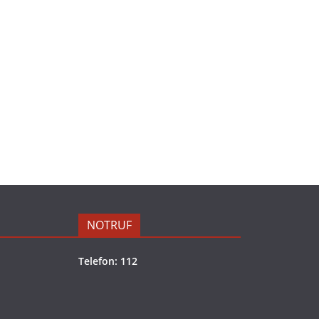
NOTRUF
Telefon: 112