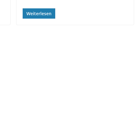
Weiterlesen