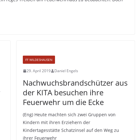
FF WILDESHAUSEN
29. April 2019
Daniel Engels
Nachwuchsbrandschützer aus
r
der KITA besuchen ihre
Feuerwehr um die Ecke
(Eng) Heute machten sich zwei Gruppen von
Kindern mit ihren Erziehern der
Kindertagesstätte Schatzinsel auf den Weg zu
ihrer Feuerwehr