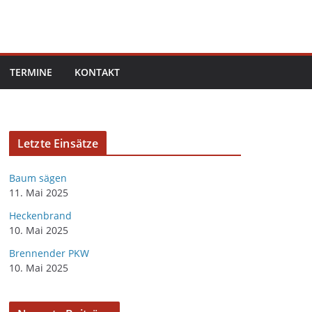
TERMINE
KONTAKT
Letzte Einsätze
Baum sägen
11. Mai 2025
Heckenbrand
10. Mai 2025
Brennender PKW
10. Mai 2025