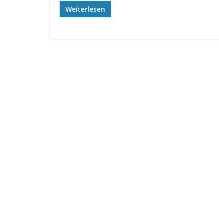
Weiterlesen