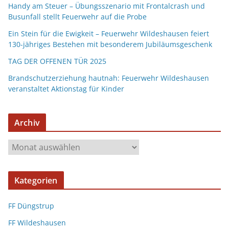
Handy am Steuer – Übungsszenario mit Frontalcrash und
Busunfall stellt Feuerwehr auf die Probe
Ein Stein für die Ewigkeit – Feuerwehr Wildeshausen feiert
130-jähriges Bestehen mit besonderem Jubiläumsgeschenk
TAG DER OFFENEN TÜR 2025
Brandschutzerziehung hautnah: Feuerwehr Wildeshausen
veranstaltet Aktionstag für Kinder
Archiv
Kategorien
FF Düngstrup
FF Wildeshausen