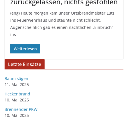
zurückgelassen, nichts gestohlen
(eng) Heute morgen kam unser Ortsbrandmeister Lutz
ins Feuerwehrhaus und staunte nicht schlecht.
Augenscheinlich gab es einen nächtlichen „Einbruch“
ins
Weiterlesen
Letzte Einsätze
Baum sägen
11. Mai 2025
Heckenbrand
10. Mai 2025
Brennender PKW
10. Mai 2025