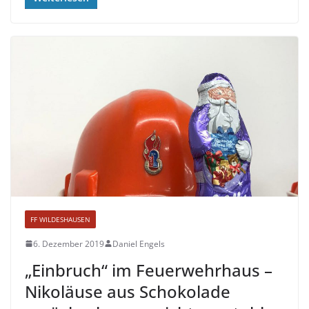
FF WILDESHAUSEN
6. Dezember 2019
Daniel Engels
„Einbruch“ im Feuerwehrhaus –
Nikoläuse aus Schokolade