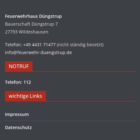
Feuerwehrhaus Düngstrup
Bauerschaft Düngstrup 7
27793 Wildeshausen
Telefon: +49 4431 71477
(nicht ständig besetzt)
info@feuerwehr-duengstrup.de
NOTRUF
Telefon: 112
wichtige Links
Impressum
Datenschutz