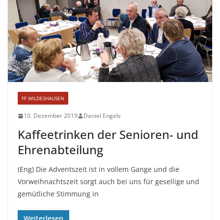
FF WILDESHAUSEN
10. Dezember 2019
Daniel Engels
Kaffeetrinken der Senioren- und
Ehrenabteilung
(Eng) Die Adventszeit ist in vollem Gange und die
Vorweihnachtszeit sorgt auch bei uns für gesellige und
gemütliche Stimmung in
Weiterlesen