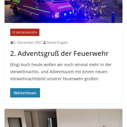
FF WILDESHAUSEN
5. Dezember 2021
Daniel Engels
2. Adventsgruß der Feuerwehr
(Eng) Auch heute wollen wir euch einmal mehr in der
Vorweihnachts- und Adventsszeit mit einem neuen
Vorweihnachtsbild unserer Feuerwehr grüßen
Weiterlesen