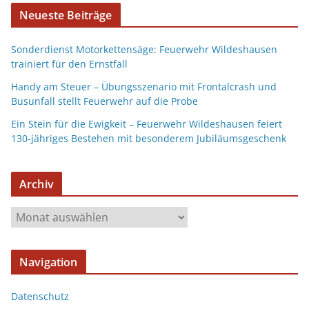
Neueste Beiträge
Sonderdienst Motorkettensäge: Feuerwehr Wildeshausen
trainiert für den Ernstfall
Handy am Steuer – Übungsszenario mit Frontalcrash und
Busunfall stellt Feuerwehr auf die Probe
Ein Stein für die Ewigkeit – Feuerwehr Wildeshausen feiert
130-jähriges Bestehen mit besonderem Jubiläumsgeschenk
Archiv
Navigation
Datenschutz