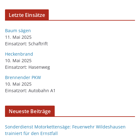
Letzte Einsätze
Baum sägen
11. Mai 2025
Einsatzort: Schaftrift
Heckenbrand
10. Mai 2025
Einsatzort: Hasenweg
Brennender PKW
10. Mai 2025
Einsatzort: Autobahn A1
Neueste Beiträge
Sonderdienst Motorkettensäge: Feuerwehr Wildeshausen
trainiert für den Ernstfall