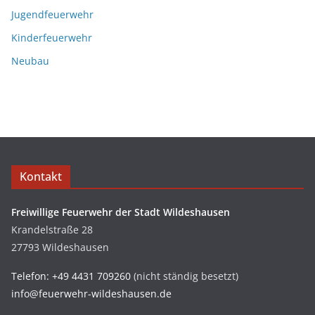
Jugendfeuerwehr
Kinderfeuerwehr
Neubau
Kontakt
Freiwillige Feuerwehr der Stadt Wildeshausen
Krandelstraße 28
27793 Wildeshausen
Telefon: +49 4431 709260
(nicht ständig besetzt)
info@feuerwehr-wildeshausen.de