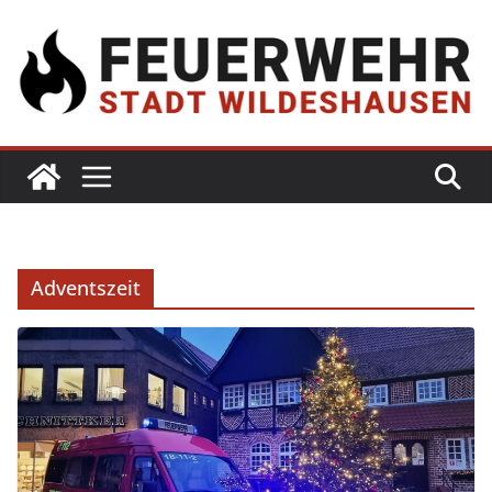
Adventszeit