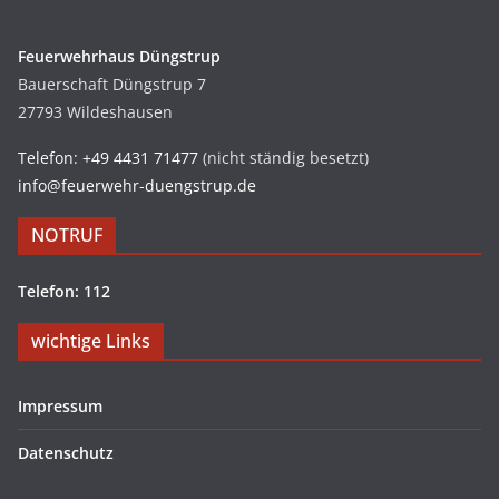
Feuerwehrhaus Düngstrup
Bauerschaft Düngstrup 7
27793 Wildeshausen
Telefon: +49 4431 71477
(nicht ständig besetzt)
info@feuerwehr-duengstrup.de
NOTRUF
Telefon: 112
wichtige Links
Impressum
Datenschutz