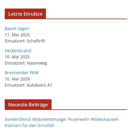
Letzte Einsätze
Baum sägen
11. Mai 2025
Einsatzort: Schaftrift
Heckenbrand
10. Mai 2025
Einsatzort: Hasenweg
Brennender PKW
10. Mai 2025
Einsatzort: Autobahn A1
Neueste Beiträge
Sonderdienst Motorkettensäge: Feuerwehr Wildeshausen
trainiert für den Ernstfall