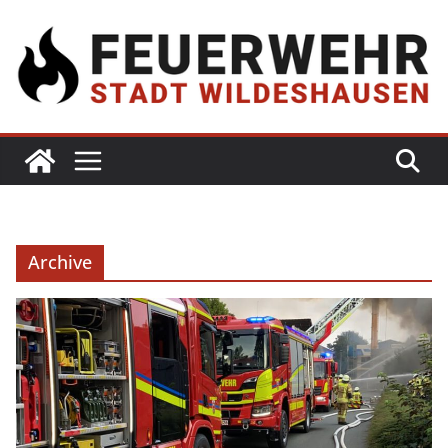
Archive