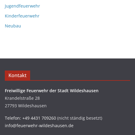
Jugendfeuerwehr
Kinderfeuerwehr
Neubau
Kontakt
Freiwillige Feuerwehr der Stadt Wildeshausen
Krandelstraße 28
27793 Wildeshausen
Telefon: +49 4431 709260
(nicht ständig besetzt)
info@feuerwehr-wildeshausen.de