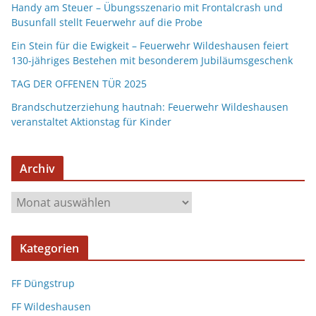
Handy am Steuer – Übungsszenario mit Frontalcrash und
Busunfall stellt Feuerwehr auf die Probe
Ein Stein für die Ewigkeit – Feuerwehr Wildeshausen feiert
130-jähriges Bestehen mit besonderem Jubiläumsgeschenk
TAG DER OFFENEN TÜR 2025
Brandschutzerziehung hautnah: Feuerwehr Wildeshausen
veranstaltet Aktionstag für Kinder
Archiv
Kategorien
FF Düngstrup
FF Wildeshausen