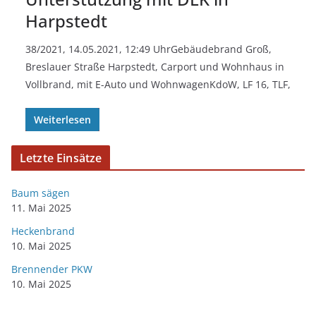
Harpstedt
38/2021, 14.05.2021, 12:49 UhrGebäudebrand Groß,
Breslauer Straße Harpstedt, Carport und Wohnhaus in
Vollbrand, mit E-Auto und WohnwagenKdoW, LF 16, TLF,
Weiterlesen
Letzte Einsätze
Baum sägen
11. Mai 2025
Heckenbrand
10. Mai 2025
Brennender PKW
10. Mai 2025