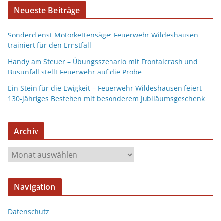
Neueste Beiträge
Sonderdienst Motorkettensäge: Feuerwehr Wildeshausen
trainiert für den Ernstfall
Handy am Steuer – Übungsszenario mit Frontalcrash und
Busunfall stellt Feuerwehr auf die Probe
Ein Stein für die Ewigkeit – Feuerwehr Wildeshausen feiert
130-jähriges Bestehen mit besonderem Jubiläumsgeschenk
Archiv
Navigation
Datenschutz