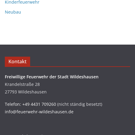
Kinderfeuerwehr
Neubau
Kontakt
Freiwillige Feuerwehr der Stadt Wildeshausen
Krandelstraße 28
27793 Wildeshausen
Telefon: +49 4431 709260
(nicht ständig besetzt)
info@feuerwehr-wildeshausen.de