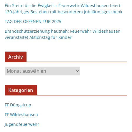
Ein Stein für die Ewigkeit – Feuerwehr Wildeshausen feiert
130-jähriges Bestehen mit besonderem Jubiläumsgeschenk
TAG DER OFFENEN TÜR 2025
Brandschutzerziehung hautnah: Feuerwehr Wildeshausen
veranstaltet Aktionstag für Kinder
Archiv
Kategorien
FF Düngstrup
FF Wildeshausen
Jugendfeuerwehr