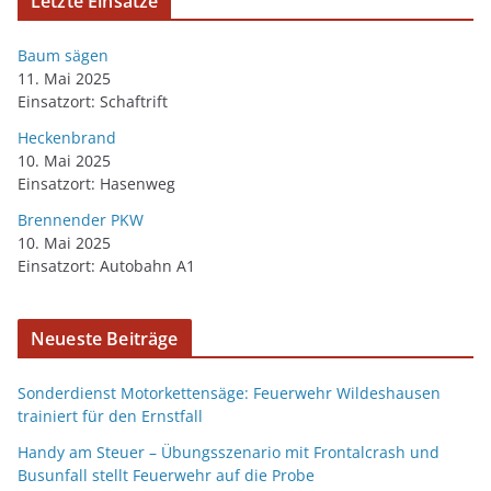
Letzte Einsätze
Baum sägen
11. Mai 2025
Einsatzort: Schaftrift
Heckenbrand
10. Mai 2025
Einsatzort: Hasenweg
Brennender PKW
10. Mai 2025
Einsatzort: Autobahn A1
Neueste Beiträge
Sonderdienst Motorkettensäge: Feuerwehr Wildeshausen
trainiert für den Ernstfall
Handy am Steuer – Übungsszenario mit Frontalcrash und
Busunfall stellt Feuerwehr auf die Probe