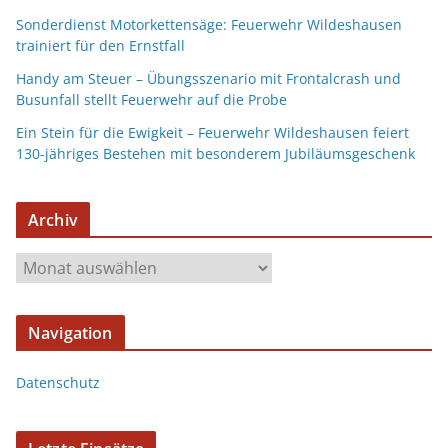
Sonderdienst Motorkettensäge: Feuerwehr Wildeshausen
trainiert für den Ernstfall
Handy am Steuer – Übungsszenario mit Frontalcrash und
Busunfall stellt Feuerwehr auf die Probe
Ein Stein für die Ewigkeit – Feuerwehr Wildeshausen feiert
130-jähriges Bestehen mit besonderem Jubiläumsgeschenk
Archiv
Navigation
Datenschutz