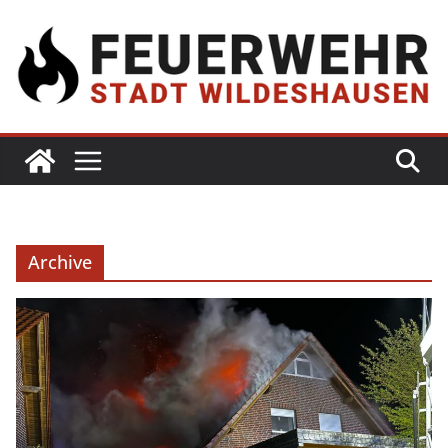
Archive