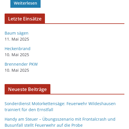
Weiterlesen
Letzte Einsätze
Baum sägen
11. Mai 2025
Heckenbrand
10. Mai 2025
Brennender PKW
10. Mai 2025
Neueste Beiträge
Sonderdienst Motorkettensäge: Feuerwehr Wildeshausen
trainiert für den Ernstfall
Handy am Steuer – Übungsszenario mit Frontalcrash und
Busunfall stellt Feuerwehr auf die Probe