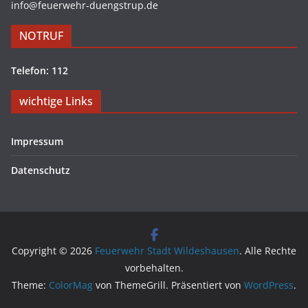
info@feuerwehr-duengstrup.de
NOTRUF
Telefon: 112
wichtige Links
Impressum
Datenschutz
Copyright © 2026
Feuerwehr Stadt Wildeshausen
. Alle Rechte
vorbehalten.
Theme:
ColorMag
von ThemeGrill. Präsentiert von
WordPress
.