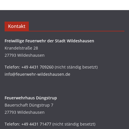
Kontakt
Freiwillige Feuerwehr der Stadt Wildeshausen
Krandelstraße 28
27793 Wildeshausen
Telefon: +49 4431 709260
(nicht ständig besetzt)
info@feuerwehr-wildeshausen.de
Feuerwehrhaus Düngstrup
Bauerschaft Düngstrup 7
27793 Wildeshausen
Telefon: +49 4431 71477
(nicht ständig besetzt)