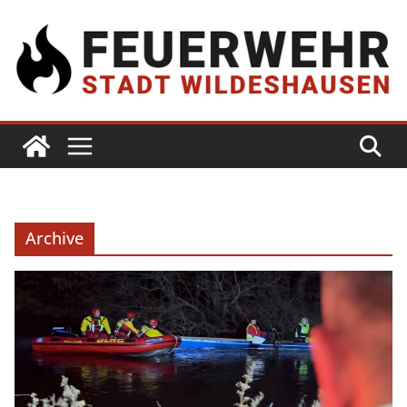
Archive