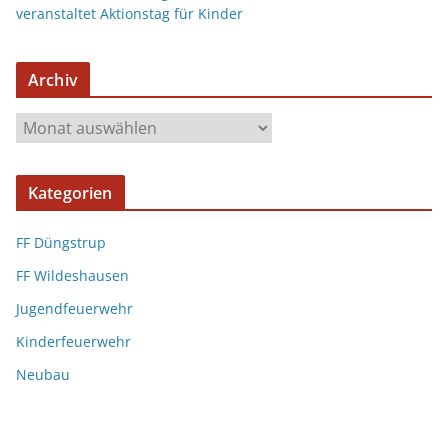
veranstaltet Aktionstag für Kinder
Archiv
Kategorien
FF Düngstrup
FF Wildeshausen
Jugendfeuerwehr
Kinderfeuerwehr
Neubau