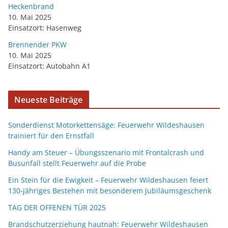
Heckenbrand
10. Mai 2025
Einsatzort: Hasenweg
Brennender PKW
10. Mai 2025
Einsatzort: Autobahn A1
Neueste Beiträge
Sonderdienst Motorkettensäge: Feuerwehr Wildeshausen
trainiert für den Ernstfall
Handy am Steuer – Übungsszenario mit Frontalcrash und
Busunfall stellt Feuerwehr auf die Probe
Ein Stein für die Ewigkeit – Feuerwehr Wildeshausen feiert
130-jähriges Bestehen mit besonderem Jubiläumsgeschenk
TAG DER OFFENEN TÜR 2025
Brandschutzerziehung hautnah: Feuerwehr Wildeshausen