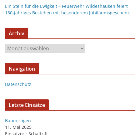
Ein Stein für die Ewigkeit – Feuerwehr Wildeshausen feiert
130-jähriges Bestehen mit besonderem Jubiläumsgeschenk
Archiv
Navigation
Datenschutz
Letzte Einsätze
Baum sägen
11. Mai 2025
Einsatzort: Schaftrift