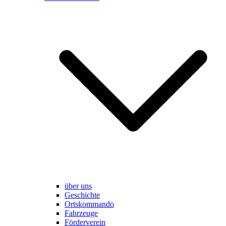
über uns
Geschichte
Ortskommando
Fahrzeuge
Förderverein