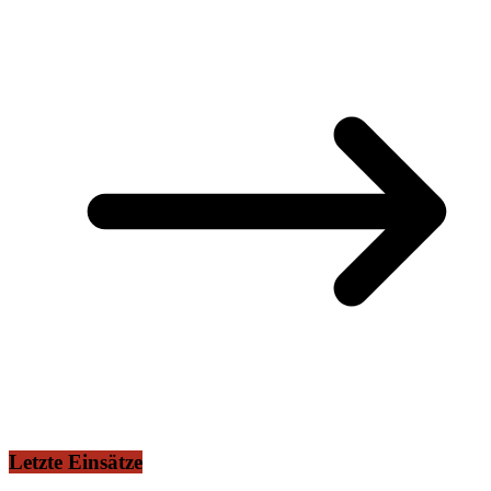
Letzte Einsätze