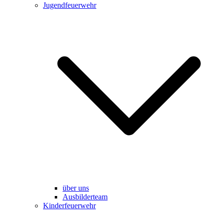
Jugendfeuerwehr
über uns
Ausbilderteam
Kinderfeuerwehr