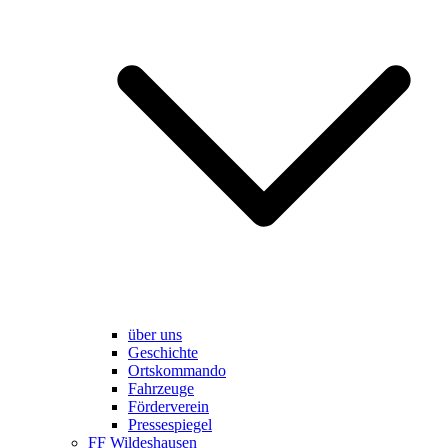
über uns
Geschichte
Ortskommando
Fahrzeuge
Förderverein
Pressespiegel
FF Wildeshausen