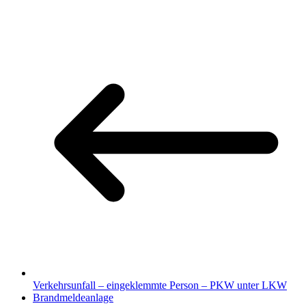
Verkehrsunfall – eingeklemmte Person – PKW unter LKW
Brandmeldeanlage