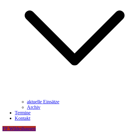
aktuelle Einsätze
Archiv
Termine
Kontakt
FF Wildeshausen