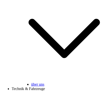
über uns
Technik & Fahrzeuge