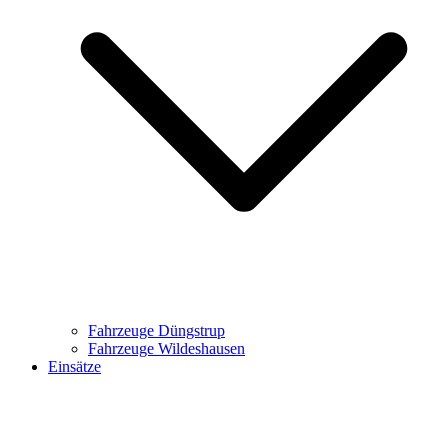
Fahrzeuge Düngstrup
Fahrzeuge Wildeshausen
Einsätze