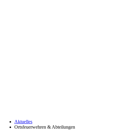
Aktuelles
Ortsfeuerwehren & Abteilungen