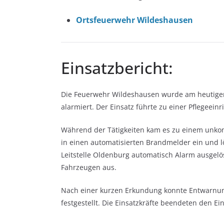
Ortsfeuerwehr Wildeshausen
Einsatzbericht:
Die Feuerwehr Wildeshausen wurde am heutige
alarmiert. Der Einsatz führte zu einer Pflegeein
Während der Tätigkeiten kam es zu einem unkont
in einen automatisierten Brandmelder ein und l
Leitstelle Oldenburg automatisch Alarm ausgelö
Fahrzeugen aus.
Nach einer kurzen Erkundung konnte Entwarnu
festgestellt. Die Einsatzkräfte beendeten den 