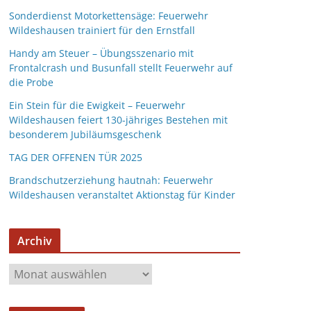
Sonderdienst Motorkettensäge: Feuerwehr
Wildeshausen trainiert für den Ernstfall
Handy am Steuer – Übungsszenario mit
Frontalcrash und Busunfall stellt Feuerwehr auf
die Probe
Ein Stein für die Ewigkeit – Feuerwehr
Wildeshausen feiert 130-jähriges Bestehen mit
besonderem Jubiläumsgeschenk
TAG DER OFFENEN TÜR 2025
Brandschutzerziehung hautnah: Feuerwehr
Wildeshausen veranstaltet Aktionstag für Kinder
Archiv