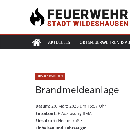
AKTUELLES
ORTSFEUERWEHREN & AB
FF WILDESHAUSEN
Brandmeldeanlage
Datum:
20. März 2025 um 15:57 Uhr
Einsatzart:
F-Auslösung BMA
Einsatzort:
Heemstraße
Einheiten und Fahrzeuge: