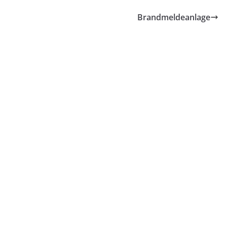
Brandmeldeanlage