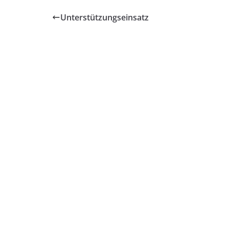
Unterstützungseinsatz