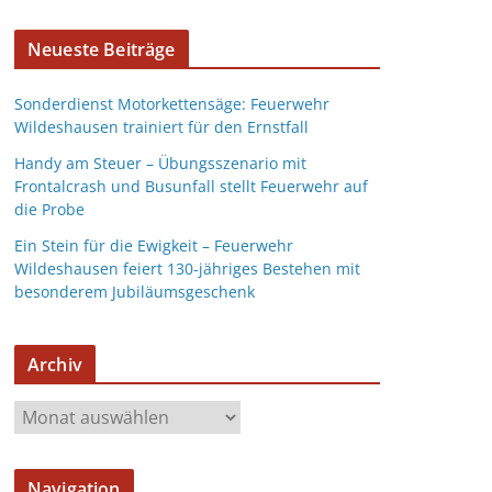
Neueste Beiträge
Sonderdienst Motorkettensäge: Feuerwehr
Wildeshausen trainiert für den Ernstfall
Handy am Steuer – Übungsszenario mit
Frontalcrash und Busunfall stellt Feuerwehr auf
die Probe
Ein Stein für die Ewigkeit – Feuerwehr
Wildeshausen feiert 130-jähriges Bestehen mit
besonderem Jubiläumsgeschenk
Archiv
Navigation