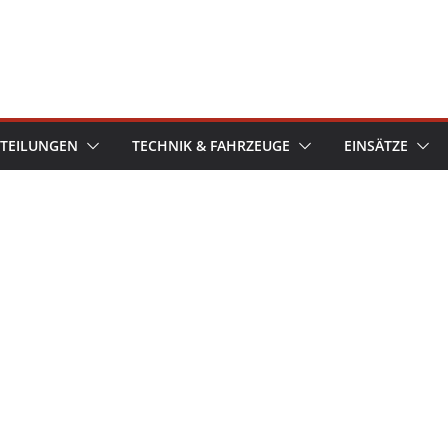
TEILUNGEN
TECHNIK & FAHRZEUGE
EINSÄTZE