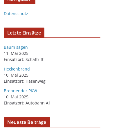
Datenschutz
Letzte Einsätze
Baum sägen
11. Mai 2025
Einsatzort: Schaftrift
Heckenbrand
10. Mai 2025
Einsatzort: Hasenweg
Brennender PKW
10. Mai 2025
Einsatzort: Autobahn A1
Neueste Beiträge