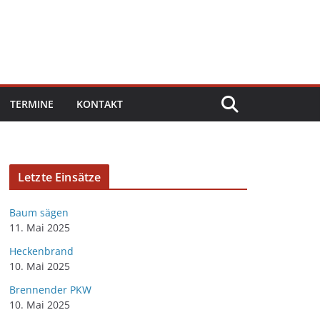
TERMINE
KONTAKT
Letzte Einsätze
Baum sägen
11. Mai 2025
Heckenbrand
10. Mai 2025
Brennender PKW
10. Mai 2025