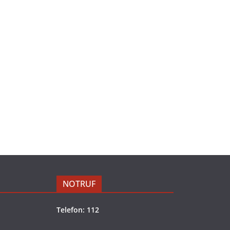
NOTRUF
Telefon: 112