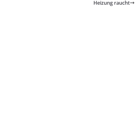
Heizung raucht