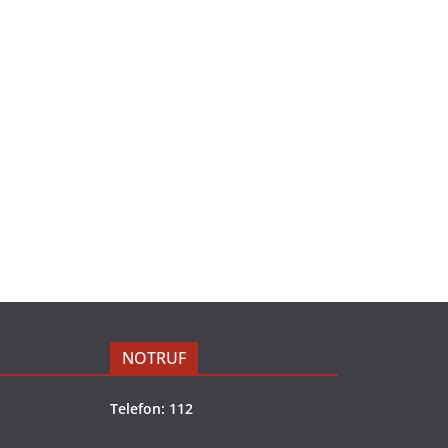
NOTRUF
Telefon: 112