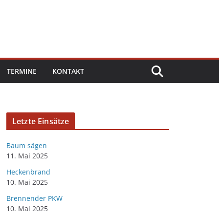
TERMINE
KONTAKT
Letzte Einsätze
Baum sägen
11. Mai 2025
Heckenbrand
10. Mai 2025
Brennender PKW
10. Mai 2025