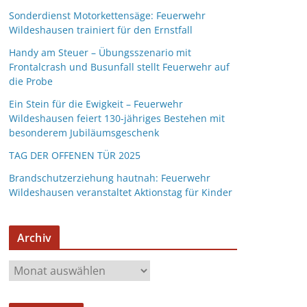
Sonderdienst Motorkettensäge: Feuerwehr
Wildeshausen trainiert für den Ernstfall
Handy am Steuer – Übungsszenario mit
Frontalcrash und Busunfall stellt Feuerwehr auf
die Probe
Ein Stein für die Ewigkeit – Feuerwehr
Wildeshausen feiert 130-jähriges Bestehen mit
besonderem Jubiläumsgeschenk
TAG DER OFFENEN TÜR 2025
Brandschutzerziehung hautnah: Feuerwehr
Wildeshausen veranstaltet Aktionstag für Kinder
Archiv