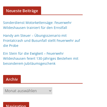
Neueste Beiträge
Sonderdienst Motorkettensäge: Feuerwehr
Wildeshausen trainiert für den Ernstfall
Handy am Steuer – Übungsszenario mit
Frontalcrash und Busunfall stellt Feuerwehr auf
die Probe
Ein Stein für die Ewigkeit – Feuerwehr
Wildeshausen feiert 130-jähriges Bestehen mit
besonderem Jubiläumsgeschenk
Archiv
Navigation