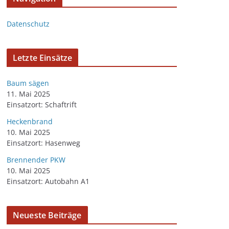
Datenschutz
Letzte Einsätze
Baum sägen
11. Mai 2025
Einsatzort: Schaftrift
Heckenbrand
10. Mai 2025
Einsatzort: Hasenweg
Brennender PKW
10. Mai 2025
Einsatzort: Autobahn A1
Neueste Beiträge