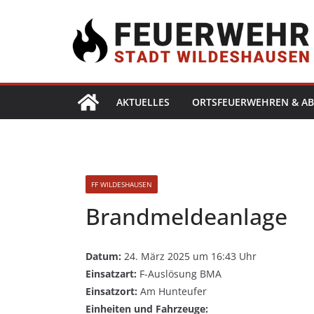
AKTUELLES
ORTSFEUERWEHREN & AB
FF WILDESHAUSEN
Brandmeldeanlage
Datum:
24. März 2025 um 16:43 Uhr
Einsatzart:
F-Auslösung BMA
Einsatzort:
Am Hunteufer
Einheiten und Fahrzeuge: