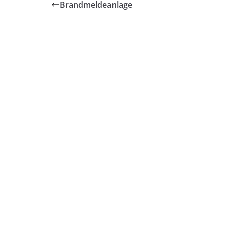
Brandmeldeanlage