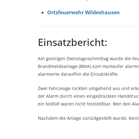
Ortsfeuerwehr Wildeshausen
Einsatzbericht:
Am gestrigen Dienstagnachmittag wurde die Fe
Brandmeldeanlage (BMA) zum Hunteufer alarmier
alarmierte daraufhin die Einsatzkräfte.
Zwei Fahrzeuge rückten umgehend aus und erkund
der Alarm durch einen eingedrückten Handdruc
ein Notfall waren nicht feststellbar. Wer den Ala
Nachdem die Anlage zurückgestellt wurde, konn