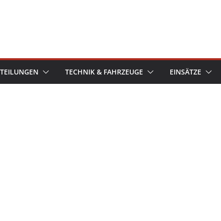
TEILUNGEN
TECHNIK & FAHRZEUGE
EINSÄTZE