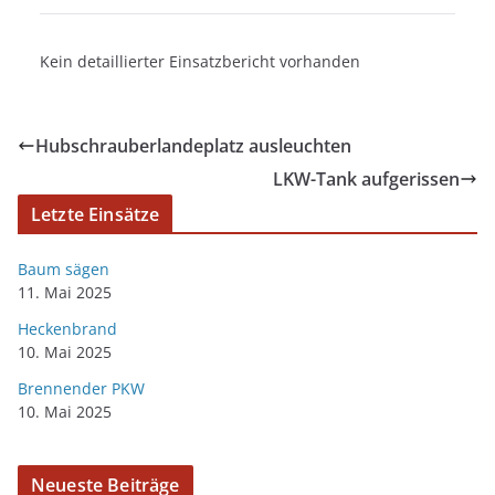
Kein detaillierter Einsatzbericht vorhanden
Hubschrauberlandeplatz ausleuchten
LKW-Tank aufgerissen
Letzte Einsätze
Baum sägen
11. Mai 2025
Heckenbrand
10. Mai 2025
Brennender PKW
10. Mai 2025
Neueste Beiträge