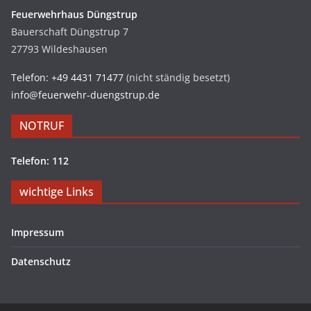
Feuerwehrhaus Düngstrup
Bauerschaft Düngstrup 7
27793 Wildeshausen
Telefon: +49 4431 71477
(nicht ständig besetzt)
info@feuerwehr-duengstrup.de
NOTRUF
Telefon: 112
wichtige Links
Impressum
Datenschutz