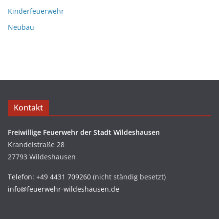
Kinderfeuerwehr
Neubau
Kontakt
Freiwillige Feuerwehr der Stadt Wildeshausen
Krandelstraße 28
27793 Wildeshausen
Telefon: +49 4431 709260
(nicht ständig besetzt)
info@feuerwehr-wildeshausen.de