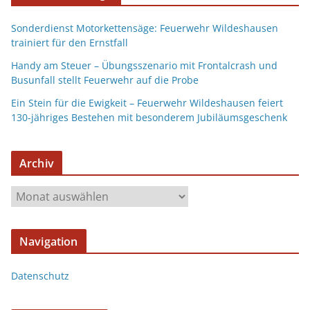
Sonderdienst Motorkettensäge: Feuerwehr Wildeshausen
trainiert für den Ernstfall
Handy am Steuer – Übungsszenario mit Frontalcrash und
Busunfall stellt Feuerwehr auf die Probe
Ein Stein für die Ewigkeit – Feuerwehr Wildeshausen feiert
130-jähriges Bestehen mit besonderem Jubiläumsgeschenk
Archiv
Navigation
Datenschutz