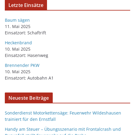
Letzte Einsätze
Baum sägen
11. Mai 2025
Einsatzort: Schaftrift
Heckenbrand
10. Mai 2025
Einsatzort: Hasenweg
Brennender PKW
10. Mai 2025
Einsatzort: Autobahn A1
Neueste Beiträge
Sonderdienst Motorkettensäge: Feuerwehr Wildeshausen
trainiert für den Ernstfall
Handy am Steuer – Übungsszenario mit Frontalcrash und