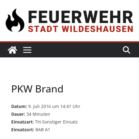
PKW Brand
Datum:
9. Juli 2016 um 14:41 Uhr
Dauer:
34 Minuten
Einsatzart:
TH-Sonstiger Einsatz
Einsatzort:
BAB A1