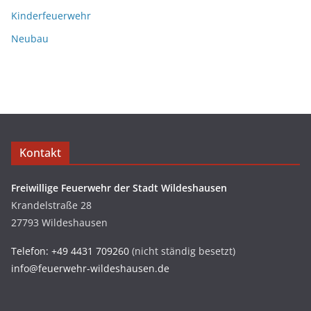
Kinderfeuerwehr
Neubau
Kontakt
Freiwillige Feuerwehr der Stadt Wildeshausen
Krandelstraße 28
27793 Wildeshausen
Telefon: +49 4431 709260
(nicht ständig besetzt)
info@feuerwehr-wildeshausen.de