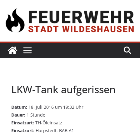
LKW-Tank aufgerissen
Datum:
18. Juli 2016 um 19:32 Uhr
Dauer:
1 Stunde
Einsatzart:
TH-Öleinsatz
Einsatzort:
Harpstedt: BAB A1