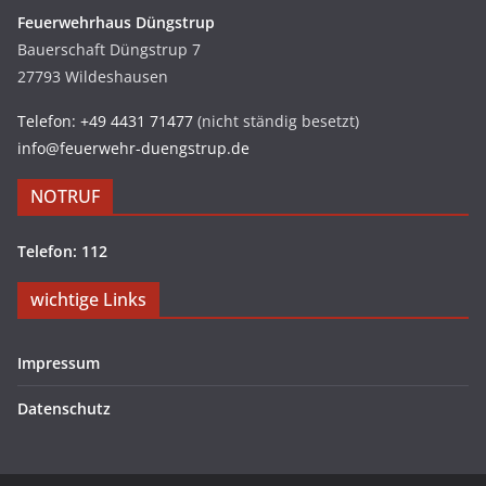
Feuerwehrhaus Düngstrup
Bauerschaft Düngstrup 7
27793 Wildeshausen
Telefon: +49 4431 71477
(nicht ständig besetzt)
info@feuerwehr-duengstrup.de
NOTRUF
Telefon: 112
wichtige Links
Impressum
Datenschutz