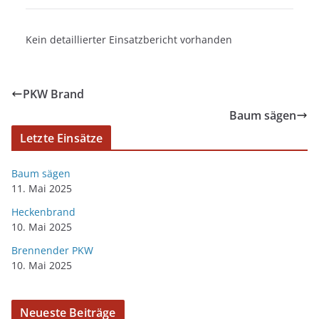
Kein detaillierter Einsatzbericht vorhanden
PKW Brand
Baum sägen
Letzte Einsätze
Baum sägen
11. Mai 2025
Heckenbrand
10. Mai 2025
Brennender PKW
10. Mai 2025
Neueste Beiträge