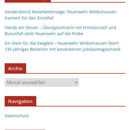
Sonderdienst Motorkettensäge: Feuerwehr Wildeshausen
trainiert für den Ernstfall
Handy am Steuer – Übungsszenario mit Frontalcrash und
Busunfall stellt Feuerwehr auf die Probe
Ein Stein für die Ewigkeit – Feuerwehr Wildeshausen feiert
130-jähriges Bestehen mit besonderem Jubiläumsgeschenk
Archiv
Navigation
Datenschutz