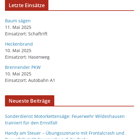
Letzte Einsätze
Baum sägen
11. Mai 2025
Einsatzort: Schaftrift
Heckenbrand
10. Mai 2025
Einsatzort: Hasenweg
Brennender PKW
10. Mai 2025
Einsatzort: Autobahn A1
Neueste Beiträge
Sonderdienst Motorkettensäge: Feuerwehr Wildeshausen
trainiert für den Ernstfall
Handy am Steuer – Übungsszenario mit Frontalcrash und