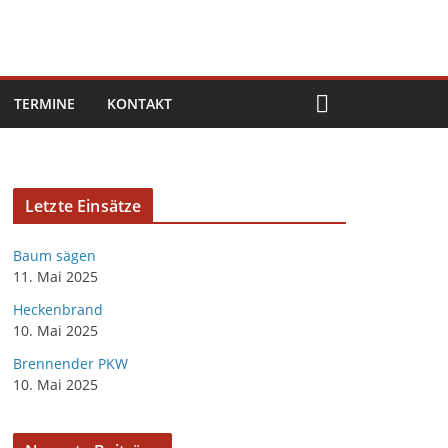
TERMINE
KONTAKT
Letzte Einsätze
Baum sägen
11. Mai 2025
Heckenbrand
10. Mai 2025
Brennender PKW
10. Mai 2025