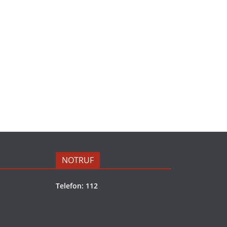
NOTRUF
Telefon: 112