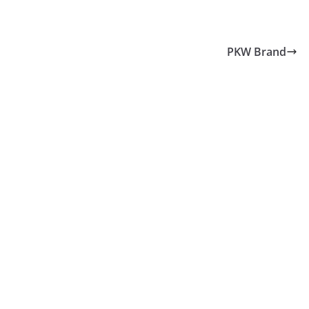
PKW Brand