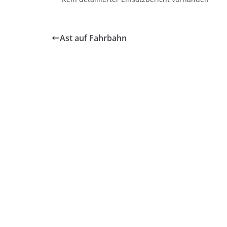
Ast auf Fahrbahn