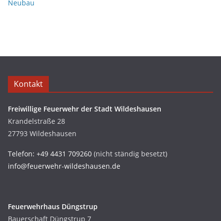
Neubau
Kontakt
Freiwillige Feuerwehr der Stadt Wildeshausen
Krandelstraße 28
27793 Wildeshausen
Telefon: +49 4431 709260
(nicht ständig besetzt)
info@feuerwehr-wildeshausen.de
Feuerwehrhaus Düngstrup
Bauerschaft Düngstrup 7