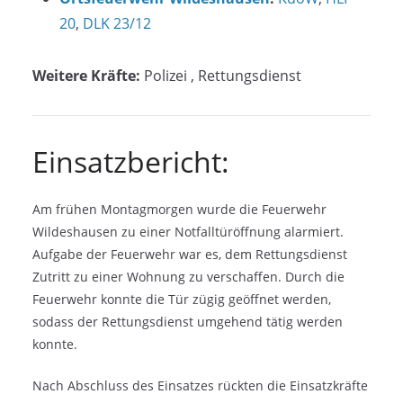
20
,
DLK 23/12
Weitere Kräfte:
Polizei
, Rettungsdienst
Einsatzbericht:
Am frühen Montagmorgen wurde die Feuerwehr
Wildeshausen zu einer Notfalltüröffnung alarmiert.
Aufgabe der Feuerwehr war es, dem Rettungsdienst
Zutritt zu einer Wohnung zu verschaffen. Durch die
Feuerwehr konnte die Tür zügig geöffnet werden,
sodass der Rettungsdienst umgehend tätig werden
konnte.
Nach Abschluss des Einsatzes rückten die Einsatzkräfte