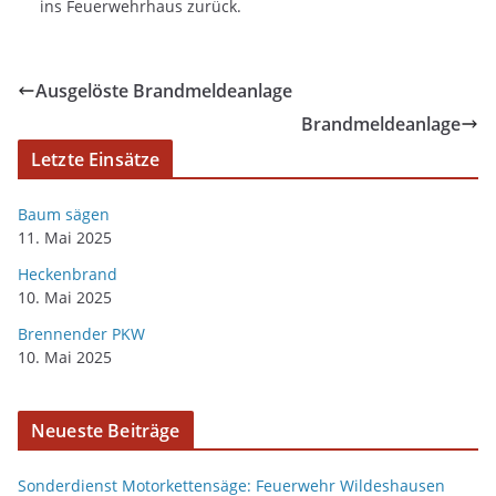
ins Feuerwehrhaus zurück.
Ausgelöste Brandmeldeanlage
Brandmeldeanlage
Letzte Einsätze
Baum sägen
11. Mai 2025
Heckenbrand
10. Mai 2025
Brennender PKW
10. Mai 2025
Neueste Beiträge
Sonderdienst Motorkettensäge: Feuerwehr Wildeshausen