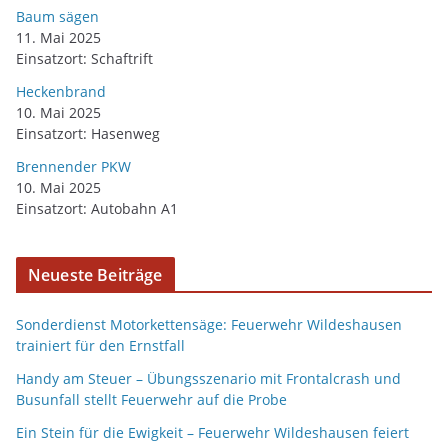
Baum sägen
11. Mai 2025
Einsatzort: Schaftrift
Heckenbrand
10. Mai 2025
Einsatzort: Hasenweg
Brennender PKW
10. Mai 2025
Einsatzort: Autobahn A1
Neueste Beiträge
Sonderdienst Motorkettensäge: Feuerwehr Wildeshausen
trainiert für den Ernstfall
Handy am Steuer – Übungsszenario mit Frontalcrash und
Busunfall stellt Feuerwehr auf die Probe
Ein Stein für die Ewigkeit – Feuerwehr Wildeshausen feiert