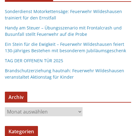
Sonderdienst Motorkettensäge: Feuerwehr Wildeshausen
trainiert für den Ernstfall
Handy am Steuer – Übungsszenario mit Frontalcrash und
Busunfall stellt Feuerwehr auf die Probe
Ein Stein für die Ewigkeit – Feuerwehr Wildeshausen feiert
130-jähriges Bestehen mit besonderem Jubiläumsgeschenk
TAG DER OFFENEN TÜR 2025
Brandschutzerziehung hautnah: Feuerwehr Wildeshausen
veranstaltet Aktionstag für Kinder
Archiv
Kategorien