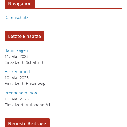
Navigation
Datenschutz
Letzte Einsätze
Baum sägen
11. Mai 2025
Einsatzort: Schaftrift
Heckenbrand
10. Mai 2025
Einsatzort: Hasenweg
Brennender PKW
10. Mai 2025
Einsatzort: Autobahn A1
Neueste Beiträge