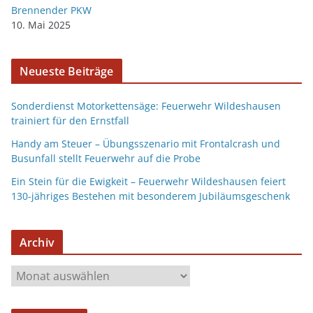
Brennender PKW
10. Mai 2025
Neueste Beiträge
Sonderdienst Motorkettensäge: Feuerwehr Wildeshausen
trainiert für den Ernstfall
Handy am Steuer – Übungsszenario mit Frontalcrash und
Busunfall stellt Feuerwehr auf die Probe
Ein Stein für die Ewigkeit – Feuerwehr Wildeshausen feiert
130-jähriges Bestehen mit besonderem Jubiläumsgeschenk
Archiv