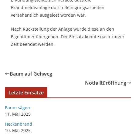
Brandmeldeanlage durch Reinigungsarbeiten
versehentlich ausgelöst worden war.
Nach Rückstellung der Anlage wurde diese an den
Eigentümer übergeben. Der Einsatz konnte nach kurzer
Zeit beendet werden.
Baum auf Gehweg
Notfalltüröffnung
Letzte Einsätze
Baum sägen
11. Mai 2025
Heckenbrand
10. Mai 2025