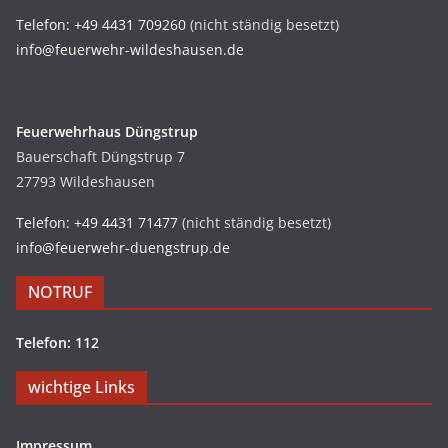
Telefon: +49 4431 709260
(nicht ständig besetzt)
info@feuerwehr-wildeshausen.de
Feuerwehrhaus Düngstrup
Bauerschaft Düngstrup 7
27793 Wildeshausen
Telefon: +49 4431 71477
(nicht ständig besetzt)
info@feuerwehr-duengstrup.de
NOTRUF
Telefon: 112
wichtige Links
Impressum