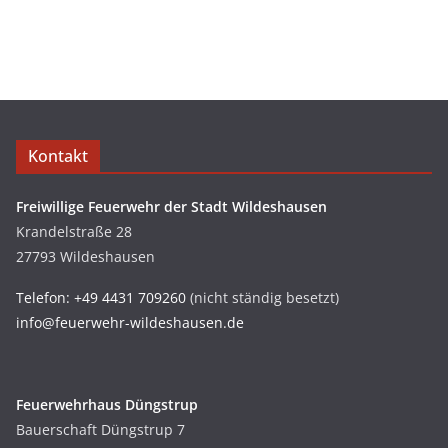
Kontakt
Freiwillige Feuerwehr der Stadt Wildeshausen
Krandelstraße 28
27793 Wildeshausen
Telefon: +49 4431 709260
(nicht ständig besetzt)
info@feuerwehr-wildeshausen.de
Feuerwehrhaus Düngstrup
Bauerschaft Düngstrup 7