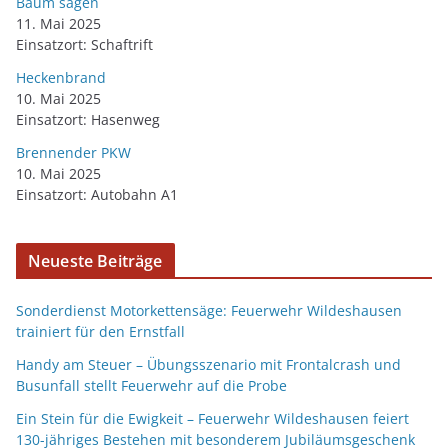
Baum sägen
11. Mai 2025
Einsatzort: Schaftrift
Heckenbrand
10. Mai 2025
Einsatzort: Hasenweg
Brennender PKW
10. Mai 2025
Einsatzort: Autobahn A1
Neueste Beiträge
Sonderdienst Motorkettensäge: Feuerwehr Wildeshausen
trainiert für den Ernstfall
Handy am Steuer – Übungsszenario mit Frontalcrash und
Busunfall stellt Feuerwehr auf die Probe
Ein Stein für die Ewigkeit – Feuerwehr Wildeshausen feiert
130-jähriges Bestehen mit besonderem Jubiläumsgeschenk