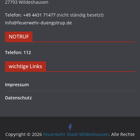
27793 Wildeshausen
Telefon: +49 4431 71477
(nicht ständig besetzt)
info@feuerwehr-duengstrup.de
NOTRUF
Telefon: 112
wichtige Links
Impressum
Datenschutz
Copyright © 2026
Feuerwehr Stadt Wildeshausen
. Alle Rechte