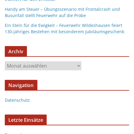
Handy am Steuer – Übungsszenario mit Frontalcrash und
Busunfall stellt Feuerwehr auf die Probe
Ein Stein für die Ewigkeit – Feuerwehr Wildeshausen feiert
130-jähriges Bestehen mit besonderem Jubiläumsgeschenk
Archiv
Navigation
Datenschutz
Letzte Einsätze