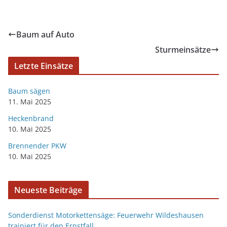
Baum auf Auto
Sturmeinsätze
Letzte Einsätze
Baum sägen
11. Mai 2025
Heckenbrand
10. Mai 2025
Brennender PKW
10. Mai 2025
Neueste Beiträge
Sonderdienst Motorkettensäge: Feuerwehr Wildeshausen
trainiert für den Ernstfall