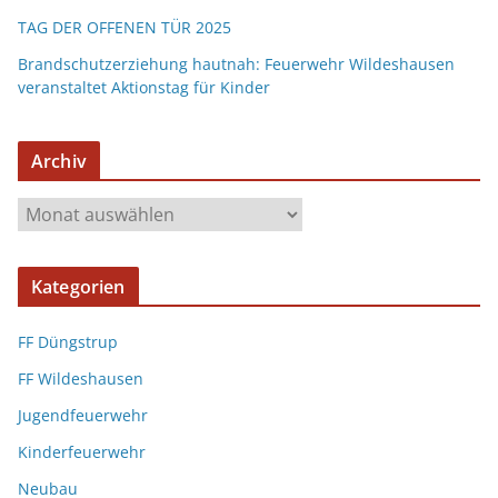
TAG DER OFFENEN TÜR 2025
Brandschutzerziehung hautnah: Feuerwehr Wildeshausen
veranstaltet Aktionstag für Kinder
Archiv
Kategorien
FF Düngstrup
FF Wildeshausen
Jugendfeuerwehr
Kinderfeuerwehr
Neubau