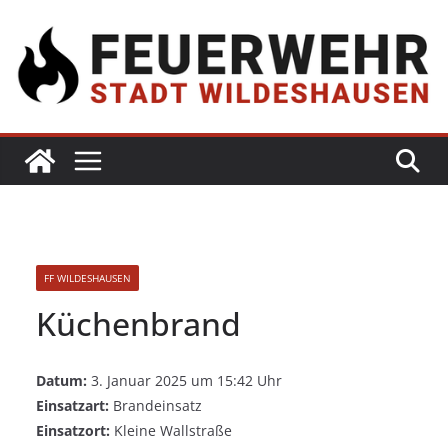
FF WILDESHAUSEN
Küchenbrand
Datum:
3. Januar 2025 um 15:42 Uhr
Einsatzart:
Brandeinsatz
Einsatzort:
Kleine Wallstraße