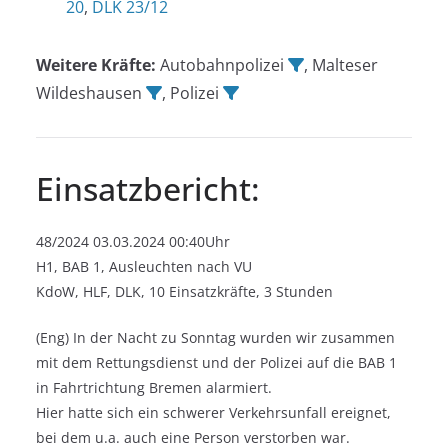
20
,
DLK 23/12
Weitere Kräfte:
Autobahnpolizei
, Malteser
Wildeshausen
, Polizei
Einsatzbericht:
48/2024 03.03.2024 00:40Uhr
H1, BAB 1, Ausleuchten nach VU
KdoW, HLF, DLK, 10 Einsatzkräfte, 3 Stunden
(Eng) In der Nacht zu Sonntag wurden wir zusammen
mit dem Rettungsdienst und der Polizei auf die BAB 1
in Fahrtrichtung Bremen alarmiert.
Hier hatte sich ein schwerer Verkehrsunfall ereignet,
bei dem u.a. auch eine Person verstorben war.