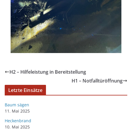
H2 – Hilfeleistung in Bereitstellung
H1 – Notfalltüröffnung
Letzte Einsätze
Baum sägen
11. Mai 2025
Heckenbrand
10. Mai 2025