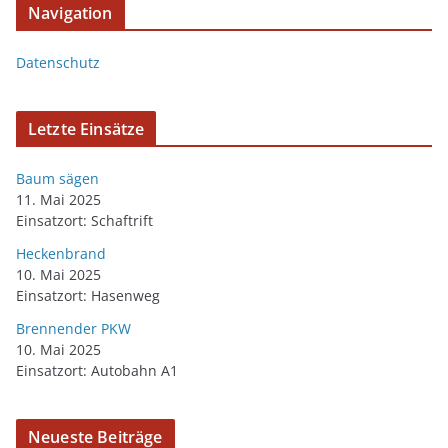
Navigation
Datenschutz
Letzte Einsätze
Baum sägen
11. Mai 2025
Einsatzort: Schaftrift
Heckenbrand
10. Mai 2025
Einsatzort: Hasenweg
Brennender PKW
10. Mai 2025
Einsatzort: Autobahn A1
Neueste Beiträge