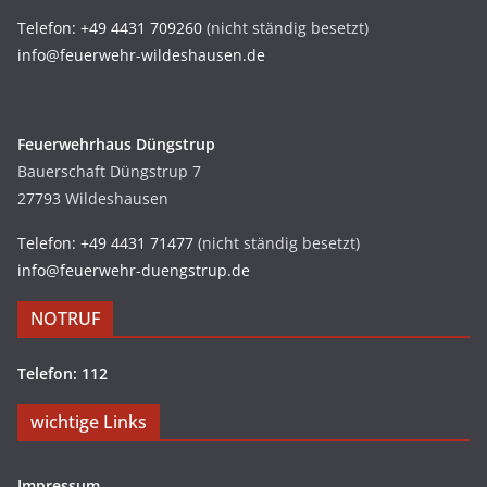
Telefon: +49 4431 709260
(nicht ständig besetzt)
info@feuerwehr-wildeshausen.de
Feuerwehrhaus Düngstrup
Bauerschaft Düngstrup 7
27793 Wildeshausen
Telefon: +49 4431 71477
(nicht ständig besetzt)
info@feuerwehr-duengstrup.de
NOTRUF
Telefon: 112
wichtige Links
Impressum