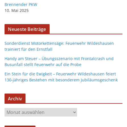
Brennender PKW
10. Mai 2025
Neueste Beiträge
Sonderdienst Motorkettensäge: Feuerwehr Wildeshausen
trainiert für den Ernstfall
Handy am Steuer – Übungsszenario mit Frontalcrash und
Busunfall stellt Feuerwehr auf die Probe
Ein Stein für die Ewigkeit – Feuerwehr Wildeshausen feiert
130-jähriges Bestehen mit besonderem Jubiläumsgeschenk
Archiv