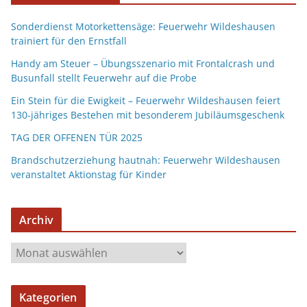
Sonderdienst Motorkettensäge: Feuerwehr Wildeshausen
trainiert für den Ernstfall
Handy am Steuer – Übungsszenario mit Frontalcrash und
Busunfall stellt Feuerwehr auf die Probe
Ein Stein für die Ewigkeit – Feuerwehr Wildeshausen feiert
130-jähriges Bestehen mit besonderem Jubiläumsgeschenk
TAG DER OFFENEN TÜR 2025
Brandschutzerziehung hautnah: Feuerwehr Wildeshausen
veranstaltet Aktionstag für Kinder
Archiv
Kategorien