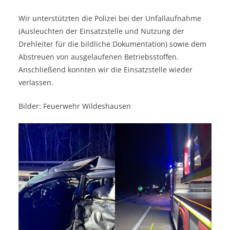
Wir unterstützten die Polizei bei der Unfallaufnahme
(Ausleuchten der Einsatzstelle und Nutzung der
Drehleiter für die bildliche Dokumentation) sowie dem
Abstreuen von ausgelaufenen Betriebsstoffen.
Anschließend konnten wir die Einsatzstelle wieder
verlassen.
Bilder: Feuerwehr Wildeshausen