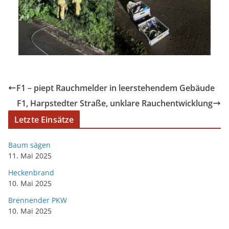
F1 – piept Rauchmelder in leerstehendem Gebäude
F1, Harpstedter Straße, unklare Rauchentwicklung
Letzte Einsätze
Baum sägen
11. Mai 2025
Heckenbrand
10. Mai 2025
Brennender PKW
10. Mai 2025