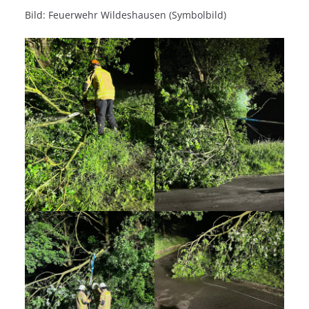
Bild: Feuerwehr Wildeshausen (Symbolbild)