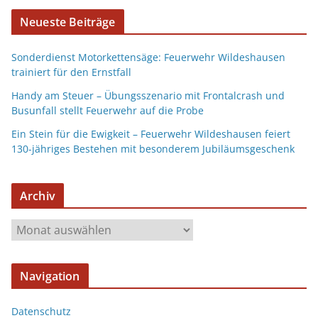
Neueste Beiträge
Sonderdienst Motorkettensäge: Feuerwehr Wildeshausen
trainiert für den Ernstfall
Handy am Steuer – Übungsszenario mit Frontalcrash und
Busunfall stellt Feuerwehr auf die Probe
Ein Stein für die Ewigkeit – Feuerwehr Wildeshausen feiert
130-jähriges Bestehen mit besonderem Jubiläumsgeschenk
Archiv
Navigation
Datenschutz