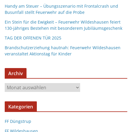
Handy am Steuer – Übungsszenario mit Frontalcrash und
Busunfall stellt Feuerwehr auf die Probe
Ein Stein für die Ewigkeit – Feuerwehr Wildeshausen feiert
130-jähriges Bestehen mit besonderem Jubiläumsgeschenk
TAG DER OFFENEN TÜR 2025
Brandschutzerziehung hautnah: Feuerwehr Wildeshausen
veranstaltet Aktionstag für Kinder
Archiv
Kategorien
FF Düngstrup
FF Wildeshausen