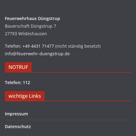
Feuerwehrhaus Düngstrup
Bauerschaft Düngstrup 7
27793 Wildeshausen
Telefon: +49 4431 71477
(nicht ständig besetzt)
info@feuerwehr-duengstrup.de
NOTRUF
Telefon: 112
wichtige Links
Impressum
Datenschutz