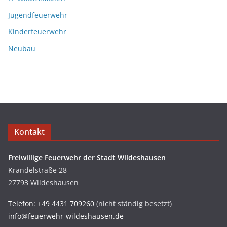
Jugendfeuerwehr
Kinderfeuerwehr
Neubau
Kontakt
Freiwillige Feuerwehr der Stadt Wildeshausen
Krandelstraße 28
27793 Wildeshausen
Telefon: +49 4431 709260
(nicht ständig besetzt)
info@feuerwehr-wildeshausen.de