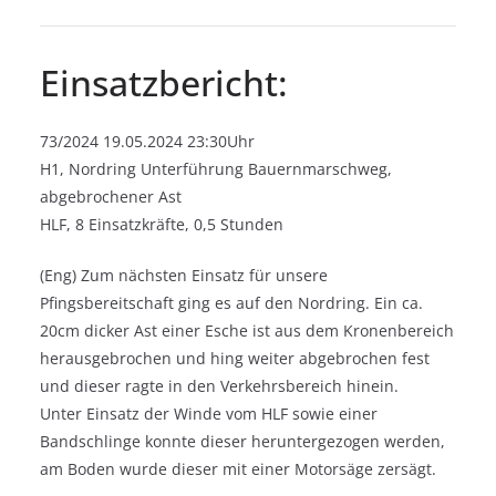
Einsatzbericht:
73/2024 19.05.2024 23:30Uhr
H1, Nordring Unterführung Bauernmarschweg,
abgebrochener Ast
HLF, 8 Einsatzkräfte, 0,5 Stunden
(Eng) Zum nächsten Einsatz für unsere
Pfingsbereitschaft ging es auf den Nordring. Ein ca.
20cm dicker Ast einer Esche ist aus dem Kronenbereich
herausgebrochen und hing weiter abgebrochen fest
und dieser ragte in den Verkehrsbereich hinein.
Unter Einsatz der Winde vom HLF sowie einer
Bandschlinge konnte dieser heruntergezogen werden,
am Boden wurde dieser mit einer Motorsäge zersägt.