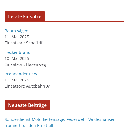
Letzte Einsätze
Baum sägen
11. Mai 2025
Einsatzort: Schaftrift
Heckenbrand
10. Mai 2025
Einsatzort: Hasenweg
Brennender PKW
10. Mai 2025
Einsatzort: Autobahn A1
Neueste Beiträge
Sonderdienst Motorkettensäge: Feuerwehr Wildeshausen
trainiert für den Ernstfall