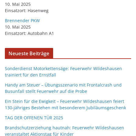
10. Mai 2025
Einsatzort: Hasenweg
Brennender PKW
10. Mai 2025
Einsatzort: Autobahn A1
Neueste Beiträge
Sonderdienst Motorkettensäge: Feuerwehr Wildeshausen
trainiert für den Ernstfall
Handy am Steuer – Übungsszenario mit Frontalcrash und
Busunfall stellt Feuerwehr auf die Probe
Ein Stein für die Ewigkeit – Feuerwehr Wildeshausen feiert
130-jähriges Bestehen mit besonderem Jubiläumsgeschenk
TAG DER OFFENEN TÜR 2025
Brandschutzerziehung hautnah: Feuerwehr Wildeshausen
veranstaltet Aktionstag für Kinder