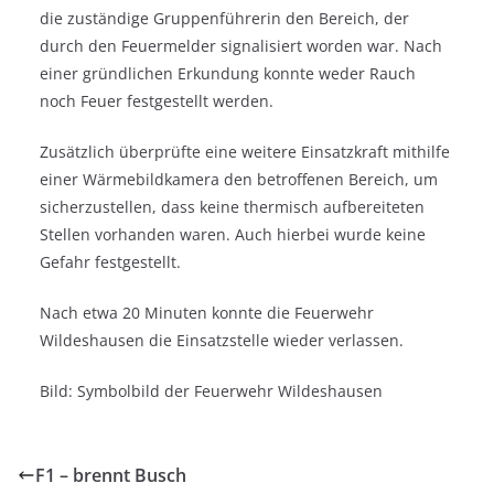
die zuständige Gruppenführerin den Bereich, der
durch den Feuermelder signalisiert worden war. Nach
einer gründlichen Erkundung konnte weder Rauch
noch Feuer festgestellt werden.
Zusätzlich überprüfte eine weitere Einsatzkraft mithilfe
einer Wärmebildkamera den betroffenen Bereich, um
sicherzustellen, dass keine thermisch aufbereiteten
Stellen vorhanden waren. Auch hierbei wurde keine
Gefahr festgestellt.
Nach etwa 20 Minuten konnte die Feuerwehr
Wildeshausen die Einsatzstelle wieder verlassen.
Bild: Symbolbild der Feuerwehr Wildeshausen
F1 – brennt Busch