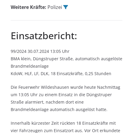
Weitere Kräfte:
Polizei
Einsatzbericht:
99/2024 30.07.2024 13:05 Uhr
BMA klein, Düngstruper Straße, automatisch ausgelöste
Brandmeldeanlage
KdoW, HLF, LF, DLK, 18 Einsatzkräfte, 0,25 Stunden
Die Feuerwehr Wildeshausen wurde heute Nachmittag
um 13:05 Uhr zu einem Einsatz in die Düngstruper
Straße alarmiert, nachdem dort eine
Brandmeldeanlage automatisch ausgelöst hatte.
Innerhalb kürzester Zeit rückten 18 Einsatzkräfte mit
vier Fahrzeugen zum Einsatzort aus. Vor Ort erkundete