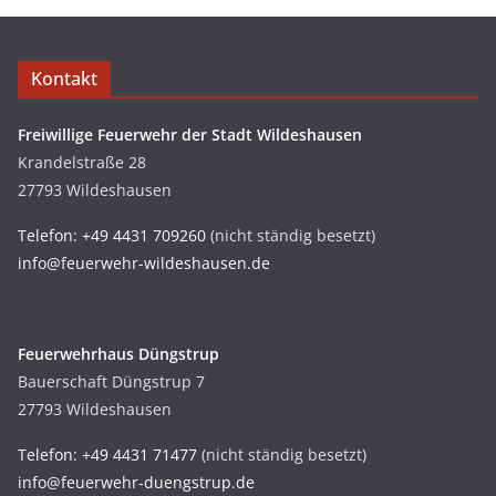
Kontakt
Freiwillige Feuerwehr der Stadt Wildeshausen
Krandelstraße 28
27793 Wildeshausen
Telefon: +49 4431 709260
(nicht ständig besetzt)
info@feuerwehr-wildeshausen.de
Feuerwehrhaus Düngstrup
Bauerschaft Düngstrup 7
27793 Wildeshausen
Telefon: +49 4431 71477
(nicht ständig besetzt)
info@feuerwehr-duengstrup.de