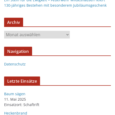
130-jähriges Bestehen mit besonderem Jubiläumsgeschenk
Archiv
Navigation
Datenschutz
Letzte Einsätze
Baum sägen
11. Mai 2025
Einsatzort: Schaftrift
Heckenbrand