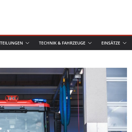
TEILUNGEN
TECHNIK & FAHRZEUGE
EINSÄTZE