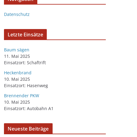
Datenschutz
Letzte Einsätze
Baum sägen
11. Mai 2025
Einsatzort: Schaftrift
Heckenbrand
10. Mai 2025
Einsatzort: Hasenweg
Brennender PKW
10. Mai 2025
Einsatzort: Autobahn A1
Neueste Beiträge