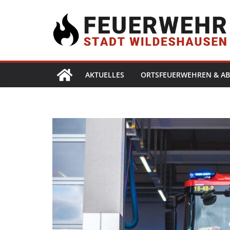
AKTUELLES
ORTSFEUERWEHREN & AB