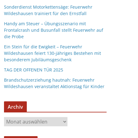
Sonderdienst Motorkettensäge: Feuerwehr
Wildeshausen trainiert für den Ernstfall
Handy am Steuer – Übungsszenario mit
Frontalcrash und Busunfall stellt Feuerwehr auf
die Probe
Ein Stein für die Ewigkeit – Feuerwehr
Wildeshausen feiert 130-jähriges Bestehen mit
besonderem Jubiläumsgeschenk
TAG DER OFFENEN TÜR 2025
Brandschutzerziehung hautnah: Feuerwehr
Wildeshausen veranstaltet Aktionstag für Kinder
Archiv