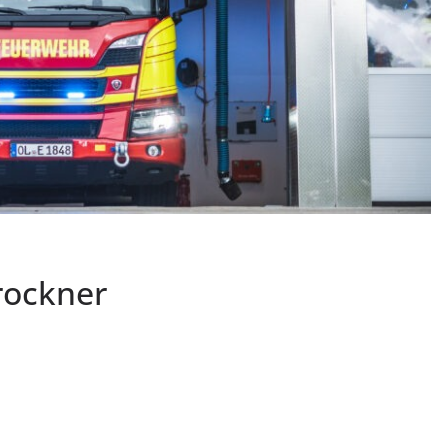
rockner