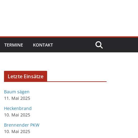
TERMINE
KONTAKT
Letzte Einsätze
Baum sägen
11. Mai 2025
Heckenbrand
10. Mai 2025
Brennender PKW
10. Mai 2025