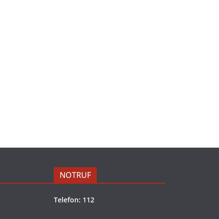
NOTRUF
Telefon: 112