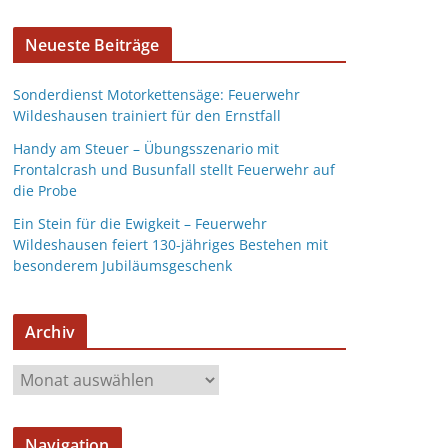
Neueste Beiträge
Sonderdienst Motorkettensäge: Feuerwehr
Wildeshausen trainiert für den Ernstfall
Handy am Steuer – Übungsszenario mit
Frontalcrash und Busunfall stellt Feuerwehr auf
die Probe
Ein Stein für die Ewigkeit – Feuerwehr
Wildeshausen feiert 130-jähriges Bestehen mit
besonderem Jubiläumsgeschenk
Archiv
Navigation