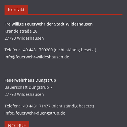
Kontakt
Freiwillige Feuerwehr der Stadt Wildeshausen
Krandelstraße 28
27793 Wildeshausen
Telefon: +49 4431 709260
(nicht ständig besetzt)
info@feuerwehr-wildeshausen.de
Feuerwehrhaus Düngstrup
Bauerschaft Düngstrup 7
27793 Wildeshausen
Telefon: +49 4431 71477
(nicht ständig besetzt)
info@feuerwehr-duengstrup.de
NOTRUF