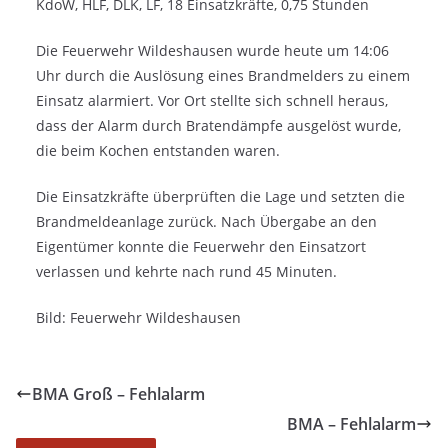
KdoW, HLF, DLK, LF, 18 Einsatzkräfte, 0,75 Stunden
Die Feuerwehr Wildeshausen wurde heute um 14:06
Uhr durch die Auslösung eines Brandmelders zu einem
Einsatz alarmiert. Vor Ort stellte sich schnell heraus,
dass der Alarm durch Bratendämpfe ausgelöst wurde,
die beim Kochen entstanden waren.
Die
Einsatzkräfte überprüften die Lage und setzten die
Brandmeldeanlage zurück. Nach Übergabe an den
Eigentümer konnte die Feuerwehr den Einsatzort
verlassen und kehrte nach rund 45 Minuten.
Bild: Feuerwehr Wildeshausen
BMA Groß – Fehlalarm
BMA – Fehlalarm