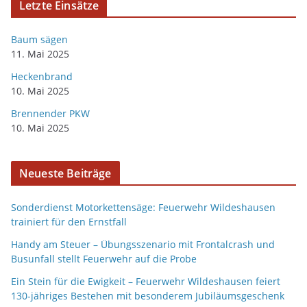
Letzte Einsätze
Baum sägen
11. Mai 2025
Heckenbrand
10. Mai 2025
Brennender PKW
10. Mai 2025
Neueste Beiträge
Sonderdienst Motorkettensäge: Feuerwehr Wildeshausen
trainiert für den Ernstfall
Handy am Steuer – Übungsszenario mit Frontalcrash und
Busunfall stellt Feuerwehr auf die Probe
Ein Stein für die Ewigkeit – Feuerwehr Wildeshausen feiert
130-jähriges Bestehen mit besonderem Jubiläumsgeschenk