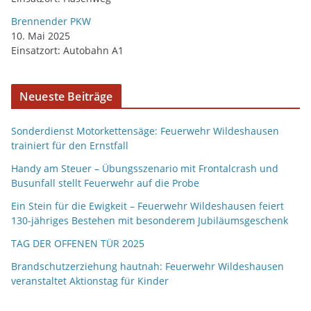
Brennender PKW
10. Mai 2025
Einsatzort: Autobahn A1
Neueste Beiträge
Sonderdienst Motorkettensäge: Feuerwehr Wildeshausen
trainiert für den Ernstfall
Handy am Steuer – Übungsszenario mit Frontalcrash und
Busunfall stellt Feuerwehr auf die Probe
Ein Stein für die Ewigkeit – Feuerwehr Wildeshausen feiert
130-jähriges Bestehen mit besonderem Jubiläumsgeschenk
TAG DER OFFENEN TÜR 2025
Brandschutzerziehung hautnah: Feuerwehr Wildeshausen
veranstaltet Aktionstag für Kinder