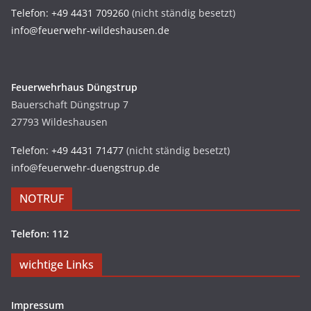
Telefon: +49 4431 709260
(nicht ständig besetzt)
info@feuerwehr-wildeshausen.de
Feuerwehrhaus Düngstrup
Bauerschaft Düngstrup 7
27793 Wildeshausen
Telefon: +49 4431 71477
(nicht ständig besetzt)
info@feuerwehr-duengstrup.de
NOTRUF
Telefon: 112
wichtige Links
Impressum