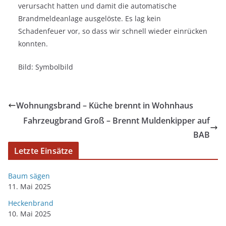
verursacht hatten und damit die automatische
Brandmeldeanlage ausgelöste. Es lag kein
Schadenfeuer vor, so dass wir schnell wieder einrücken
konnten.
Bild: Symbolbild
Wohnungsbrand – Küche brennt in Wohnhaus
Fahrzeugbrand Groß – Brennt Muldenkipper auf
BAB
Letzte Einsätze
Baum sägen
11. Mai 2025
Heckenbrand
10. Mai 2025