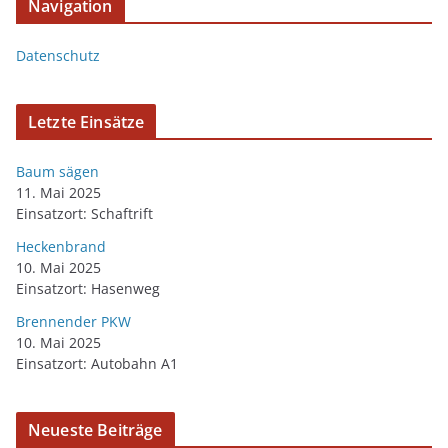
Navigation
Datenschutz
Letzte Einsätze
Baum sägen
11. Mai 2025
Einsatzort: Schaftrift
Heckenbrand
10. Mai 2025
Einsatzort: Hasenweg
Brennender PKW
10. Mai 2025
Einsatzort: Autobahn A1
Neueste Beiträge