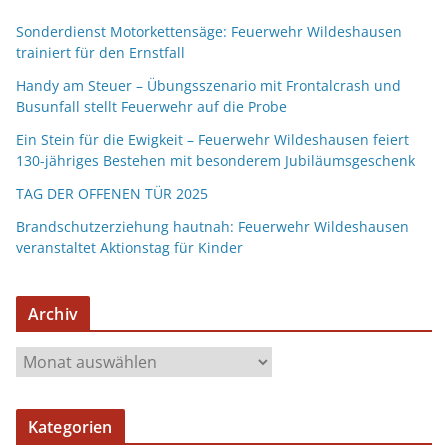
Sonderdienst Motorkettensäge: Feuerwehr Wildeshausen
trainiert für den Ernstfall
Handy am Steuer – Übungsszenario mit Frontalcrash und
Busunfall stellt Feuerwehr auf die Probe
Ein Stein für die Ewigkeit – Feuerwehr Wildeshausen feiert
130-jähriges Bestehen mit besonderem Jubiläumsgeschenk
TAG DER OFFENEN TÜR 2025
Brandschutzerziehung hautnah: Feuerwehr Wildeshausen
veranstaltet Aktionstag für Kinder
Archiv
Kategorien