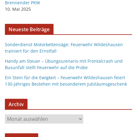
Brennender PKW
10. Mai 2025
Neueste Beiträge
Sonderdienst Motorkettensäge: Feuerwehr Wildeshausen
trainiert für den Ernstfall
Handy am Steuer – Übungsszenario mit Frontalcrash und
Busunfall stellt Feuerwehr auf die Probe
Ein Stein für die Ewigkeit – Feuerwehr Wildeshausen feiert
130-jähriges Bestehen mit besonderem Jubiläumsgeschenk
Archiv