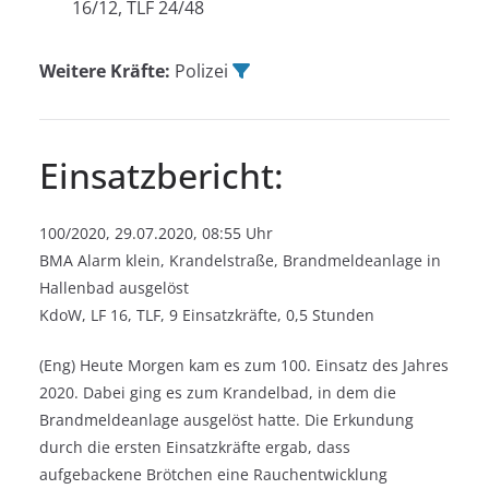
16/12, TLF 24/48
Weitere Kräfte:
Polizei
Einsatzbericht:
100/2020, 29.07.2020, 08:55 Uhr
BMA Alarm klein, Krandelstraße, Brandmeldeanlage in
Hallenbad ausgelöst
KdoW, LF 16, TLF, 9 Einsatzkräfte, 0,5 Stunden
(Eng) Heute Morgen kam es zum 100. Einsatz des Jahres
2020. Dabei ging es zum Krandelbad, in dem die
Brandmeldeanlage ausgelöst hatte. Die Erkundung
durch die ersten Einsatzkräfte ergab, dass
aufgebackene Brötchen eine Rauchentwicklung