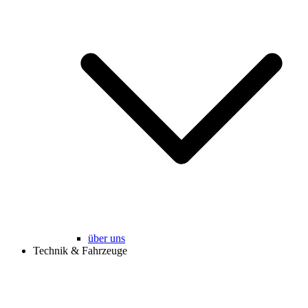
über uns
Technik & Fahrzeuge