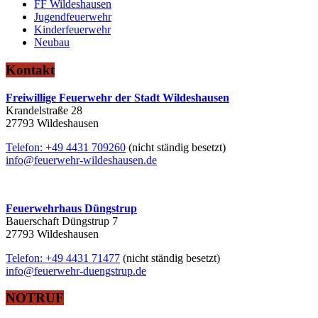
FF Wildeshausen
Jugendfeuerwehr
Kinderfeuerwehr
Neubau
Kontakt
Freiwillige Feuerwehr der Stadt Wildeshausen
Krandelstraße 28
27793 Wildeshausen
Telefon: +49 4431 709260
(nicht ständig besetzt)
info@feuerwehr-wildeshausen.de
Feuerwehrhaus Düngstrup
Bauerschaft Düngstrup 7
27793 Wildeshausen
Telefon: +49 4431 71477
(nicht ständig besetzt)
info@feuerwehr-duengstrup.de
NOTRUF