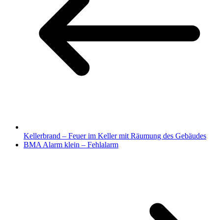
Kellerbrand – Feuer im Keller mit Räumung des Gebäudes
BMA Alarm klein – Fehlalarm