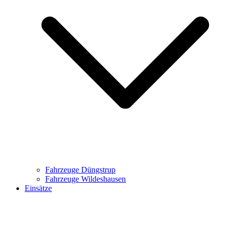
Fahrzeuge Düngstrup
Fahrzeuge Wildeshausen
Einsätze