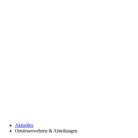
Aktuelles
Ortsfeuerwehren & Abteilungen