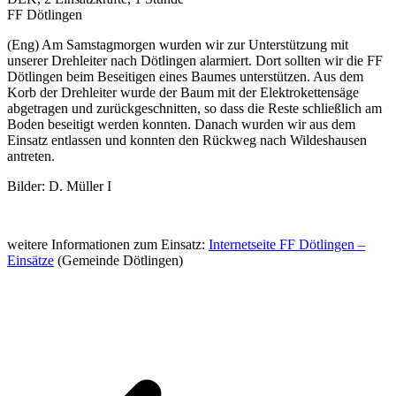
FF Dötlingen
(Eng) Am Samstagmorgen wurden wir zur Unterstützung mit
unserer Drehleiter nach Dötlingen alarmiert. Dort sollten wir die FF
Dötlingen beim Beseitigen eines Baumes unterstützen. Aus dem
Korb der Drehleiter wurde der Baum mit der Elektrokettensäge
abgetragen und zurückgeschnitten, so dass die Reste schließlich am
Boden beseitigt werden konnten. Danach wurden wir aus dem
Einsatz entlassen und konnten den Rückweg nach Wildeshausen
antreten.
Bilder: D. Müller I
weitere Informationen zum Einsatz:
Internetseite FF Dötlingen –
Einsätze
(Gemeinde Dötlingen)