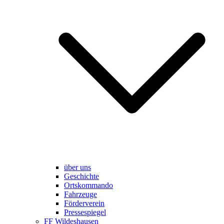
über uns
Geschichte
Ortskommando
Fahrzeuge
Förderverein
Pressespiegel
FF Wildeshausen