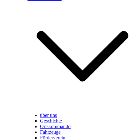
über uns
Geschichte
Ortskommando
Fahrzeuge
Förderverein