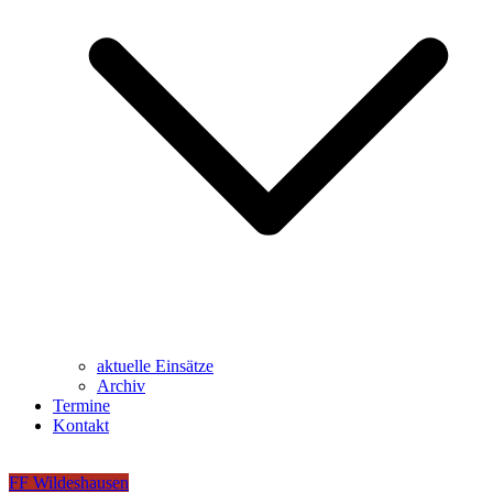
aktuelle Einsätze
Archiv
Termine
Kontakt
FF Wildeshausen