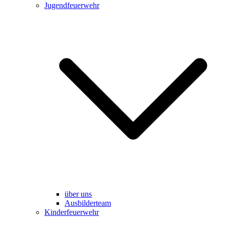
Jugendfeuerwehr
über uns
Ausbilderteam
Kinderfeuerwehr