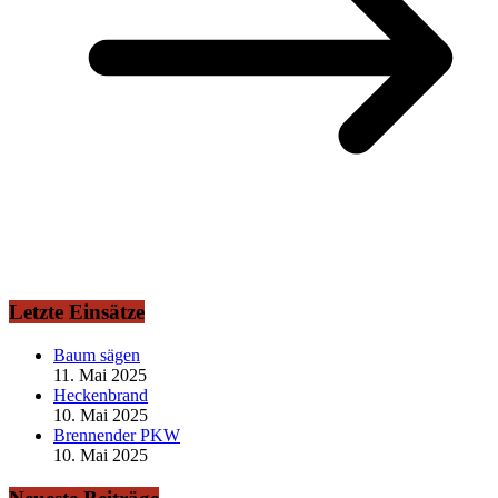
Letzte Einsätze
Baum sägen
11. Mai 2025
Heckenbrand
10. Mai 2025
Brennender PKW
10. Mai 2025