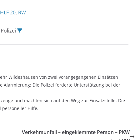
HLF 20
,
RW
, Polizei
rwehr Wildeshausen von zwei vorangegangenen Einsätzen
e Alarmierung: Die Polizei forderte Unterstützung bei der
zeuge und machten sich auf den Weg zur Einsatzstelle. Die
 personeller Hilfe.
Verkehrsunfall – eingeklemmte Person – PKW