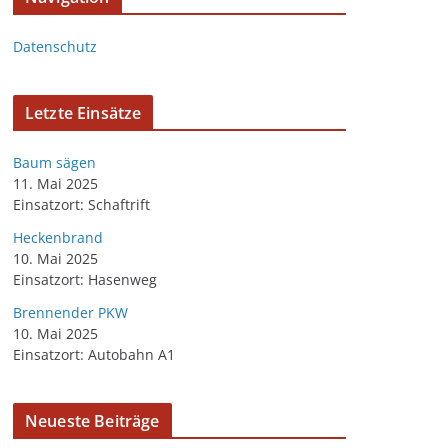
Datenschutz
Letzte Einsätze
Baum sägen
11. Mai 2025
Einsatzort: Schaftrift
Heckenbrand
10. Mai 2025
Einsatzort: Hasenweg
Brennender PKW
10. Mai 2025
Einsatzort: Autobahn A1
Neueste Beiträge