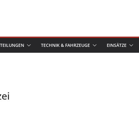
TEILUNGEN
TECHNIK & FAHRZEUGE
EINSÄTZE
zei