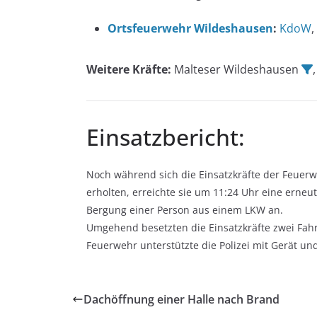
Ortsfeuerwehr Wildeshausen
:
KdoW
,
Weitere Kräfte:
Malteser Wildeshausen
Einsatzbericht:
Noch während sich die Einsatzkräfte der Feue
erholten, erreichte sie um 11:24 Uhr eine erneut
Bergung einer Person aus einem LKW an.
Umgehend besetzten die Einsatzkräfte zwei Fahr
Feuerwehr unterstützte die Polizei mit Gerät und
Dachöffnung einer Halle nach Brand