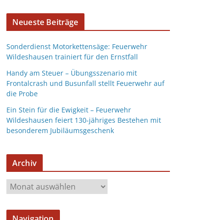
Neueste Beiträge
Sonderdienst Motorkettensäge: Feuerwehr
Wildeshausen trainiert für den Ernstfall
Handy am Steuer – Übungsszenario mit
Frontalcrash und Busunfall stellt Feuerwehr auf
die Probe
Ein Stein für die Ewigkeit – Feuerwehr
Wildeshausen feiert 130-jähriges Bestehen mit
besonderem Jubiläumsgeschenk
Archiv
Navigation