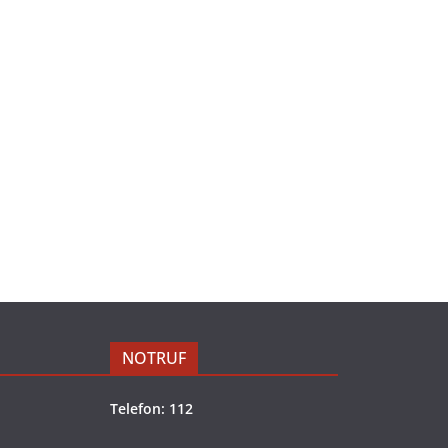
NOTRUF
Telefon: 112