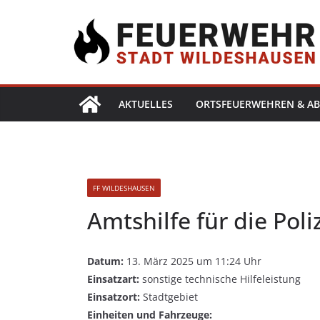
AKTUELLES
ORTSFEUERWEHREN & AB
FF WILDESHAUSEN
Amtshilfe für die Poli
Datum:
13. März 2025 um 11:24 Uhr
Einsatzart:
sonstige technische Hilfeleistung
Einsatzort:
Stadtgebiet
Einheiten und Fahrzeuge: