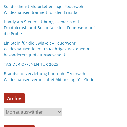
Sonderdienst Motorkettensäge: Feuerwehr
Wildeshausen trainiert für den Ernstfall
Handy am Steuer – Übungsszenario mit
Frontalcrash und Busunfall stellt Feuerwehr auf
die Probe
Ein Stein für die Ewigkeit – Feuerwehr
Wildeshausen feiert 130-jähriges Bestehen mit
besonderem Jubiläumsgeschenk
TAG DER OFFENEN TÜR 2025
Brandschutzerziehung hautnah: Feuerwehr
Wildeshausen veranstaltet Aktionstag für Kinder
Archiv