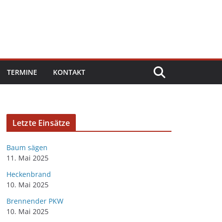
TERMINE
KONTAKT
Letzte Einsätze
Baum sägen
11. Mai 2025
Heckenbrand
10. Mai 2025
Brennender PKW
10. Mai 2025