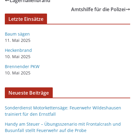
Lagerhallenbrand
Amtshilfe für die Polizei
Letzte Einsätze
Baum sägen
11. Mai 2025
Heckenbrand
10. Mai 2025
Brennender PKW
10. Mai 2025
Neueste Beiträge
Sonderdienst Motorkettensäge: Feuerwehr Wildeshausen
trainiert für den Ernstfall
Handy am Steuer – Übungsszenario mit Frontalcrash und
Busunfall stellt Feuerwehr auf die Probe