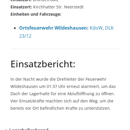
Einsatzort:
Kirchhatter Str. Neerstedt
Einheiten und Fahrzeuge:
Ortsfeuerwehr Wildeshausen
:
KdoW
,
DLK
23/12
Einsatzbericht:
In der Nacht wurde die Drehleiter der Feuerwehr
Wildeshausen um 01:37 Uhr erneut alarmiert, um das
Dach der Lagerhalle für eine Abluftöffnung zu öffnen.
Vier Einsatzkräfte machten sich auf den Weg, um die
bereits vor Ort befindlichen Krafte zu unterstützen.