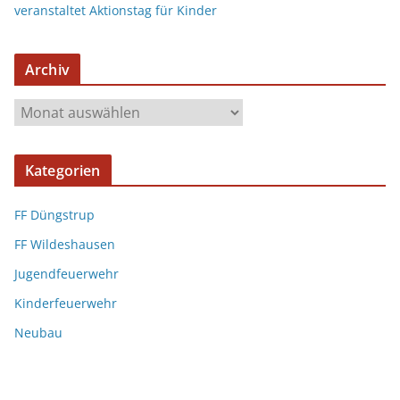
veranstaltet Aktionstag für Kinder
Archiv
Kategorien
FF Düngstrup
FF Wildeshausen
Jugendfeuerwehr
Kinderfeuerwehr
Neubau