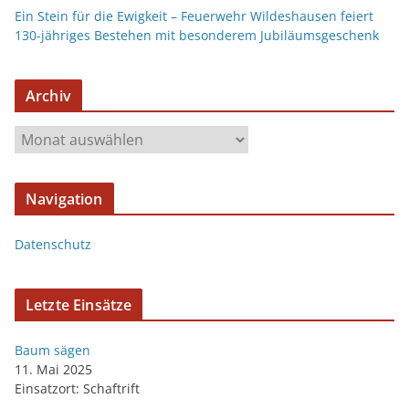
Ein Stein für die Ewigkeit – Feuerwehr Wildeshausen feiert
130-jähriges Bestehen mit besonderem Jubiläumsgeschenk
Archiv
Navigation
Datenschutz
Letzte Einsätze
Baum sägen
11. Mai 2025
Einsatzort: Schaftrift