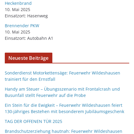
Heckenbrand
10. Mai 2025
Einsatzort: Hasenweg
Brennender PKW
10. Mai 2025
Einsatzort: Autobahn A1
Neueste Beiträge
Sonderdienst Motorkettensäge: Feuerwehr Wildeshausen
trainiert für den Ernstfall
Handy am Steuer – Übungsszenario mit Frontalcrash und
Busunfall stellt Feuerwehr auf die Probe
Ein Stein für die Ewigkeit – Feuerwehr Wildeshausen feiert
130-jähriges Bestehen mit besonderem Jubiläumsgeschenk
TAG DER OFFENEN TÜR 2025
Brandschutzerziehung hautnah: Feuerwehr Wildeshausen