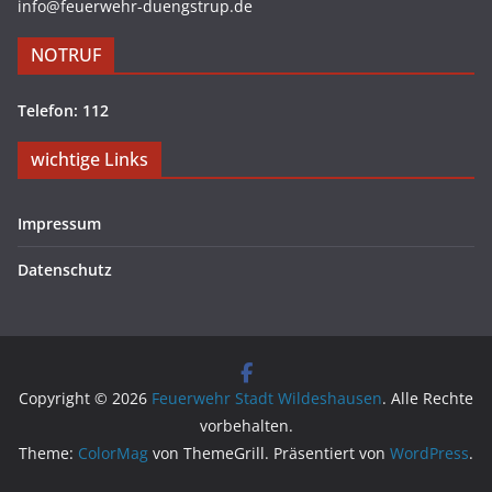
info@feuerwehr-duengstrup.de
NOTRUF
Telefon: 112
wichtige Links
Impressum
Datenschutz
Copyright © 2026
Feuerwehr Stadt Wildeshausen
. Alle Rechte
vorbehalten.
Theme:
ColorMag
von ThemeGrill. Präsentiert von
WordPress
.