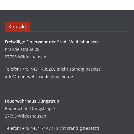
Kontakt
Freiwillige Feuerwehr der Stadt Wildeshausen
Krandelstraße 28
27793 Wildeshausen
Telefon: +49 4431 709260
(nicht ständig besetzt)
info@feuerwehr-wildeshausen.de
Feuerwehrhaus Düngstrup
Bauerschaft Düngstrup 7
27793 Wildeshausen
Telefon: +49 4431 71477
(nicht ständig besetzt)