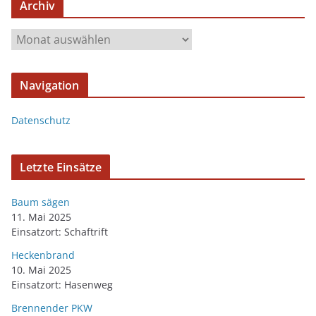
Archiv
Navigation
Datenschutz
Letzte Einsätze
Baum sägen
11. Mai 2025
Einsatzort: Schaftrift
Heckenbrand
10. Mai 2025
Einsatzort: Hasenweg
Brennender PKW