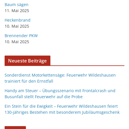
Baum sägen
11. Mai 2025
Heckenbrand
10. Mai 2025
Brennender PKW
10. Mai 2025
Neueste Beiträge
Sonderdienst Motorkettensäge: Feuerwehr Wildeshausen
trainiert für den Ernstfall
Handy am Steuer – Übungsszenario mit Frontalcrash und
Busunfall stellt Feuerwehr auf die Probe
Ein Stein für die Ewigkeit – Feuerwehr Wildeshausen feiert
130-jähriges Bestehen mit besonderem Jubiläumsgeschenk