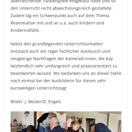
überraschende, Fallbeispiele eingebaut hatte und so
den Unterricht recht abwechslungsreich gestaltete.
Zudem lag ein Schwerpunkt auch auf dem Thema
Reanimation mit und an u.a. auch Kindern und
Kindernotfälle.
Nebst den grundlegenden Unterrichtsinhalten
entstand auch ein reger fachlicher Austausch und
neugierige Nachfragen der Kamerad:innen, die Kay
letztendlich sehr umfangreich und praxisorientiert zu
beantworten wusste. Wir bedanken uns an dieser Stelle
noch einmal bei der Ausbilderin für diesen sehr
kurzweiligen Unterrichtstag!
Bilder: J. Becker/D. Engels