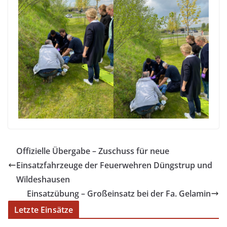
Offizielle Übergabe – Zuschuss für neue
Einsatzfahrzeuge der Feuerwehren Düngstrup und
Wildeshausen
Einsatzübung – Großeinsatz bei der Fa. Gelamin
Letzte Einsätze