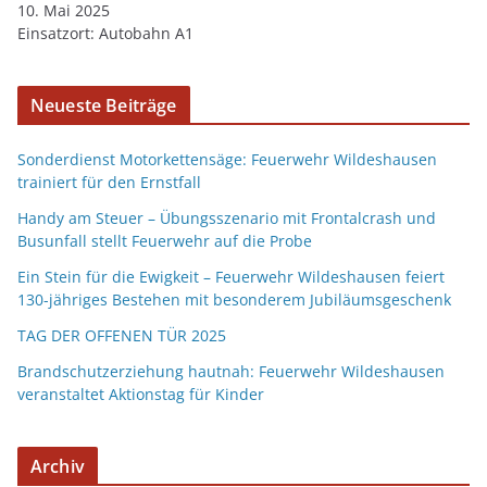
10. Mai 2025
Einsatzort: Autobahn A1
Neueste Beiträge
Sonderdienst Motorkettensäge: Feuerwehr Wildeshausen
trainiert für den Ernstfall
Handy am Steuer – Übungsszenario mit Frontalcrash und
Busunfall stellt Feuerwehr auf die Probe
Ein Stein für die Ewigkeit – Feuerwehr Wildeshausen feiert
130-jähriges Bestehen mit besonderem Jubiläumsgeschenk
TAG DER OFFENEN TÜR 2025
Brandschutzerziehung hautnah: Feuerwehr Wildeshausen
veranstaltet Aktionstag für Kinder
Archiv