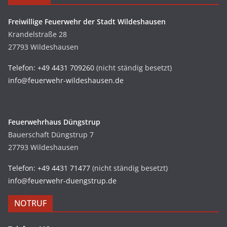
Freiwillige Feuerwehr der Stadt Wildeshausen
Krandelstraße 28
27793 Wildeshausen
Telefon: +49 4431 709260
(nicht ständig besetzt)
info@feuerwehr-wildeshausen.de
Feuerwehrhaus Düngstrup
Bauerschaft Düngstrup 7
27793 Wildeshausen
Telefon: +49 4431 71477
(nicht ständig besetzt)
info@feuerwehr-duengstrup.de
NOTRUF