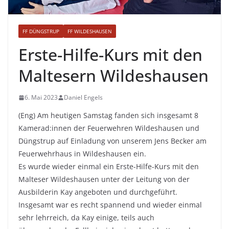
FF DÜNGSTRUP
FF WILDESHAUSEN
Erste-Hilfe-Kurs mit den
Maltesern Wildeshausen
6. Mai 2023
Daniel Engels
(Eng) Am heutigen Samstag fanden sich insgesamt 8
Kamerad:innen der Feuerwehren Wildeshausen und
Düngstrup auf Einladung von unserem Jens Becker am
Feuerwehrhaus in Wildeshausen ein.
Es wurde wieder einmal ein Erste-Hilfe-Kurs mit den
Malteser Wildeshausen unter der Leitung von der
Ausbilderin Kay angeboten und durchgeführt.
Insgesamt war es recht spannend und wieder einmal
sehr lehrreich, da Kay einige, teils auch