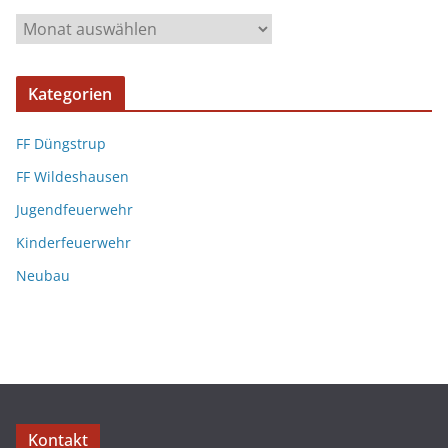
Kategorien
FF Düngstrup
FF Wildeshausen
Jugendfeuerwehr
Kinderfeuerwehr
Neubau
Kontakt