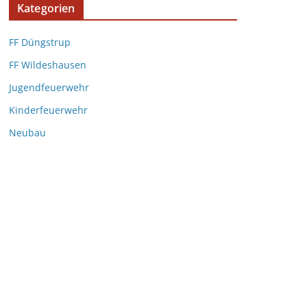
Kategorien
FF Düngstrup
FF Wildeshausen
Jugendfeuerwehr
Kinderfeuerwehr
Neubau