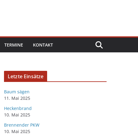
TERMINE
KONTAKT
Letzte Einsätze
Baum sägen
11. Mai 2025
Heckenbrand
10. Mai 2025
Brennender PKW
10. Mai 2025