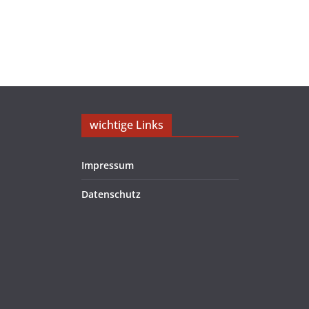
wichtige Links
Impressum
Datenschutz