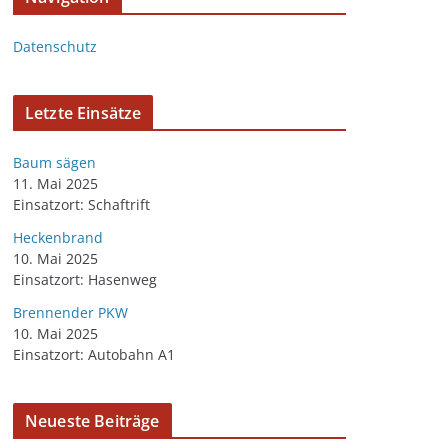
Datenschutz
Letzte Einsätze
Baum sägen
11. Mai 2025
Einsatzort: Schaftrift
Heckenbrand
10. Mai 2025
Einsatzort: Hasenweg
Brennender PKW
10. Mai 2025
Einsatzort: Autobahn A1
Neueste Beiträge