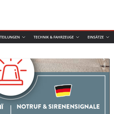
TEILUNGEN
TECHNIK & FAHRZEUGE
EINSÄTZE