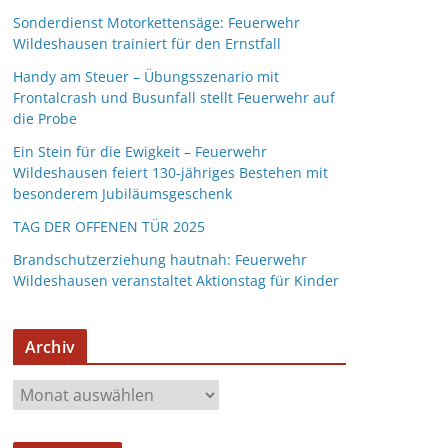
Sonderdienst Motorkettensäge: Feuerwehr
Wildeshausen trainiert für den Ernstfall
Handy am Steuer – Übungsszenario mit
Frontalcrash und Busunfall stellt Feuerwehr auf
die Probe
Ein Stein für die Ewigkeit – Feuerwehr
Wildeshausen feiert 130-jähriges Bestehen mit
besonderem Jubiläumsgeschenk
TAG DER OFFENEN TÜR 2025
Brandschutzerziehung hautnah: Feuerwehr
Wildeshausen veranstaltet Aktionstag für Kinder
Archiv