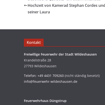
Hochzeit von Kamerad Stephan Cordes un
seiner Laura
Kontakt
Freiwillige Feuerwehr der Stadt Wildeshausen
Krandelstraße 28
27793 Wildeshausen
Telefon: +49 4431 709260
(nicht ständig besetzt)
info@feuerwehr-wildeshausen.de
Feuerwehrhaus Düngstrup