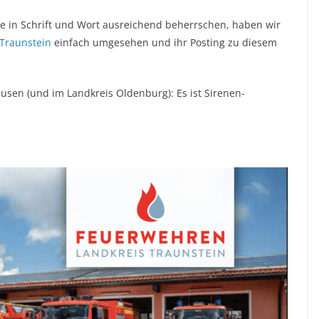
che in Schrift und Wort ausreichend beherrschen, haben wir
Traunstein
einfach umgesehen und ihr Posting zu diesem
usen (und im Landkreis Oldenburg): Es ist Sirenen-