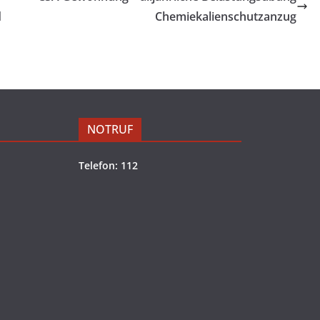
d
Chemiekalienschutzanzug
NOTRUF
Telefon: 112