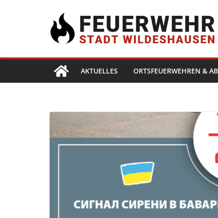
AKTUELLES
ORTSFEUERWEHREN & AB