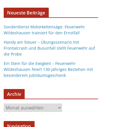
Neueste Beiträge
Sonderdienst Motorkettensäge: Feuerwehr
Wildeshausen trainiert für den Ernstfall
Handy am Steuer – Übungsszenario mit
Frontalcrash und Busunfall stellt Feuerwehr auf
die Probe
Ein Stein für die Ewigkeit – Feuerwehr
Wildeshausen feiert 130-jähriges Bestehen mit
besonderem Jubiläumsgeschenk
Archiv
Navigation