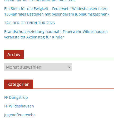
Ein Stein für die Ewigkeit – Feuerwehr Wildeshausen feiert
130-jähriges Bestehen mit besonderem Jubiläumsgeschenk
TAG DER OFFENEN TÜR 2025
Brandschutzerziehung hautnah: Feuerwehr Wildeshausen
veranstaltet Aktionstag für Kinder
Archiv
Kategorien
FF Düngstrup
FF Wildeshausen
Jugendfeuerwehr