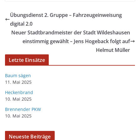
Übungsdienst 2. Gruppe – Fahrzeugeinweisung
digital 2.0
Neuer Stadtbrandmeister der Stadt Wildeshausen
einstimmig gewählt – Jens Hogeback folgt auf
Helmut Müller
Letzte Einsätze
Baum sägen
11. Mai 2025
Heckenbrand
10. Mai 2025
Brennender PKW
10. Mai 2025
Neueste Beiträge