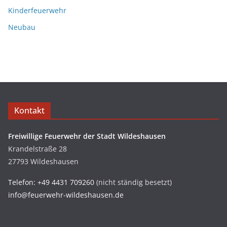
Kinderfeuerwehr
Neubau
Kontakt
Freiwillige Feuerwehr der Stadt Wildeshausen
Krandelstraße 28
27793 Wildeshausen
Telefon: +49 4431 709260
(nicht ständig besetzt)
info@feuerwehr-wildeshausen.de