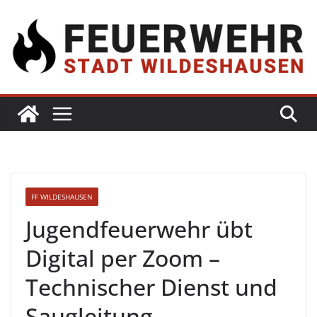
FF WILDESHAUSEN
Jugendfeuerwehr übt
Digital per Zoom –
Technischer Dienst und
Saugleitung