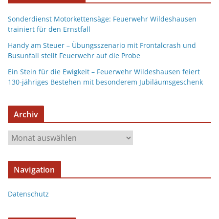
Sonderdienst Motorkettensäge: Feuerwehr Wildeshausen
trainiert für den Ernstfall
Handy am Steuer – Übungsszenario mit Frontalcrash und
Busunfall stellt Feuerwehr auf die Probe
Ein Stein für die Ewigkeit – Feuerwehr Wildeshausen feiert
130-jähriges Bestehen mit besonderem Jubiläumsgeschenk
Archiv
Navigation
Datenschutz