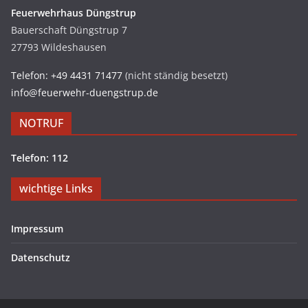
Feuerwehrhaus Düngstrup
Bauerschaft Düngstrup 7
27793 Wildeshausen
Telefon: +49 4431 71477
(nicht ständig besetzt)
info@feuerwehr-duengstrup.de
NOTRUF
Telefon: 112
wichtige Links
Impressum
Datenschutz