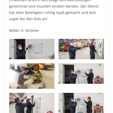
gezeichnet und mussten erraten werden. Der Dienst
hat allen Beteiligten richtig Spaß gemacht und kam
super bei den Kids an!
Bilder: K. Strömer