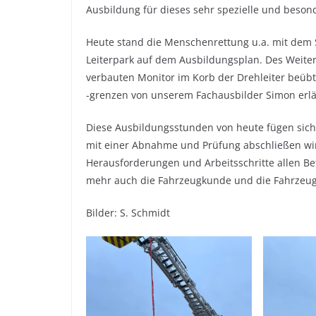
Ausbildung für dieses sehr spezielle und beson
Heute stand die Menschenrettung u.a. mit dem
Leiterpark auf dem Ausbildungsplan. Des Weite
verbauten Monitor im Korb der Drehleiter beübt
-grenzen von unserem Fachausbilder Simon erl
Diese Ausbildungsstunden von heute fügen sich 
mit einer Abnahme und Prüfung abschließen wir
Herausforderungen und Arbeitsschritte allen Bet
mehr auch die Fahrzeugkunde und die Fahrzeug
Bilder: S. Schmidt