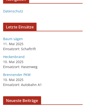
Datenschutz
Letzte Einsätze
Baum sägen
11. Mai 2025
Einsatzort: Schaftrift
Heckenbrand
10. Mai 2025
Einsatzort: Hasenweg
Brennender PKW
10. Mai 2025
Einsatzort: Autobahn A1
Neueste Beiträge