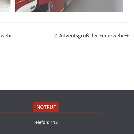
erwehr
2. Adventsgruß der Feuerwehr
NOTRUF
Telefon: 112