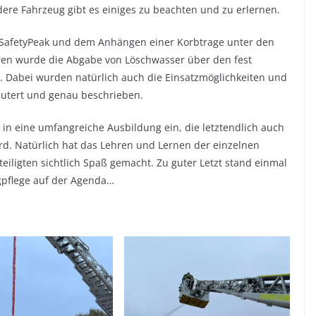
dere Fahrzeug gibt es einiges zu beachten und zu erlernen.
 SafetyPeak und dem Anhängen einer Korbtrage unter den
ren wurde die Abgabe von Löschwasser über den fest
. Dabei wurden natürlich auch die Einsatzmöglichkeiten und
äutert und genau beschrieben.
in eine umfangreiche Ausbildung ein, die letztendlich auch
d. Natürlich hat das Lehren und Lernen der einzelnen
eiligten sichtlich Spaß gemacht. Zu guter Letzt stand einmal
pflege auf der Agenda…