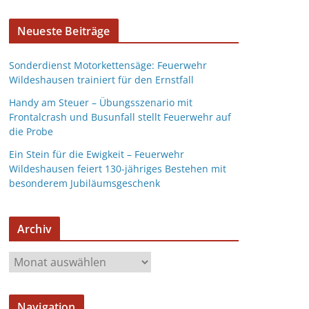
Neueste Beiträge
Sonderdienst Motorkettensäge: Feuerwehr
Wildeshausen trainiert für den Ernstfall
Handy am Steuer – Übungsszenario mit
Frontalcrash und Busunfall stellt Feuerwehr auf
die Probe
Ein Stein für die Ewigkeit – Feuerwehr
Wildeshausen feiert 130-jähriges Bestehen mit
besonderem Jubiläumsgeschenk
Archiv
Navigation