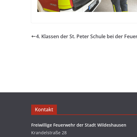
4. Klassen der St. Peter Schule bei der Feu
Kontakt
Freiwillige Feuerwehr der Stadt Wildeshausen
Krandelstraße 28