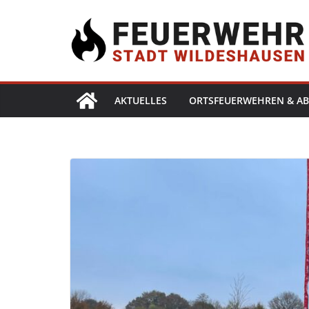
AKTUELLES
ORTSFEUERWEHREN & AB