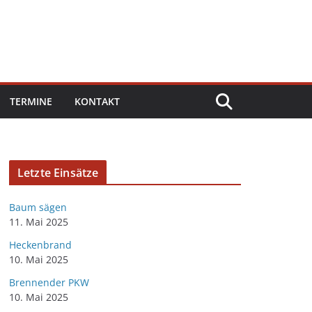
TERMINE
KONTAKT
Letzte Einsätze
Baum sägen
11. Mai 2025
Heckenbrand
10. Mai 2025
Brennender PKW
10. Mai 2025