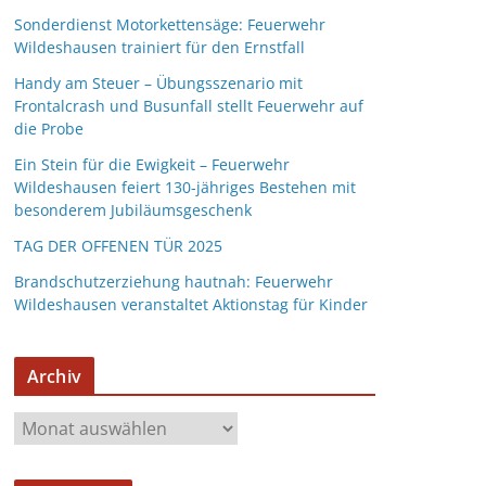
Sonderdienst Motorkettensäge: Feuerwehr
Wildeshausen trainiert für den Ernstfall
Handy am Steuer – Übungsszenario mit
Frontalcrash und Busunfall stellt Feuerwehr auf
die Probe
Ein Stein für die Ewigkeit – Feuerwehr
Wildeshausen feiert 130-jähriges Bestehen mit
besonderem Jubiläumsgeschenk
TAG DER OFFENEN TÜR 2025
Brandschutzerziehung hautnah: Feuerwehr
Wildeshausen veranstaltet Aktionstag für Kinder
Archiv