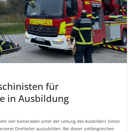
chinisten für
e in Ausbildung
mehr vier Kameraden unter der Leitung des Ausbilders Simon
unserer Drehleiter auszubilden. Bei dieser umfangreichen