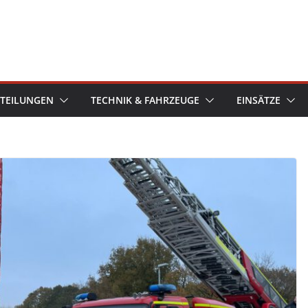
TEILUNGEN
TECHNIK & FAHRZEUGE
EINSÄTZE