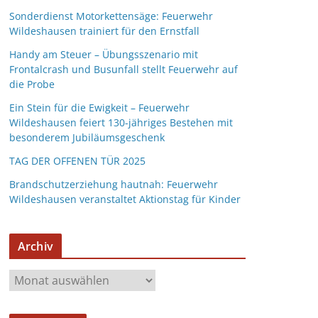
Sonderdienst Motorkettensäge: Feuerwehr
Wildeshausen trainiert für den Ernstfall
Handy am Steuer – Übungsszenario mit
Frontalcrash und Busunfall stellt Feuerwehr auf
die Probe
Ein Stein für die Ewigkeit – Feuerwehr
Wildeshausen feiert 130-jähriges Bestehen mit
besonderem Jubiläumsgeschenk
TAG DER OFFENEN TÜR 2025
Brandschutzerziehung hautnah: Feuerwehr
Wildeshausen veranstaltet Aktionstag für Kinder
Archiv