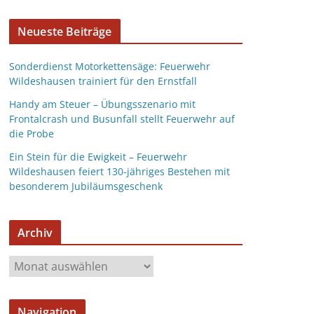
Neueste Beiträge
Sonderdienst Motorkettensäge: Feuerwehr
Wildeshausen trainiert für den Ernstfall
Handy am Steuer – Übungsszenario mit
Frontalcrash und Busunfall stellt Feuerwehr auf
die Probe
Ein Stein für die Ewigkeit – Feuerwehr
Wildeshausen feiert 130-jähriges Bestehen mit
besonderem Jubiläumsgeschenk
Archiv
Navigation