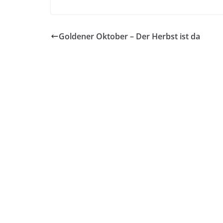
Goldener Oktober – Der Herbst ist da