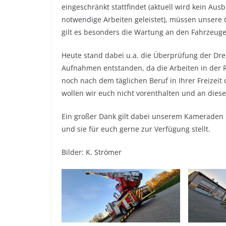
eingeschränkt stattfindet (aktuell wird kein Ausb
notwendige Arbeiten geleistet), müssen unsere G
gilt es besonders die Wartung an den Fahrze
Heute stand dabei u.a. die Überprüfung der Dr
Aufnahmen entstanden, da die Arbeiten in der
noch nach dem täglichen Beruf in Ihrer Freizei
wollen wir euch nicht vorenthalten und an dieser
Ein großer Dank gilt dabei unserem Kameraden 
und sie für euch gerne zur Verfügung stellt.
Bilder: K. Strömer