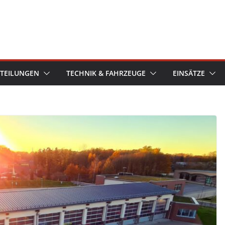
TEILUNGEN
TECHNIK & FAHRZEUGE
EINSÄTZE