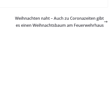
Weihnachten naht – Auch zu Coronazeiten gibt
es einen Weihnachtsbaum am Feuerwehrhaus