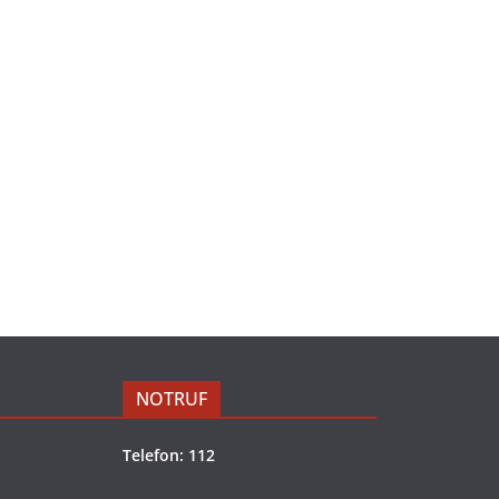
NOTRUF
Telefon: 112