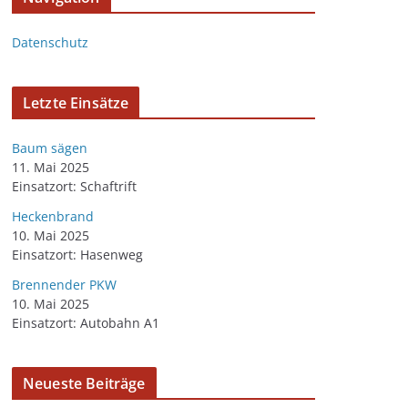
Datenschutz
Letzte Einsätze
Baum sägen
11. Mai 2025
Einsatzort: Schaftrift
Heckenbrand
10. Mai 2025
Einsatzort: Hasenweg
Brennender PKW
10. Mai 2025
Einsatzort: Autobahn A1
Neueste Beiträge