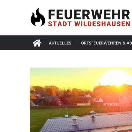
AKTUELLES
ORTSFEUERWEHREN & AB