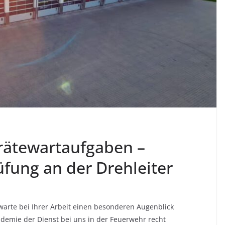
rätewartaufgaben –
fung an der Drehleiter
arte bei Ihrer Arbeit einen besonderen Augenblick
emie der Dienst bei uns in der Feuerwehr recht