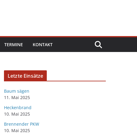
TERMINE
KONTAKT
Letzte Einsätze
Baum sägen
11. Mai 2025
Heckenbrand
10. Mai 2025
Brennender PKW
10. Mai 2025