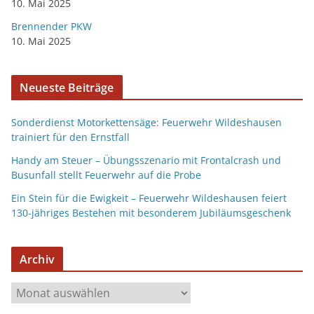
10. Mai 2025
Brennender PKW
10. Mai 2025
Neueste Beiträge
Sonderdienst Motorkettensäge: Feuerwehr Wildeshausen
trainiert für den Ernstfall
Handy am Steuer – Übungsszenario mit Frontalcrash und
Busunfall stellt Feuerwehr auf die Probe
Ein Stein für die Ewigkeit – Feuerwehr Wildeshausen feiert
130-jähriges Bestehen mit besonderem Jubiläumsgeschenk
Archiv