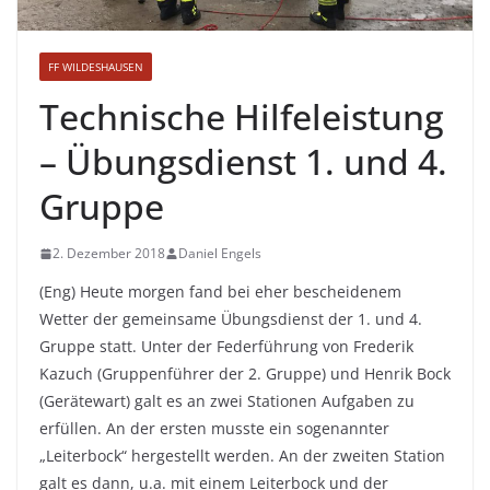
FF WILDESHAUSEN
Technische Hilfeleistung
– Übungsdienst 1. und 4.
Gruppe
2. Dezember 2018
Daniel Engels
(Eng) Heute morgen fand bei eher bescheidenem
Wetter der gemeinsame Übungsdienst der 1. und 4.
Gruppe statt. Unter der Federführung von Frederik
Kazuch (Gruppenführer der 2. Gruppe) und Henrik Bock
(Gerätewart) galt es an zwei Stationen Aufgaben zu
erfüllen. An der ersten musste ein sogenannter
„Leiterbock“ hergestellt werden. An der zweiten Station
galt es dann, u.a. mit einem Leiterbock und der