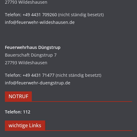
27793 Wildeshausen
Telefon: +49 4431 709260
(nicht ständig besetzt)
info@feuerwehr-wildeshausen.de
Feuerwehrhaus Düngstrup
Bauerschaft Düngstrup 7
27793 Wildeshausen
Telefon: +49 4431 71477
(nicht ständig besetzt)
info@feuerwehr-duengstrup.de
NOTRUF
Telefon: 112
wichtige Links