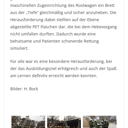
maschinellen Zugeinrichtung des Rüstwagen ein Brett
aus der „Tiefe“ gleichmäßig und sicher anzuheben. Die
Herausforderung dabei stellten auf der Ebene
abgestellte PET Flaschen dar, die bei dem Hebevorgang
nicht umfallen durften. Dadurch wurde eine
behutsame und Patienten schonende Rettung
simuliert.
Für alle war es eine besondere Herausforderung, bei
der das Ausbildungsziel erfolgreich und auch der Spaß
am Lernen definitiv erreicht werden konnten.
Bilder: H. Bock