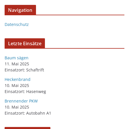
Navigation
Datenschutz
Letzte Einsätze
Baum sägen
11. Mai 2025
Einsatzort: Schaftrift
Heckenbrand
10. Mai 2025
Einsatzort: Hasenweg
Brennender PKW
10. Mai 2025
Einsatzort: Autobahn A1