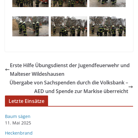
Erste Hilfe Übungsdienst der Jugendfeuerwehr und
Malteser Wildeshausen
Übergabe von Sachspenden durch die Volksbank –
AED und Spende zur Markise überreicht
Letzte Einsätze
Baum sägen
11. Mai 2025
Heckenbrand