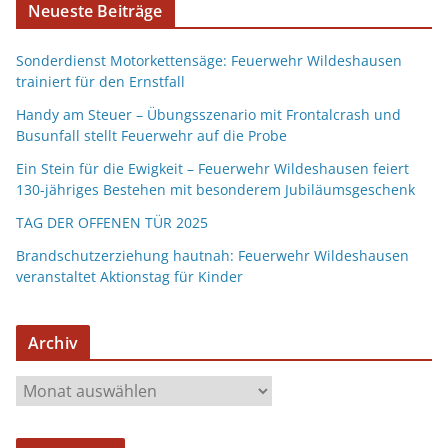
Neueste Beiträge
Sonderdienst Motorkettensäge: Feuerwehr Wildeshausen
trainiert für den Ernstfall
Handy am Steuer – Übungsszenario mit Frontalcrash und
Busunfall stellt Feuerwehr auf die Probe
Ein Stein für die Ewigkeit – Feuerwehr Wildeshausen feiert
130-jähriges Bestehen mit besonderem Jubiläumsgeschenk
TAG DER OFFENEN TÜR 2025
Brandschutzerziehung hautnah: Feuerwehr Wildeshausen
veranstaltet Aktionstag für Kinder
Archiv