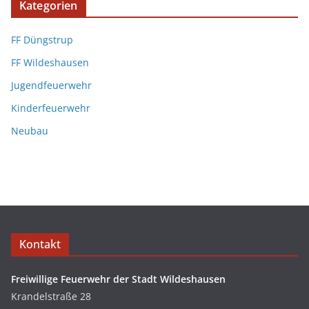
Kategorien
FF Düngstrup
FF Wildeshausen
Jugendfeuerwehr
Kinderfeuerwehr
Neubau
Kontakt
Freiwillige Feuerwehr der Stadt Wildeshausen
Krandelstraße 28