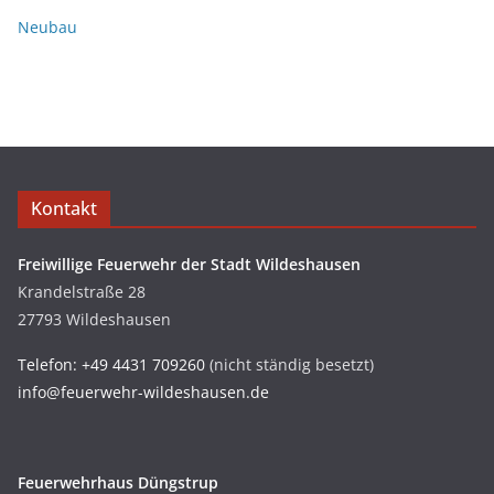
Neubau
Kontakt
Freiwillige Feuerwehr der Stadt Wildeshausen
Krandelstraße 28
27793 Wildeshausen
Telefon: +49 4431 709260
(nicht ständig besetzt)
info@feuerwehr-wildeshausen.de
Feuerwehrhaus Düngstrup