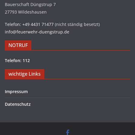
Bauerschaft Düngstrup 7
27793 Wildeshausen
Telefon: +49 4431 71477
(nicht ständig besetzt)
info@feuerwehr-duengstrup.de
NOTRUF
Telefon: 112
wichtige Links
Impressum
Datenschutz