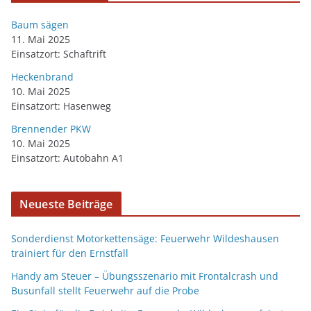
Baum sägen
11. Mai 2025
Einsatzort: Schaftrift
Heckenbrand
10. Mai 2025
Einsatzort: Hasenweg
Brennender PKW
10. Mai 2025
Einsatzort: Autobahn A1
Neueste Beiträge
Sonderdienst Motorkettensäge: Feuerwehr Wildeshausen
trainiert für den Ernstfall
Handy am Steuer – Übungsszenario mit Frontalcrash und
Busunfall stellt Feuerwehr auf die Probe