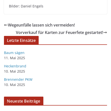
Bilder: Daniel Engels
Wegeunfälle lassen sich vermeiden!
Vorverkauf für Karten zur Feuerfete gestartet!
Letzte Einsätze
Baum sägen
11. Mai 2025
Heckenbrand
10. Mai 2025
Brennender PKW
10. Mai 2025
Neueste Beiträge