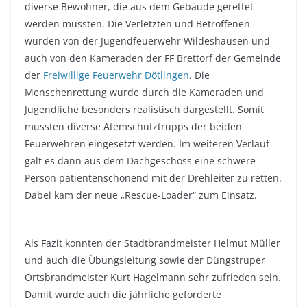
diverse Bewohner, die aus dem Gebäude gerettet
werden mussten. Die Verletzten und Betroffenen
wurden von der Jugendfeuerwehr Wildeshausen und
auch von den Kameraden der FF Brettorf der Gemeinde
der
Freiwillige Feuerwehr Dötlingen
. Die
Menschenrettung wurde durch die Kameraden und
Jugendliche besonders realistisch dargestellt. Somit
mussten diverse Atemschutztrupps der beiden
Feuerwehren eingesetzt werden. Im weiteren Verlauf
galt es dann aus dem Dachgeschoss eine schwere
Person patientenschonend mit der Drehleiter zu retten.
Dabei kam der neue „Rescue-Loader“ zum Einsatz.
Als Fazit konnten der Stadtbrandmeister Helmut Müller
und auch die Übungsleitung sowie der Düngstruper
Ortsbrandmeister Kurt Hagelmann sehr zufrieden sein.
Damit wurde auch die jährliche geforderte