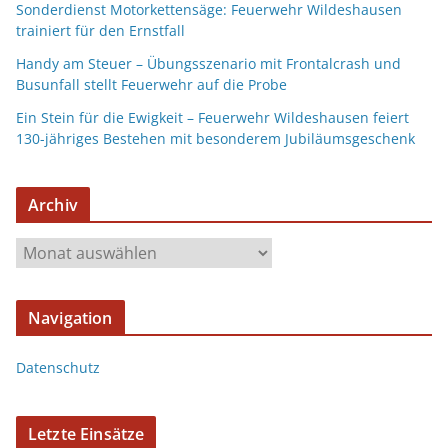
Sonderdienst Motorkettensäge: Feuerwehr Wildeshausen
trainiert für den Ernstfall
Handy am Steuer – Übungsszenario mit Frontalcrash und
Busunfall stellt Feuerwehr auf die Probe
Ein Stein für die Ewigkeit – Feuerwehr Wildeshausen feiert
130-jähriges Bestehen mit besonderem Jubiläumsgeschenk
Archiv
Navigation
Datenschutz
Letzte Einsätze