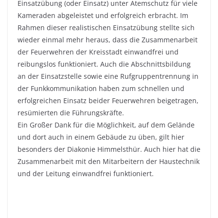
Einsatzübung (oder Einsatz) unter Atemschutz für viele
Kameraden abgeleistet und erfolgreich erbracht. Im
Rahmen dieser realistischen Einsatzübung stellte sich
wieder einmal mehr heraus, dass die Zusammenarbeit
der Feuerwehren der Kreisstadt einwandfrei und
reibungslos funktioniert. Auch die Abschnittsbildung
an der Einsatzstelle sowie eine Rufgruppentrennung in
der Funkkommunikation haben zum schnellen und
erfolgreichen Einsatz beider Feuerwehren beigetragen,
resümierten die Führungskräfte.
Ein Großer Dank für die Möglichkeit, auf dem Gelände
und dort auch in einem Gebäude zu üben, gilt hier
besonders der Diakonie Himmelsthür. Auch hier hat die
Zusammenarbeit mit den Mitarbeitern der Haustechnik
und der Leitung einwandfrei funktioniert.