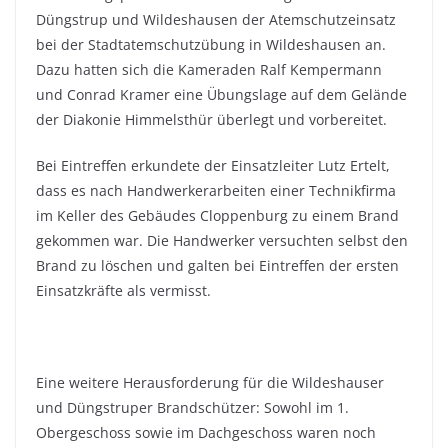
Düngstrup und Wildeshausen der Atemschutzeinsatz
bei der Stadtatemschutzübung in Wildeshausen an.
Dazu hatten sich die Kameraden Ralf Kempermann
und Conrad Kramer eine Übungslage auf dem Gelände
der Diakonie Himmelsthür überlegt und vorbereitet.
Bei Eintreffen erkundete der Einsatzleiter Lutz Ertelt,
dass es nach Handwerkerarbeiten einer Technikfirma
im Keller des Gebäudes Cloppenburg zu einem Brand
gekommen war. Die Handwerker versuchten selbst den
Brand zu löschen und galten bei Eintreffen der ersten
Einsatzkräfte als vermisst.
Eine weitere Herausforderung für die Wildeshauser
und Düngstruper Brandschützer: Sowohl im 1.
Obergeschoss sowie im Dachgeschoss waren noch