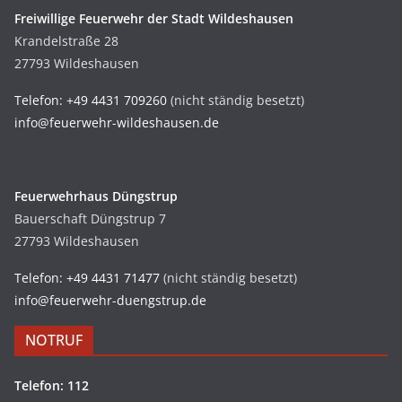
Freiwillige Feuerwehr der Stadt Wildeshausen
Krandelstraße 28
27793 Wildeshausen
Telefon: +49 4431 709260
(nicht ständig besetzt)
info@feuerwehr-wildeshausen.de
Feuerwehrhaus Düngstrup
Bauerschaft Düngstrup 7
27793 Wildeshausen
Telefon: +49 4431 71477
(nicht ständig besetzt)
info@feuerwehr-duengstrup.de
NOTRUF
Telefon: 112