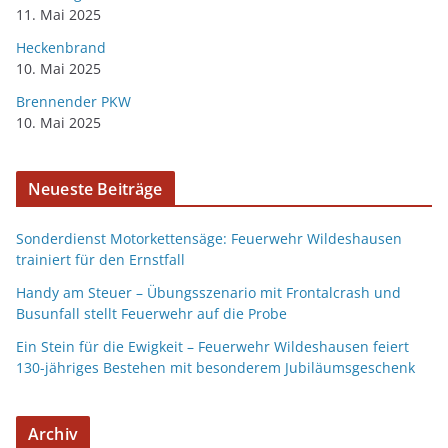
11. Mai 2025
Heckenbrand
10. Mai 2025
Brennender PKW
10. Mai 2025
Neueste Beiträge
Sonderdienst Motorkettensäge: Feuerwehr Wildeshausen
trainiert für den Ernstfall
Handy am Steuer – Übungsszenario mit Frontalcrash und
Busunfall stellt Feuerwehr auf die Probe
Ein Stein für die Ewigkeit – Feuerwehr Wildeshausen feiert
130-jähriges Bestehen mit besonderem Jubiläumsgeschenk
Archiv