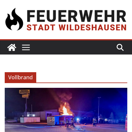
Vollbrand