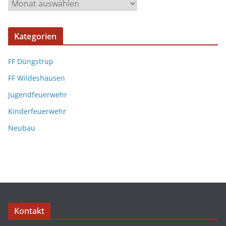
Kategorien
FF Düngstrup
FF Wildeshausen
Jugendfeuerwehr
Kinderfeuerwehr
Neubau
Kontakt