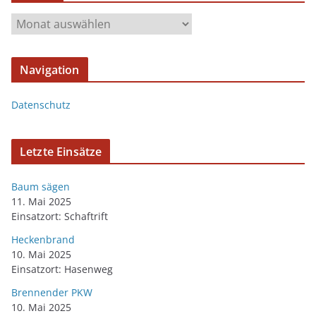
Navigation
Datenschutz
Letzte Einsätze
Baum sägen
11. Mai 2025
Einsatzort: Schaftrift
Heckenbrand
10. Mai 2025
Einsatzort: Hasenweg
Brennender PKW
10. Mai 2025