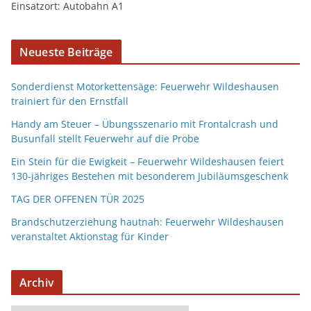
Einsatzort: Autobahn A1
Neueste Beiträge
Sonderdienst Motorkettensäge: Feuerwehr Wildeshausen
trainiert für den Ernstfall
Handy am Steuer – Übungsszenario mit Frontalcrash und
Busunfall stellt Feuerwehr auf die Probe
Ein Stein für die Ewigkeit – Feuerwehr Wildeshausen feiert
130-jähriges Bestehen mit besonderem Jubiläumsgeschenk
TAG DER OFFENEN TÜR 2025
Brandschutzerziehung hautnah: Feuerwehr Wildeshausen
veranstaltet Aktionstag für Kinder
Archiv