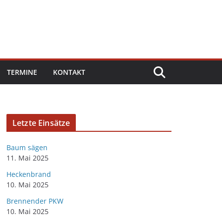
TERMINE
KONTAKT
Letzte Einsätze
Baum sägen
11. Mai 2025
Heckenbrand
10. Mai 2025
Brennender PKW
10. Mai 2025