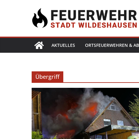
AKTUELLES
ORTSFEUERWEHREN & AB
Übergriff