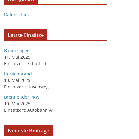
Datenschutz
Letzte Einsätze
Baum sägen
11. Mai 2025
Einsatzort: Schaftrift
Heckenbrand
10. Mai 2025
Einsatzort: Hasenweg
Brennender PKW
10. Mai 2025
Einsatzort: Autobahn A1
Neueste Beiträge