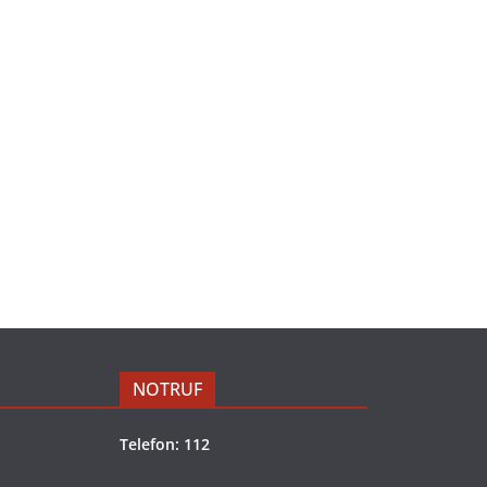
NOTRUF
Telefon: 112