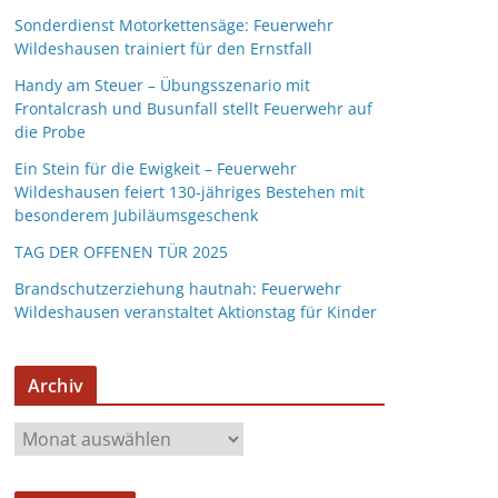
Sonderdienst Motorkettensäge: Feuerwehr
Wildeshausen trainiert für den Ernstfall
Handy am Steuer – Übungsszenario mit
Frontalcrash und Busunfall stellt Feuerwehr auf
die Probe
Ein Stein für die Ewigkeit – Feuerwehr
Wildeshausen feiert 130-jähriges Bestehen mit
besonderem Jubiläumsgeschenk
TAG DER OFFENEN TÜR 2025
Brandschutzerziehung hautnah: Feuerwehr
Wildeshausen veranstaltet Aktionstag für Kinder
Archiv