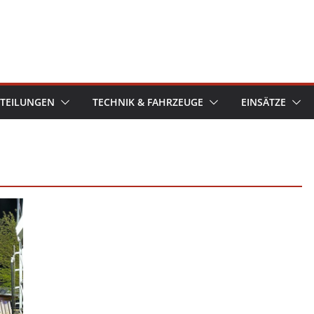
TEILUNGEN
TECHNIK & FAHRZEUGE
EINSÄTZE