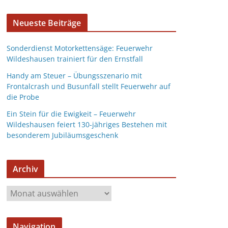
Neueste Beiträge
Sonderdienst Motorkettensäge: Feuerwehr
Wildeshausen trainiert für den Ernstfall
Handy am Steuer – Übungsszenario mit
Frontalcrash und Busunfall stellt Feuerwehr auf
die Probe
Ein Stein für die Ewigkeit – Feuerwehr
Wildeshausen feiert 130-jähriges Bestehen mit
besonderem Jubiläumsgeschenk
Archiv
Navigation