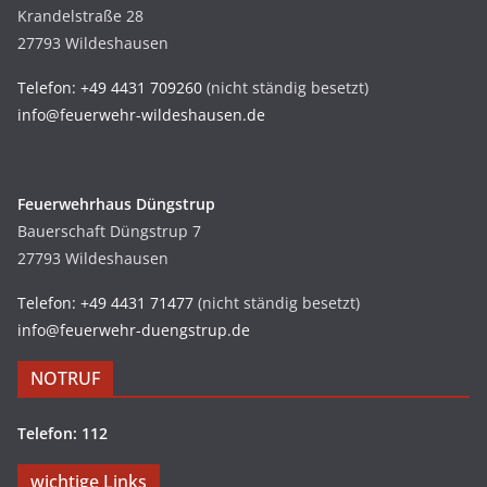
Krandelstraße 28
27793 Wildeshausen
Telefon: +49 4431 709260
(nicht ständig besetzt)
info@feuerwehr-wildeshausen.de
Feuerwehrhaus Düngstrup
Bauerschaft Düngstrup 7
27793 Wildeshausen
Telefon: +49 4431 71477
(nicht ständig besetzt)
info@feuerwehr-duengstrup.de
NOTRUF
Telefon: 112
wichtige Links