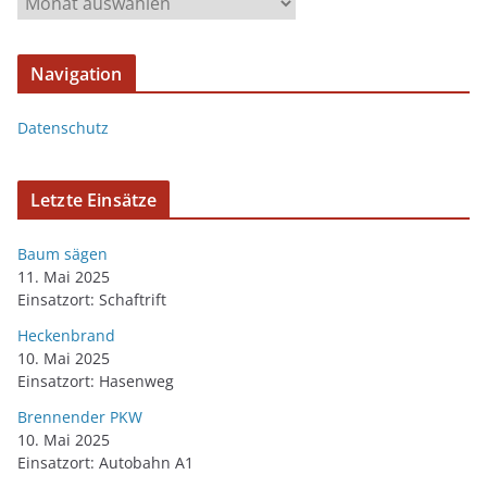
Navigation
Datenschutz
Letzte Einsätze
Baum sägen
11. Mai 2025
Einsatzort: Schaftrift
Heckenbrand
10. Mai 2025
Einsatzort: Hasenweg
Brennender PKW
10. Mai 2025
Einsatzort: Autobahn A1