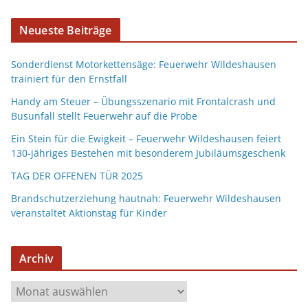
Neueste Beiträge
Sonderdienst Motorkettensäge: Feuerwehr Wildeshausen
trainiert für den Ernstfall
Handy am Steuer – Übungsszenario mit Frontalcrash und
Busunfall stellt Feuerwehr auf die Probe
Ein Stein für die Ewigkeit – Feuerwehr Wildeshausen feiert
130-jähriges Bestehen mit besonderem Jubiläumsgeschenk
TAG DER OFFENEN TÜR 2025
Brandschutzerziehung hautnah: Feuerwehr Wildeshausen
veranstaltet Aktionstag für Kinder
Archiv