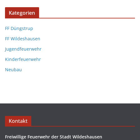
Kategorien
FF Düngstrup
FF Wildeshausen
Jugendfeuerwehr
Kinderfeuerwehr
Neubau
Kontakt
Freiwillige Feuerwehr der Stadt Wildeshausen