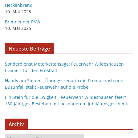
Heckenbrand
10. Mai 2025
Brennender PKW
10. Mai 2025
Neueste Beiträge
Sonderdienst Motorkettensäge: Feuerwehr Wildeshausen
trainiert für den Ernstfall
Handy am Steuer – Übungsszenario mit Frontalcrash und
Busunfall stellt Feuerwehr auf die Probe
Ein Stein für die Ewigkeit – Feuerwehr Wildeshausen feiert
130-jähriges Bestehen mit besonderem Jubiläumsgeschenk
Archiv