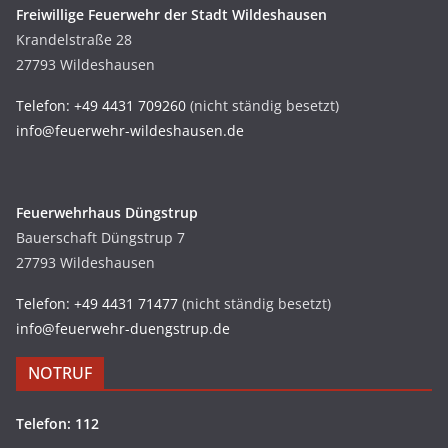
Freiwillige Feuerwehr der Stadt Wildeshausen
Krandelstraße 28
27793 Wildeshausen
Telefon: +49 4431 709260
(nicht ständig besetzt)
info@feuerwehr-wildeshausen.de
Feuerwehrhaus Düngstrup
Bauerschaft Düngstrup 7
27793 Wildeshausen
Telefon: +49 4431 71477
(nicht ständig besetzt)
info@feuerwehr-duengstrup.de
NOTRUF
Telefon: 112