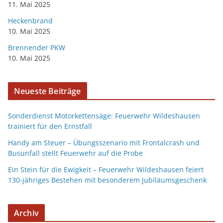
11. Mai 2025
Heckenbrand
10. Mai 2025
Brennender PKW
10. Mai 2025
Neueste Beiträge
Sonderdienst Motorkettensäge: Feuerwehr Wildeshausen
trainiert für den Ernstfall
Handy am Steuer – Übungsszenario mit Frontalcrash und
Busunfall stellt Feuerwehr auf die Probe
Ein Stein für die Ewigkeit – Feuerwehr Wildeshausen feiert
130-jähriges Bestehen mit besonderem Jubiläumsgeschenk
Archiv