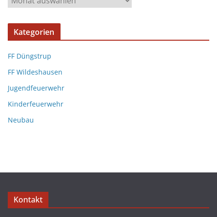
Kategorien
FF Düngstrup
FF Wildeshausen
Jugendfeuerwehr
Kinderfeuerwehr
Neubau
Kontakt