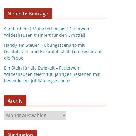
Neueste Beiträge
Sonderdienst Motorkettensäge: Feuerwehr
Wildeshausen trainiert für den Ernstfall
Handy am Steuer – Übungsszenario mit
Frontalcrash und Busunfall stellt Feuerwehr auf
die Probe
Ein Stein für die Ewigkeit – Feuerwehr
Wildeshausen feiert 130-jähriges Bestehen mit
besonderem Jubiläumsgeschenk
Archiv
Navigation