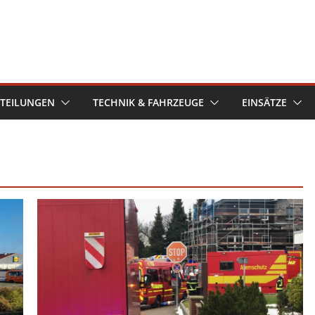
TEILUNGEN
TECHNIK & FAHRZEUGE
EINSÄTZE