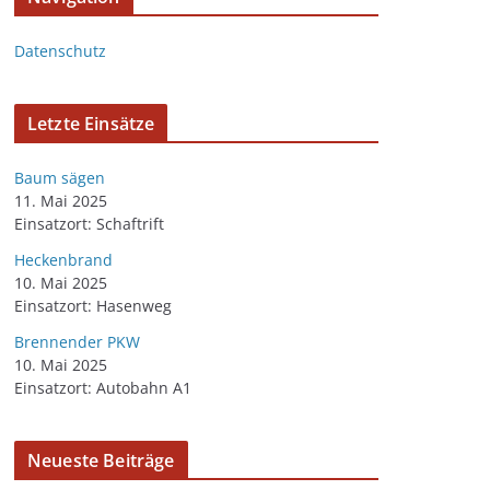
Datenschutz
Letzte Einsätze
Baum sägen
11. Mai 2025
Einsatzort: Schaftrift
Heckenbrand
10. Mai 2025
Einsatzort: Hasenweg
Brennender PKW
10. Mai 2025
Einsatzort: Autobahn A1
Neueste Beiträge