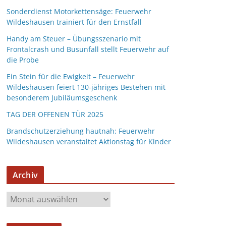
Sonderdienst Motorkettensäge: Feuerwehr
Wildeshausen trainiert für den Ernstfall
Handy am Steuer – Übungsszenario mit
Frontalcrash und Busunfall stellt Feuerwehr auf
die Probe
Ein Stein für die Ewigkeit – Feuerwehr
Wildeshausen feiert 130-jähriges Bestehen mit
besonderem Jubiläumsgeschenk
TAG DER OFFENEN TÜR 2025
Brandschutzerziehung hautnah: Feuerwehr
Wildeshausen veranstaltet Aktionstag für Kinder
Archiv