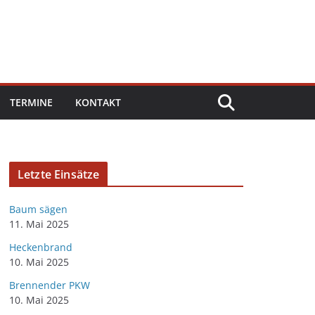
TERMINE
KONTAKT
Letzte Einsätze
Baum sägen
11. Mai 2025
Heckenbrand
10. Mai 2025
Brennender PKW
10. Mai 2025