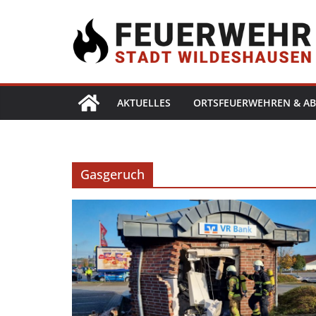
AKTUELLES
ORTSFEUERWEHREN & AB
Gasgeruch