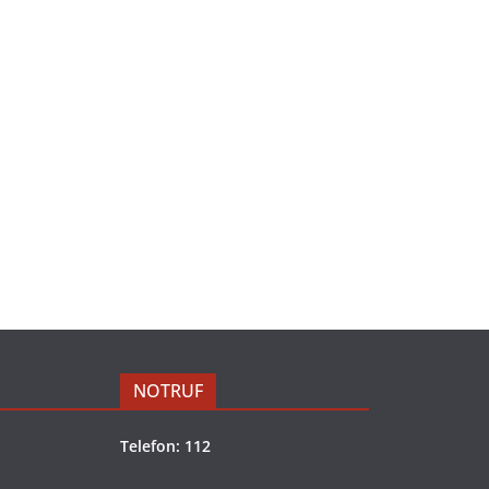
NOTRUF
Telefon: 112