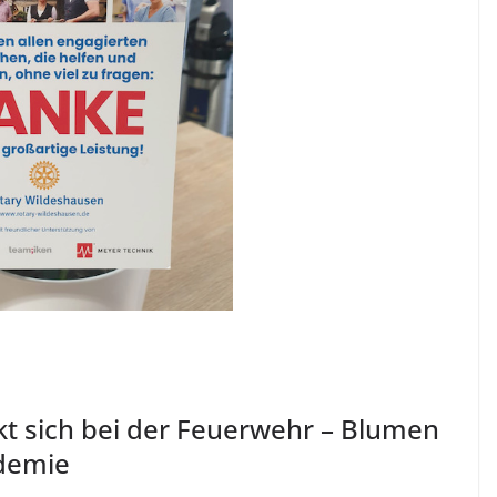
t sich bei der Feuerwehr – Blumen
ndemie