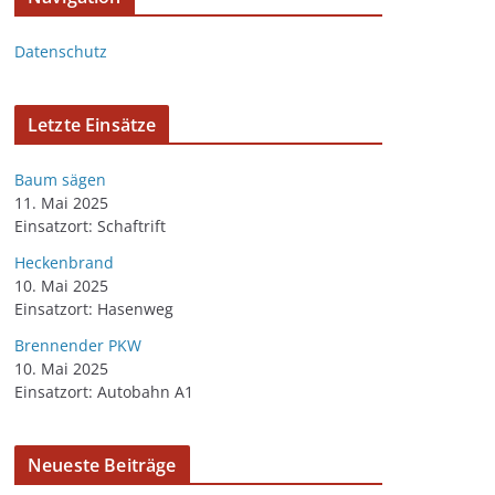
Datenschutz
Letzte Einsätze
Baum sägen
11. Mai 2025
Einsatzort: Schaftrift
Heckenbrand
10. Mai 2025
Einsatzort: Hasenweg
Brennender PKW
10. Mai 2025
Einsatzort: Autobahn A1
Neueste Beiträge