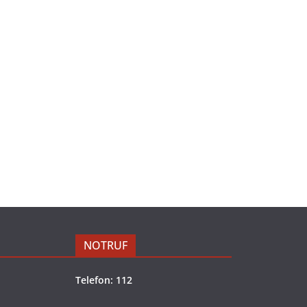
NOTRUF
Telefon: 112