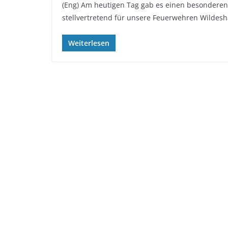
(Eng) Am heutigen Tag gab es einen besonderen
stellvertretend für unsere Feuerwehren Wildes
Weiterlesen