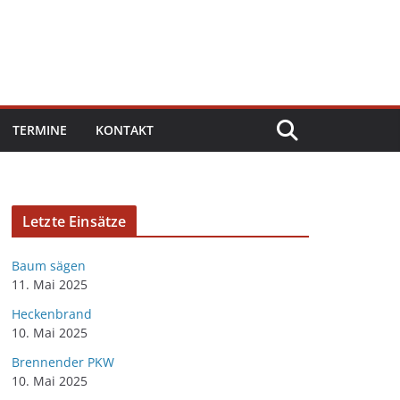
TERMINE
KONTAKT
Letzte Einsätze
Baum sägen
11. Mai 2025
Heckenbrand
10. Mai 2025
Brennender PKW
10. Mai 2025