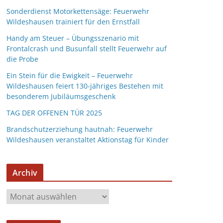
Sonderdienst Motorkettensäge: Feuerwehr
Wildeshausen trainiert für den Ernstfall
Handy am Steuer – Übungsszenario mit
Frontalcrash und Busunfall stellt Feuerwehr auf
die Probe
Ein Stein für die Ewigkeit – Feuerwehr
Wildeshausen feiert 130-jähriges Bestehen mit
besonderem Jubiläumsgeschenk
TAG DER OFFENEN TÜR 2025
Brandschutzerziehung hautnah: Feuerwehr
Wildeshausen veranstaltet Aktionstag für Kinder
Archiv