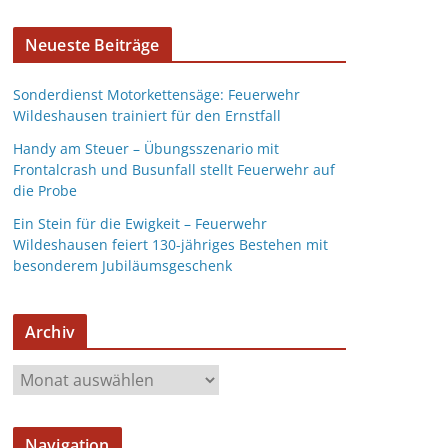
Neueste Beiträge
Sonderdienst Motorkettensäge: Feuerwehr
Wildeshausen trainiert für den Ernstfall
Handy am Steuer – Übungsszenario mit
Frontalcrash und Busunfall stellt Feuerwehr auf
die Probe
Ein Stein für die Ewigkeit – Feuerwehr
Wildeshausen feiert 130-jähriges Bestehen mit
besonderem Jubiläumsgeschenk
Archiv
Navigation