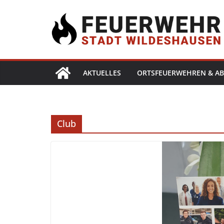
AKTUELLES
ORTSFEUERWEHREN & AB
Club