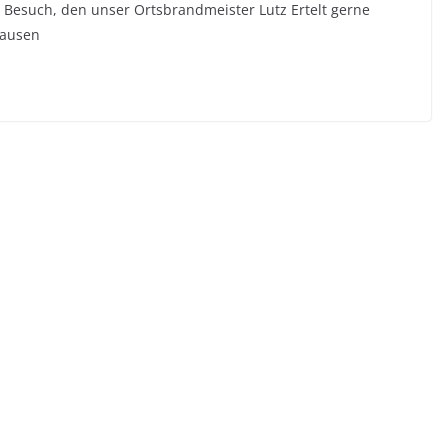
 Besuch, den unser Ortsbrandmeister Lutz Ertelt gerne
hausen