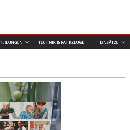
TEILUNGEN
TECHNIK & FAHRZEUGE
EINSÄTZE