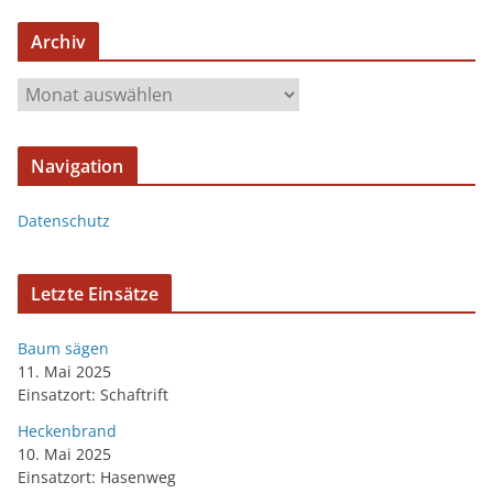
Archiv
Navigation
Datenschutz
Letzte Einsätze
Baum sägen
11. Mai 2025
Einsatzort: Schaftrift
Heckenbrand
10. Mai 2025
Einsatzort: Hasenweg