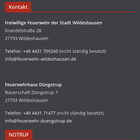
Kontakt
Freiwillige Feuerwehr der Stadt Wildeshausen
Krandelstraße 28
27793 Wildeshausen
Telefon: +49 4431 709260
(nicht ständig besetzt)
info@feuerwehr-wildeshausen.de
Feuerwehrhaus Düngstrup
Bauerschaft Düngstrup 7
27793 Wildeshausen
Telefon: +49 4431 71477
(nicht ständig besetzt)
info@feuerwehr-duengstrup.de
NOTRUF