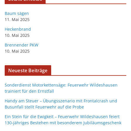
Baum sägen
11. Mai 2025
Heckenbrand
10. Mai 2025
Brennender PKW
10. Mai 2025
Neueste Beiträge
Sonderdienst Motorkettensäge: Feuerwehr Wildeshausen
trainiert für den Ernstfall
Handy am Steuer – Übungsszenario mit Frontalcrash und
Busunfall stellt Feuerwehr auf die Probe
Ein Stein für die Ewigkeit – Feuerwehr Wildeshausen feiert
130-jähriges Bestehen mit besonderem Jubiläumsgeschenk