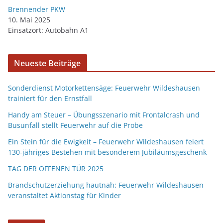
Brennender PKW
10. Mai 2025
Einsatzort: Autobahn A1
Neueste Beiträge
Sonderdienst Motorkettensäge: Feuerwehr Wildeshausen
trainiert für den Ernstfall
Handy am Steuer – Übungsszenario mit Frontalcrash und
Busunfall stellt Feuerwehr auf die Probe
Ein Stein für die Ewigkeit – Feuerwehr Wildeshausen feiert
130-jähriges Bestehen mit besonderem Jubiläumsgeschenk
TAG DER OFFENEN TÜR 2025
Brandschutzerziehung hautnah: Feuerwehr Wildeshausen
veranstaltet Aktionstag für Kinder