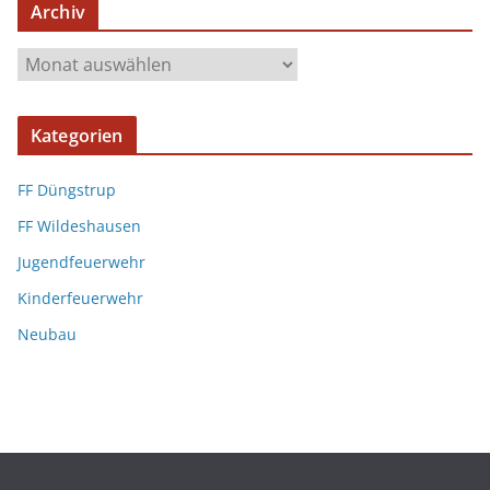
Archiv
Kategorien
FF Düngstrup
FF Wildeshausen
Jugendfeuerwehr
Kinderfeuerwehr
Neubau