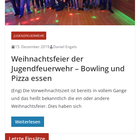
JUGENDFEUERWEHR
15. Dezember 2019
Daniel Engels
Weihnachtsfeier der
Jugendfeuerwehr – Bowling und
Pizza essen
(Eng) Die Vorweihnachtszeit ist bereits in vollem Gange
und das heißt bekanntlich die ein oder andere
Weihnachtsfeier. Dies haben sich
Weiterlesen
Letzte Einsätze