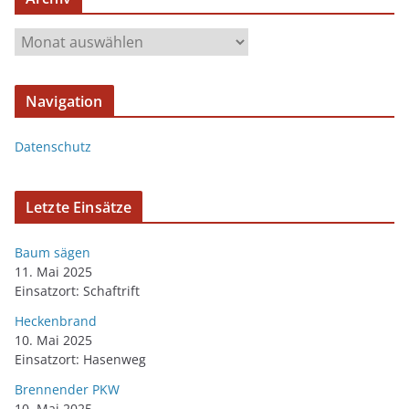
Navigation
Datenschutz
Letzte Einsätze
Baum sägen
11. Mai 2025
Einsatzort: Schaftrift
Heckenbrand
10. Mai 2025
Einsatzort: Hasenweg
Brennender PKW
10. Mai 2025