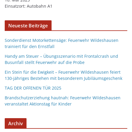
Einsatzort: Autobahn A1
Neueste Beiträge
Sonderdienst Motorkettensäge: Feuerwehr Wildeshausen
trainiert für den Ernstfall
Handy am Steuer – Übungsszenario mit Frontalcrash und
Busunfall stellt Feuerwehr auf die Probe
Ein Stein für die Ewigkeit – Feuerwehr Wildeshausen feiert
130-jähriges Bestehen mit besonderem Jubiläumsgeschenk
TAG DER OFFENEN TÜR 2025
Brandschutzerziehung hautnah: Feuerwehr Wildeshausen
veranstaltet Aktionstag für Kinder
Archiv