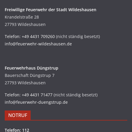
Freiwillige Feuerwehr der Stadt Wildeshausen
Krandelstraße 28
27793 Wildeshausen
Telefon: +49 4431 709260
(nicht ständig besetzt)
info@feuerwehr-wildeshausen.de
Feuerwehrhaus Düngstrup
Bauerschaft Düngstrup 7
27793 Wildeshausen
Telefon: +49 4431 71477
(nicht ständig besetzt)
info@feuerwehr-duengstrup.de
NOTRUF
Telefon: 112