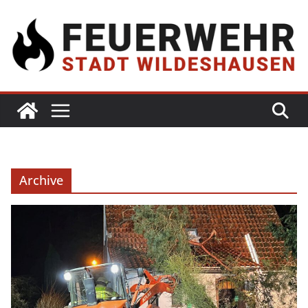
Archive