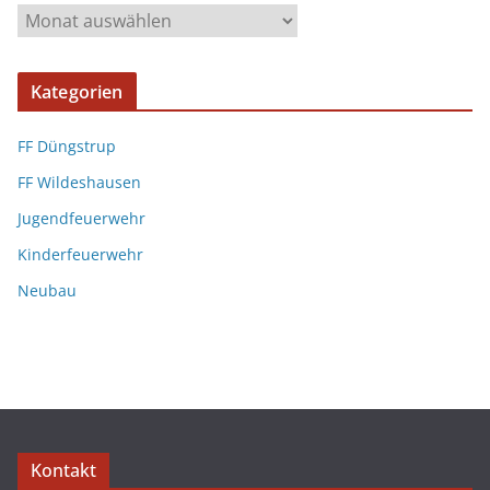
Kategorien
FF Düngstrup
FF Wildeshausen
Jugendfeuerwehr
Kinderfeuerwehr
Neubau
Kontakt