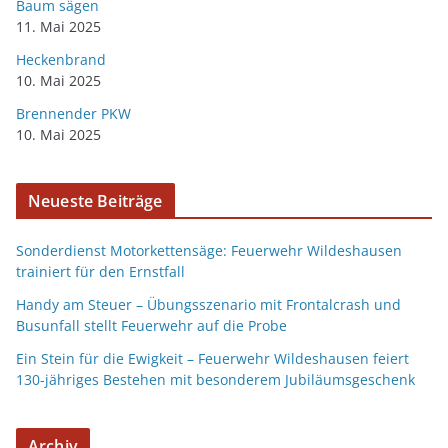
Baum sägen
11. Mai 2025
Heckenbrand
10. Mai 2025
Brennender PKW
10. Mai 2025
Neueste Beiträge
Sonderdienst Motorkettensäge: Feuerwehr Wildeshausen
trainiert für den Ernstfall
Handy am Steuer – Übungsszenario mit Frontalcrash und
Busunfall stellt Feuerwehr auf die Probe
Ein Stein für die Ewigkeit – Feuerwehr Wildeshausen feiert
130-jähriges Bestehen mit besonderem Jubiläumsgeschenk
Archiv