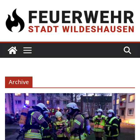
Archive