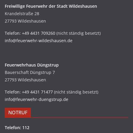
Freiwillige Feuerwehr der Stadt Wildeshausen
Krandelstraße 28
27793 Wildeshausen
Telefon: +49 4431 709260
(nicht ständig besetzt)
info@feuerwehr-wildeshausen.de
Feuerwehrhaus Düngstrup
Bauerschaft Düngstrup 7
27793 Wildeshausen
Telefon: +49 4431 71477
(nicht ständig besetzt)
info@feuerwehr-duengstrup.de
NOTRUF
Telefon: 112