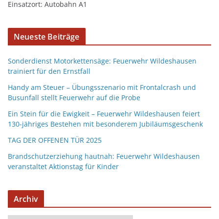
Einsatzort: Autobahn A1
Neueste Beiträge
Sonderdienst Motorkettensäge: Feuerwehr Wildeshausen
trainiert für den Ernstfall
Handy am Steuer – Übungsszenario mit Frontalcrash und
Busunfall stellt Feuerwehr auf die Probe
Ein Stein für die Ewigkeit – Feuerwehr Wildeshausen feiert
130-jähriges Bestehen mit besonderem Jubiläumsgeschenk
TAG DER OFFENEN TÜR 2025
Brandschutzerziehung hautnah: Feuerwehr Wildeshausen
veranstaltet Aktionstag für Kinder
Archiv