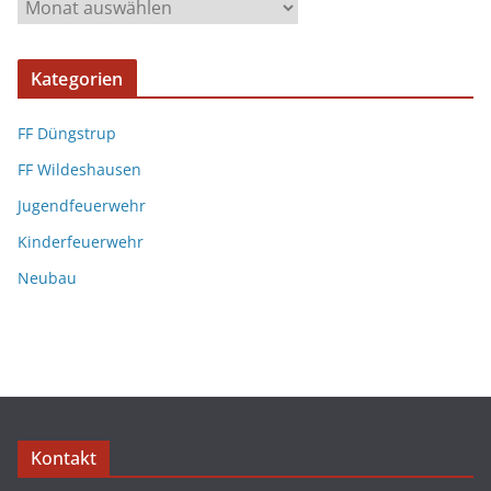
Kategorien
FF Düngstrup
FF Wildeshausen
Jugendfeuerwehr
Kinderfeuerwehr
Neubau
Kontakt