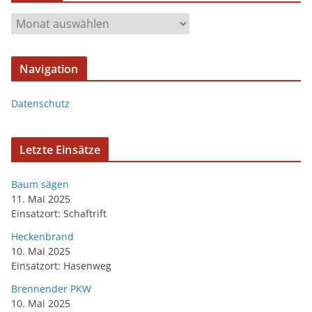
Navigation
Datenschutz
Letzte Einsätze
Baum sägen
11. Mai 2025
Einsatzort: Schaftrift
Heckenbrand
10. Mai 2025
Einsatzort: Hasenweg
Brennender PKW
10. Mai 2025