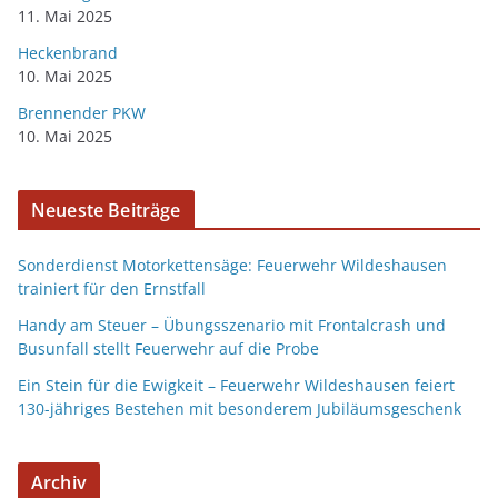
11. Mai 2025
Heckenbrand
10. Mai 2025
Brennender PKW
10. Mai 2025
Neueste Beiträge
Sonderdienst Motorkettensäge: Feuerwehr Wildeshausen
trainiert für den Ernstfall
Handy am Steuer – Übungsszenario mit Frontalcrash und
Busunfall stellt Feuerwehr auf die Probe
Ein Stein für die Ewigkeit – Feuerwehr Wildeshausen feiert
130-jähriges Bestehen mit besonderem Jubiläumsgeschenk
Archiv