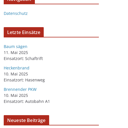
Datenschutz
Letzte Einsätze
Baum sägen
11. Mai 2025
Einsatzort: Schaftrift
Heckenbrand
10. Mai 2025
Einsatzort: Hasenweg
Brennender PKW
10. Mai 2025
Einsatzort: Autobahn A1
Neueste Beiträge