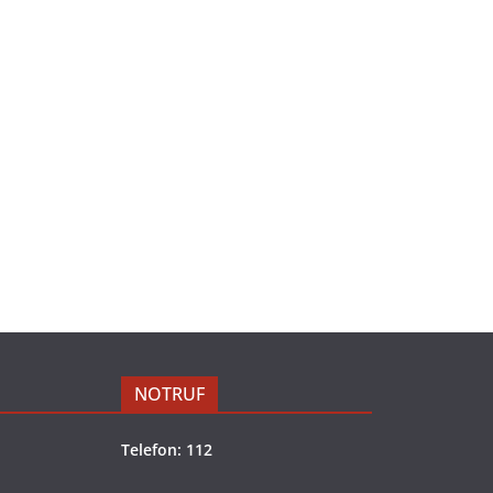
NOTRUF
Telefon: 112