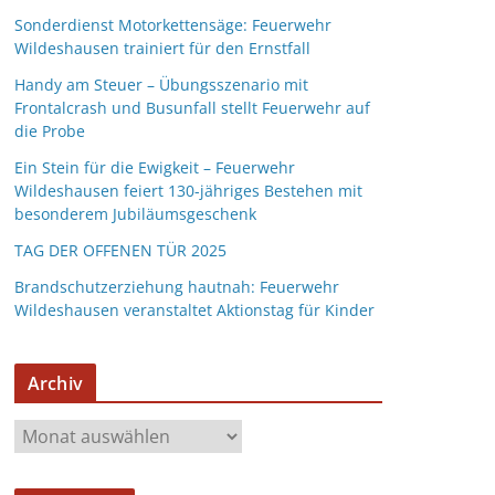
Sonderdienst Motorkettensäge: Feuerwehr
Wildeshausen trainiert für den Ernstfall
Handy am Steuer – Übungsszenario mit
Frontalcrash und Busunfall stellt Feuerwehr auf
die Probe
Ein Stein für die Ewigkeit – Feuerwehr
Wildeshausen feiert 130-jähriges Bestehen mit
besonderem Jubiläumsgeschenk
TAG DER OFFENEN TÜR 2025
Brandschutzerziehung hautnah: Feuerwehr
Wildeshausen veranstaltet Aktionstag für Kinder
Archiv