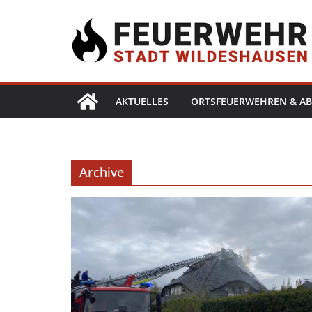
AKTUELLES
ORTSFEUERWEHREN & AB
Archive