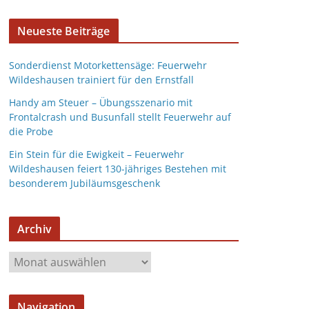
Neueste Beiträge
Sonderdienst Motorkettensäge: Feuerwehr
Wildeshausen trainiert für den Ernstfall
Handy am Steuer – Übungsszenario mit
Frontalcrash und Busunfall stellt Feuerwehr auf
die Probe
Ein Stein für die Ewigkeit – Feuerwehr
Wildeshausen feiert 130-jähriges Bestehen mit
besonderem Jubiläumsgeschenk
Archiv
Navigation