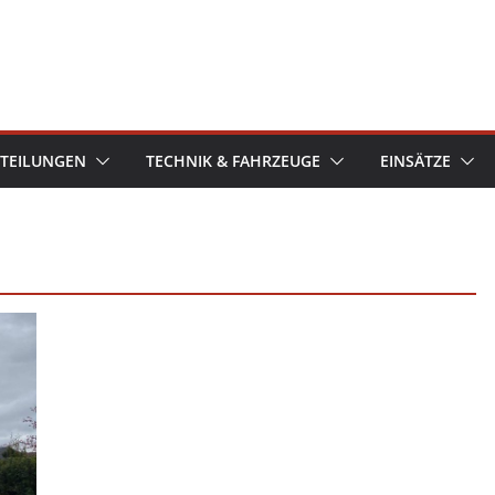
TEILUNGEN
TECHNIK & FAHRZEUGE
EINSÄTZE