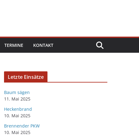
TERMINE
KONTAKT
Letzte Einsätze
Baum sägen
11. Mai 2025
Heckenbrand
10. Mai 2025
Brennender PKW
10. Mai 2025